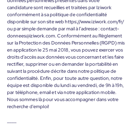
données personnelles présentes dans votre
candidature sont recueillies et traitées par Iziwork
conformément à sa politique de confidentialité
disponible sur son site web https://www.iziwork.com/fr/
ou par simple demande par mail à l’adresse : contact-
donnees@iziwork.com. Conformément au Règlement
sur la Protection des Données Personnelles (RGPD) mis
en application le 25 mai 2018, vous pouvez exercer vos
droits d’accès aux données vous concernant et les faire
rectifier, supprimer ou en demander la portabilité en
suivant la procédure décrite dans notre politique de
confidentialité. Enfin, pour toute autre question, notre
équipe est disponible du lundi au vendredi, de 9h à 19h,
par téléphone, email et via notre application mobile.
Nous sommes là pour vous accompagner dans votre
recherche d'emploi!
____