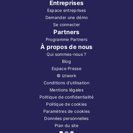
Entreprises
Espace entreprises
Demander une démo
Se connecter
Partners
Programme Partners
À propos de nous
Qui sommes-nous ?
Blog
Espace Presse
©
iziwork
Conditions d'utilisation
Mentions légales
Politique de confidentialité
Politique de cookies
Paramètres de cookies
Données personnelles
Plan du site