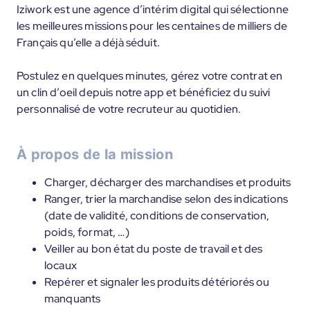
Iziwork est une agence d’intérim digital qui sélectionne
les meilleures missions pour les centaines de milliers de
Français qu’elle a déjà séduit.
Postulez en quelques minutes, gérez votre contrat en
un clin d’oeil depuis notre app et bénéficiez du suivi
personnalisé de votre recruteur au quotidien.
À propos de la mission
Charger, décharger des marchandises et produits
Ranger, trier la marchandise selon des indications
(date de validité, conditions de conservation,
poids, format, …)
Veiller au bon état du poste de travail et des
locaux
Repérer et signaler les produits détériorés ou
manquants