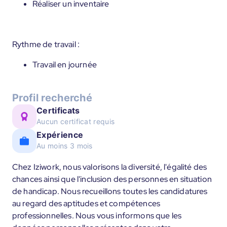
Réaliser un inventaire
Rythme de travail :
Travail en journée
Profil recherché
Certificats
Aucun certificat requis
Expérience
Au moins 3 mois
Chez Iziwork, nous valorisons la diversité, l'égalité des
chances ainsi que l'inclusion des personnes en situation
de handicap. Nous recueillons toutes les candidatures
au regard des aptitudes et compétences
professionnelles. Nous vous informons que les