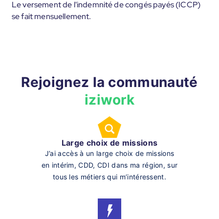
Le versement de l'indemnité de congés payés (ICCP)
se fait mensuellement.
Rejoignez la communauté
iziwork
Large choix de missions
J’ai accès à un large choix de missions
en intérim, CDD, CDI dans ma région, sur
tous les métiers qui m’intéressent.