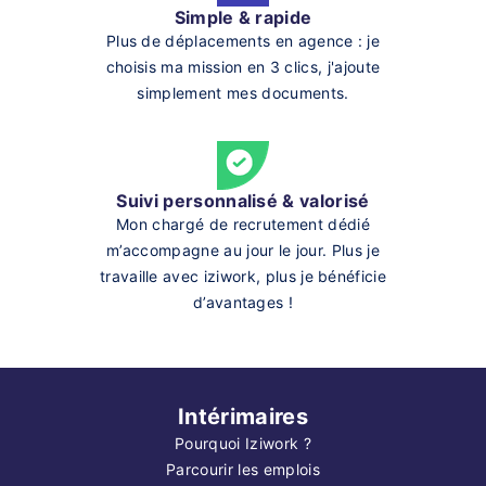
Simple & rapide
Plus de déplacements en agence : je
choisis ma mission en 3 clics, j'ajoute
simplement mes documents.
Suivi personnalisé & valorisé
Mon chargé de recrutement dédié
m’accompagne au jour le jour. Plus je
travaille avec iziwork, plus je bénéficie
d’avantages !
Intérimaires
Pourquoi Iziwork ?
Parcourir les emplois