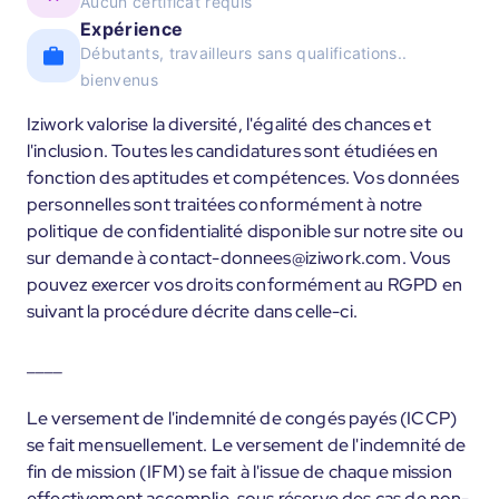
Aucun certificat requis
Expérience
Débutants, travailleurs sans qualifications..
bienvenus
Iziwork valorise la diversité, l'égalité des chances et
l'inclusion. Toutes les candidatures sont étudiées en
fonction des aptitudes et compétences. Vos données
personnelles sont traitées conformément à notre
politique de confidentialité disponible sur notre site ou
sur demande à contact-donnees@iziwork.com. Vous
pouvez exercer vos droits conformément au RGPD en
suivant la procédure décrite dans celle-ci.
____
Le versement de l'indemnité de congés payés (ICCP)
se fait mensuellement. Le versement de l'indemnité de
fin de mission (IFM) se fait à l'issue de chaque mission
effectivement accomplie, sous réserve des cas de non-