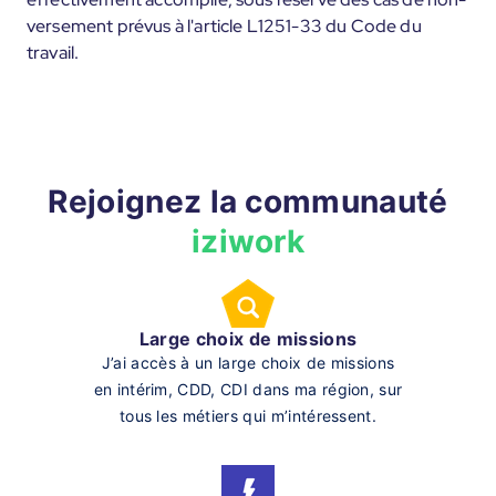
versement prévus à l'article L1251-33 du Code du
travail.
Rejoignez la communauté
iziwork
Large choix de missions
J’ai accès à un large choix de missions
en intérim, CDD, CDI dans ma région, sur
tous les métiers qui m’intéressent.