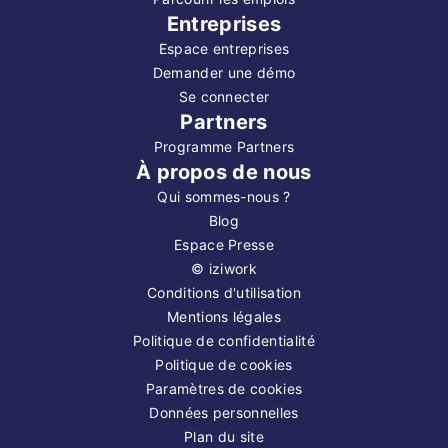
Entreprises
Espace entreprises
Demander une démo
Se connecter
Partners
Programme Partners
À propos de nous
Qui sommes-nous ?
Blog
Espace Presse
©
iziwork
Conditions d'utilisation
Mentions légales
Politique de confidentialité
Politique de cookies
Paramètres de cookies
Données personnelles
Plan du site