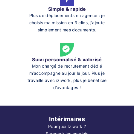
Simple & rapide
Plus de déplacements en agence : je
choisis ma mission en 3 clics, j'ajoute
simplement mes documents.
Suivi personnalisé & valorisé
Mon chargé de recrutement dédié
m’accompagne au jour le jour. Plus je
travaille avec iziwork, plus je bénéficie
d’avantages !
Intérimaires
Pourquoi Iziwork ?
Parcourir les emplois