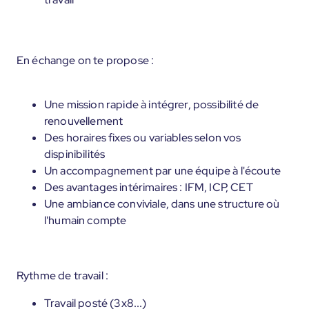
En échange on te propose :
Une mission rapide à intégrer, possibilité de
renouvellement
Des horaires fixes ou variables selon vos
dispinibilités
Un accompagnement par une équipe à l'écoute
Des avantages intérimaires : IFM, ICP, CET
Une ambiance conviviale, dans une structure où
l'humain compte
Rythme de travail :
Travail posté (3x8...)