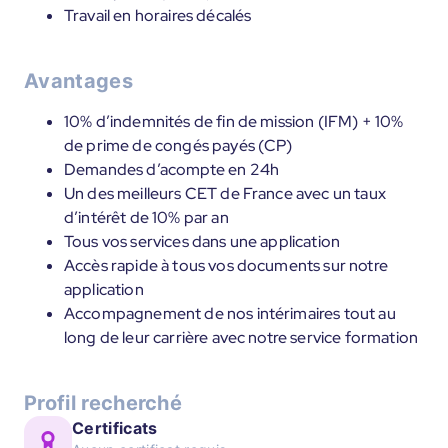
Travail en horaires décalés
Avantages
10% d’indemnités de fin de mission (IFM) + 10%
de prime de congés payés (CP)
Demandes d’acompte en 24h
Un des meilleurs CET de France avec un taux
d’intérêt de 10% par an
Tous vos services dans une application
Accès rapide à tous vos documents sur notre
application
Accompagnement de nos intérimaires tout au
long de leur carrière avec notre service formation
Profil recherché
Certificats