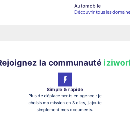
Automobile
Découvrir tous les domain
Rejoignez la communauté
iziwor
Simple & rapide
Plus de déplacements en agence : je
choisis ma mission en 3 clics, j'ajoute
simplement mes documents.