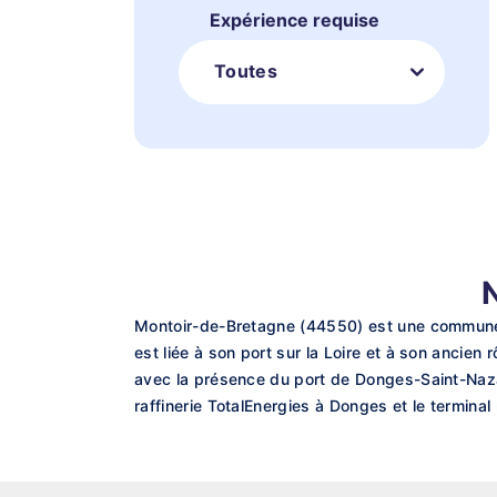
Expérience requise
Toutes
Montoir-de-Bretagne (44550) est une commune de
est liée à son port sur la Loire et à son ancien 
avec la présence du port de Donges-Saint-Nazai
raffinerie TotalEnergies à Donges et le terminal