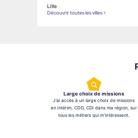
Lille
Découvrir toutes les villes
>
Large choix de missions
J’ai accès à un large choix de missions
en intérim, CDD, CDI dans ma région, sur
tous les métiers qui m’intéressent.