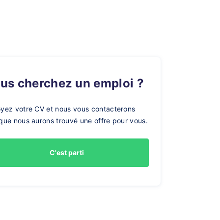
ous cherchez un emploi ?
yez votre CV et nous vous contacterons
que nous aurons trouvé une offre pour vous.
C'est parti