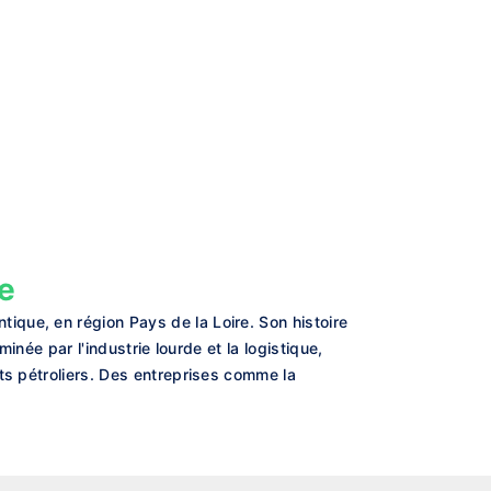
e
que, en région Pays de la Loire. Son histoire
inée par l'industrie lourde et la logistique,
ts pétroliers. Des entreprises comme la