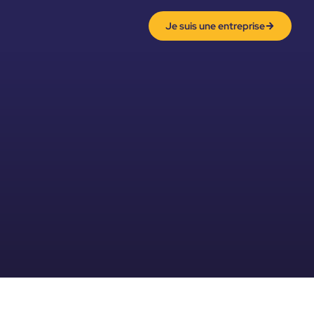
Je suis une entreprise