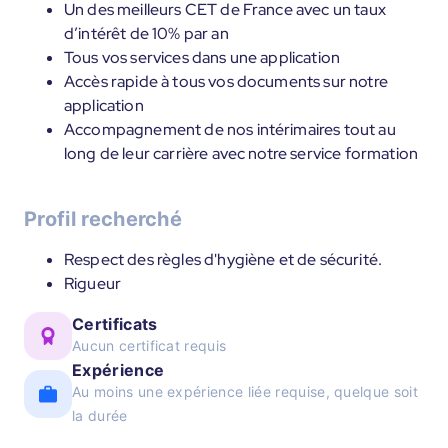
Un des meilleurs CET de France avec un taux
d’intérêt de 10% par an
Tous vos services dans une application
Accès rapide à tous vos documents sur notre
application
Accompagnement de nos intérimaires tout au
long de leur carrière avec notre service formation
Profil recherché
Respect des règles d'hygiène et de sécurité.
Rigueur
Certificats
Aucun certificat requis
Expérience
Au moins une expérience liée requise, quelque soit
la durée