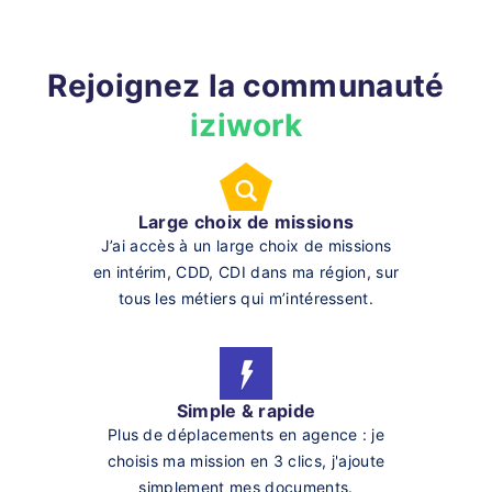
Rejoignez la communauté
iziwork
Large choix de missions
J’ai accès à un large choix de missions
en intérim, CDD, CDI dans ma région, sur
tous les métiers qui m’intéressent.
Simple & rapide
Plus de déplacements en agence : je
choisis ma mission en 3 clics, j'ajoute
simplement mes documents.