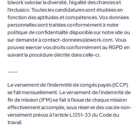
Iziwork valorise la diversité, l'égalité des chances et
l'inclusion. Toutes les candidatures sont étudiées en
fonction des aptitudes et compétences. Vos données
personnelles sont traitées conformément à notre
politique de confidentialité disponible sur notre site ou
sur demande à contact-donnees@iziwork.com. Vous
pouvez exercer vos droits conformément au RGPD en
suivant la procédure décrite dans celle-ci.
____
Le versement de l'indemnité de congés payés (ICCP)
se fait mensuellement. Le versement de l'indemnité de
fin de mission (IFM) se fait à l'issue de chaque mission
effectivement accomplie, sous réserve des cas de non-
versement prévus à l'article L1251-33 du Code du
travail.