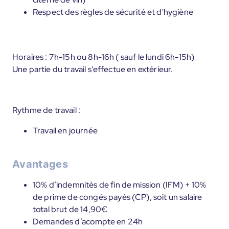
Respect des règles de sécurité et d'hygiène
Horaires : 7h-15h ou 8h-16h ( sauf le lundi 6h-15h)
Une partie du travail s'effectue en extérieur.
Rythme de travail :
Travail en journée
Avantages
10% d’indemnités de fin de mission (IFM) + 10%
de prime de congés payés (CP), soit un salaire
total brut de 14,90€
Demandes d’acompte en 24h