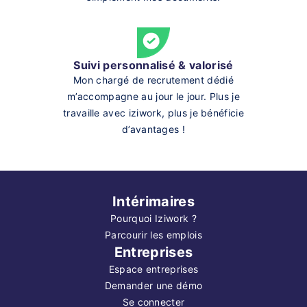
Suivi personnalisé & valorisé
Mon chargé de recrutement dédié
m’accompagne au jour le jour. Plus je
travaille avec iziwork, plus je bénéficie
d’avantages !
Intérimaires
Pourquoi Iziwork ?
Parcourir les emplois
Entreprises
Espace entreprises
Demander une démo
Se connecter