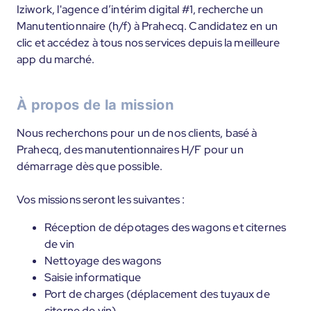
Iziwork, l'agence d’intérim digital #1, recherche un
Manutentionnaire (h/f) à Prahecq. Candidatez en un
clic et accédez à tous nos services depuis la meilleure
app du marché.
À propos de la mission
Nous recherchons pour un de nos clients, basé à
Prahecq, des manutentionnaires H/F pour un
démarrage dès que possible.
Vos missions seront les suivantes :
Réception de dépotages des wagons et citernes
de vin
Nettoyage des wagons
Saisie informatique
Port de charges (déplacement des tuyaux de
citerne de vin)