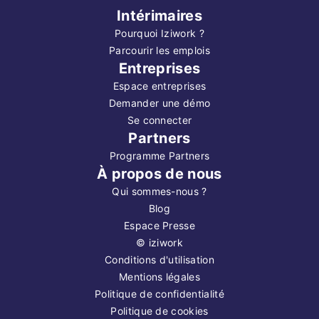
Intérimaires
Pourquoi Iziwork ?
Parcourir les emplois
Entreprises
Espace entreprises
Demander une démo
Se connecter
Partners
Programme Partners
À propos de nous
Qui sommes-nous ?
Blog
Espace Presse
©
iziwork
Conditions d'utilisation
Mentions légales
Politique de confidentialité
Politique de cookies