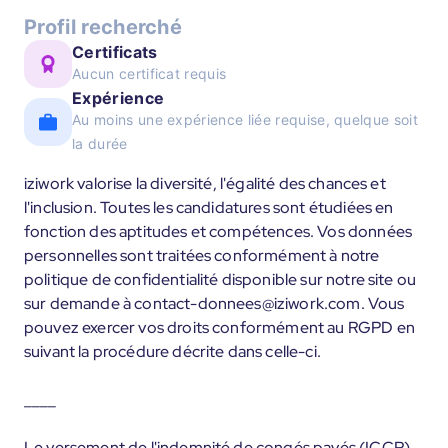
Profil recherché
Certificats
Aucun certificat requis
Expérience
Au moins une expérience liée requise, quelque soit
la durée
iziwork valorise la diversité, l'égalité des chances et
l'inclusion. Toutes les candidatures sont étudiées en
fonction des aptitudes et compétences. Vos données
personnelles sont traitées conformément à notre
politique de confidentialité disponible sur notre site ou
sur demande à contact-donnees@iziwork.com. Vous
pouvez exercer vos droits conformément au RGPD en
suivant la procédure décrite dans celle-ci.
____
Le versement de l'indemnité de congés payés (ICCP)