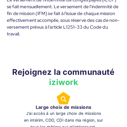
se fait mensuellement. Le versement de l'indemnité de
fin de mission (IFM) se fait à l'issue de chaque mission
effectivement accomplie, sous réserve des cas de non-
versement prévus à l'article L1251-33 du Code du
travail.
Rejoignez la communauté
iziwork
Large choix de missions
J’ai accès à un large choix de missions
en intérim, CDD, CDI dans ma région, sur
tous les métiers qui m’intéressent.