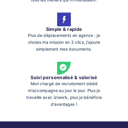
Simple & rapide
Plus de déplacements en agence : je
choisis ma mission en 3 clics, j'ajoute
simplement mes documents.
Suivi personnalisé & valorisé
Mon chargé de recrutement dédié
m’accompagne au jour le jour. Plus je
travaille avec iziwork, plus je bénéficie
d’avantages !