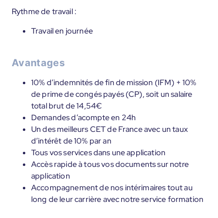
Rythme de travail :
Travail en journée
Avantages
10% d’indemnités de fin de mission (IFM) + 10%
de prime de congés payés (CP), soit un salaire
total brut de 14,54€
Demandes d’acompte en 24h
Un des meilleurs CET de France avec un taux
d’intérêt de 10% par an
Tous vos services dans une application
Accès rapide à tous vos documents sur notre
application
Accompagnement de nos intérimaires tout au
long de leur carrière avec notre service formation