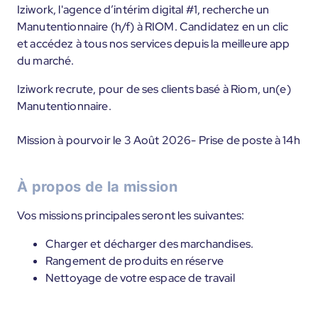
Iziwork, l'agence d’intérim digital #1, recherche un
Manutentionnaire (h/f) à RIOM. Candidatez en un clic
et accédez à tous nos services depuis la meilleure app
du marché.
Iziwork recrute, pour de ses clients basé à Riom, un(e)
Manutentionnaire.
Mission à pourvoir le 3 Août 2026- Prise de poste à 14h
À propos de la mission
Vos missions principales seront les suivantes:
Charger et décharger des marchandises.
Rangement de produits en réserve
Nettoyage de votre espace de travail