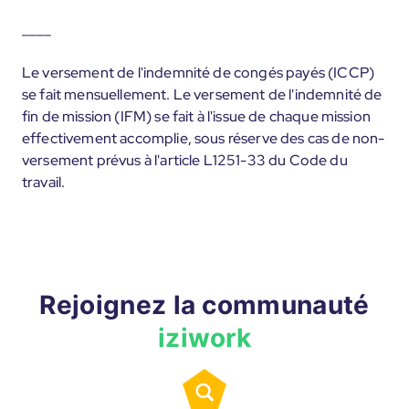
____
Le versement de l'indemnité de congés payés (ICCP)
se fait mensuellement. Le versement de l'indemnité de
fin de mission (IFM) se fait à l'issue de chaque mission
effectivement accomplie, sous réserve des cas de non-
versement prévus à l'article L1251-33 du Code du
travail.
Rejoignez la communauté
iziwork