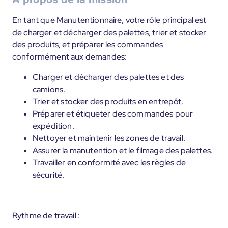
En tant que Manutentionnaire, votre rôle principal est
de charger et décharger des palettes, trier et stocker
des produits, et préparer les commandes
conformément aux demandes:
Charger et décharger des palettes et des
camions.
Trier et stocker des produits en entrepôt.
Préparer et étiqueter des commandes pour
expédition.
Nettoyer et maintenir les zones de travail.
Assurer la manutention et le filmage des palettes.
Travailler en conformité avec les règles de
sécurité.
Rythme de travail :