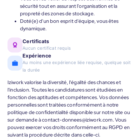
sécurité tout en assurant l'organisation et la
propreté des zones de stockage.
Doté(e) d'un bon esprit d'équipe, vous êtes
dynamique.
Certificats
Aucun certificat requis
Expérience
Au moins une expérience liée requise, quelque soit
la durée
Iziwork valorise la diversité, l'égalité des chances et
l'inclusion. Toutes les candidatures sont étudiées en
fonction des aptitudes et compétences. Vos données
personnelles sont traitées conformément à notre
politique de confidentialité disponible sur notre site ou
sur demande à contact-donnees@iziwork.com. Vous
pouvez exercer vos droits conformément au RGPD en
suivant la procédure décrite dans celle-ci.