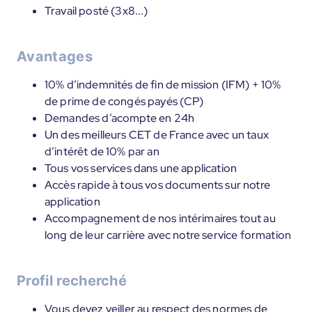
Travail posté (3x8...)
Avantages
10% d’indemnités de fin de mission (IFM) + 10%
de prime de congés payés (CP)
Demandes d’acompte en 24h
Un des meilleurs CET de France avec un taux
d’intérêt de 10% par an
Tous vos services dans une application
Accès rapide à tous vos documents sur notre
application
Accompagnement de nos intérimaires tout au
long de leur carrière avec notre service formation
Profil recherché
Vous devez veiller au respect des normes de