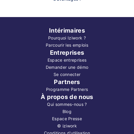
Intérimaires
Pourquoi Iziwork ?
Parcourir les emplois
Entreprises
Espace entreprises
Demander une démo
Se connecter
Partners
Programme Partners
À propos de nous
Qui sommes-nous ?
Blog
Espace Presse
©
iziwork
Conditions d'utilisation