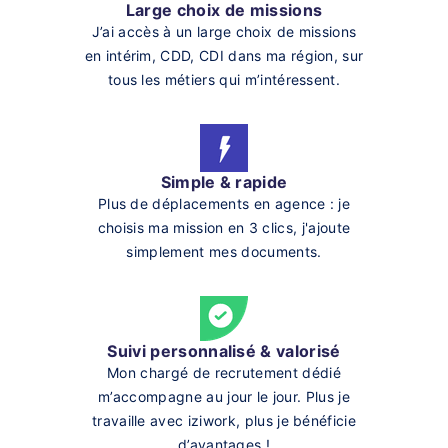
Large choix de missions
J’ai accès à un large choix de missions
en intérim, CDD, CDI dans ma région, sur
tous les métiers qui m’intéressent.
Simple & rapide
Plus de déplacements en agence : je
choisis ma mission en 3 clics, j'ajoute
simplement mes documents.
Suivi personnalisé & valorisé
Mon chargé de recrutement dédié
m’accompagne au jour le jour. Plus je
travaille avec iziwork, plus je bénéficie
d’avantages !