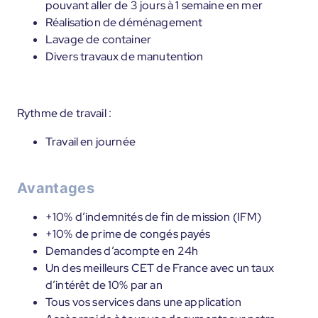
pouvant aller de 3 jours à 1 semaine en mer
Réalisation de déménagement
Lavage de container
Divers travaux de manutention
Rythme de travail :
Travail en journée
Avantages
+10% d’indemnités de fin de mission (IFM)
+10% de prime de congés payés
Demandes d’acompte en 24h
Un des meilleurs CET de France avec un taux
d’intérêt de 10% par an
Tous vos services dans une application