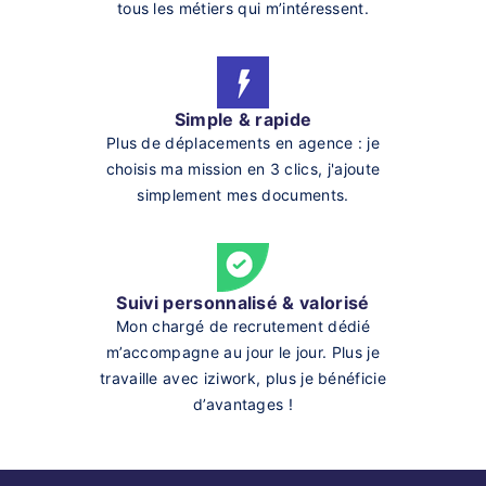
tous les métiers qui m’intéressent.
Simple & rapide
Plus de déplacements en agence : je
choisis ma mission en 3 clics, j'ajoute
simplement mes documents.
Suivi personnalisé & valorisé
Mon chargé de recrutement dédié
m’accompagne au jour le jour. Plus je
travaille avec iziwork, plus je bénéficie
d’avantages !