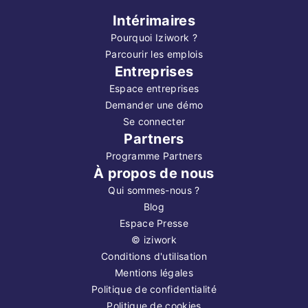
Intérimaires
Pourquoi Iziwork ?
Parcourir les emplois
Entreprises
Espace entreprises
Demander une démo
Se connecter
Partners
Programme Partners
À propos de nous
Qui sommes-nous ?
Blog
Espace Presse
©
iziwork
Conditions d'utilisation
Mentions légales
Politique de confidentialité
Politique de cookies