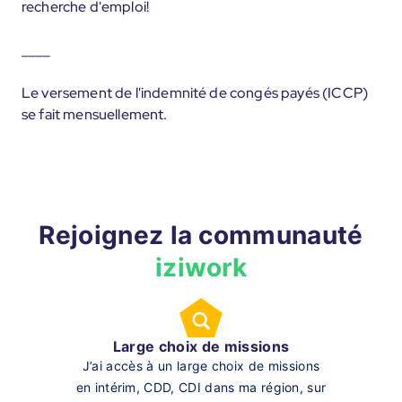
recherche d'emploi!
____
Le versement de l'indemnité de congés payés (ICCP)
se fait mensuellement.
Rejoignez la communauté
iziwork
Large choix de missions
J’ai accès à un large choix de missions
en intérim, CDD, CDI dans ma région, sur