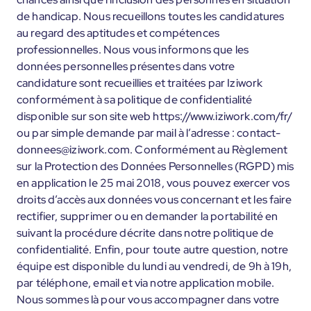
de handicap. Nous recueillons toutes les candidatures
au regard des aptitudes et compétences
professionnelles. Nous vous informons que les
données personnelles présentes dans votre
candidature sont recueillies et traitées par Iziwork
conformément à sa politique de confidentialité
disponible sur son site web https://www.iziwork.com/fr/
ou par simple demande par mail à l’adresse : contact-
donnees@iziwork.com. Conformément au Règlement
sur la Protection des Données Personnelles (RGPD) mis
en application le 25 mai 2018, vous pouvez exercer vos
droits d’accès aux données vous concernant et les faire
rectifier, supprimer ou en demander la portabilité en
suivant la procédure décrite dans notre politique de
confidentialité. Enfin, pour toute autre question, notre
équipe est disponible du lundi au vendredi, de 9h à 19h,
par téléphone, email et via notre application mobile.
Nous sommes là pour vous accompagner dans votre