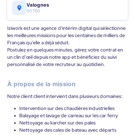
Valognes
50700
Iziwork est une agence d’intérim digital qui sélectionne
les meilleures missions pour les centaines de milliers de
Français qu’elle a déjà séduit.
Postulez en quelques minutes, gérez votre contrat en
un clin d’œil depuis notre app et bénéficiez du suivi
personnalisé de votre recruteur au quotidien.
À propos de la mission
Notre client client intervient dans plusieurs domaines:
Intervention sur des chaudières industrielles
Balayage et lavage de carreau sur les car ferry
Nettoyage au karcher sur des pales
Nettoyage des cales de bateau avec départs