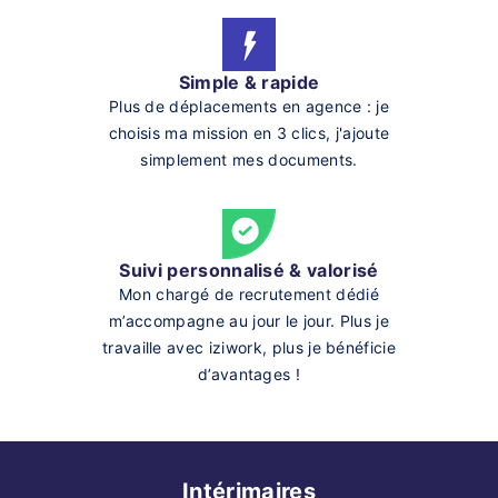
Simple & rapide
Plus de déplacements en agence : je
choisis ma mission en 3 clics, j'ajoute
simplement mes documents.
Suivi personnalisé & valorisé
Mon chargé de recrutement dédié
m’accompagne au jour le jour. Plus je
travaille avec iziwork, plus je bénéficie
d’avantages !
Intérimaires