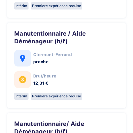
Intérim
Première expérience requise
Manutentionnaire / Aide
Déménageur (h/f)
Clermont-Ferrand
proche
Brut/heure
12,31 €
Intérim
Première expérience requise
Manutentionnaire/ Aide
Déménageur (h/f)