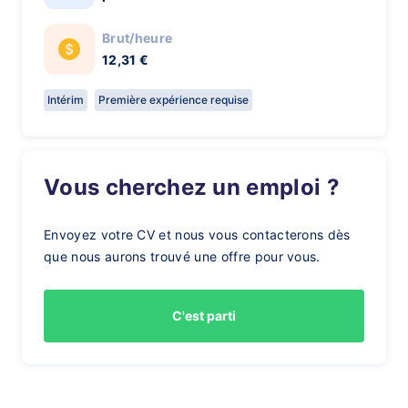
Brut/heure
12,31 €
Intérim
Première expérience requise
Vous cherchez un emploi ?
Envoyez votre CV et nous vous contacterons dès
que nous aurons trouvé une offre pour vous.
C'est parti