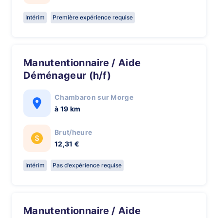
Intérim
Première expérience requise
Manutentionnaire / Aide
Déménageur (h/f)
Chambaron sur Morge
à 19 km
Brut/heure
12,31 €
Intérim
Pas d’expérience requise
Manutentionnaire / Aide