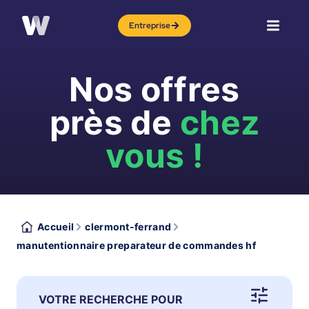
Entreprise
Nos offres
près de
chez
vous !
Accueil
clermont-ferrand
manutentionnaire preparateur de commandes hf
VOTRE RECHERCHE POUR