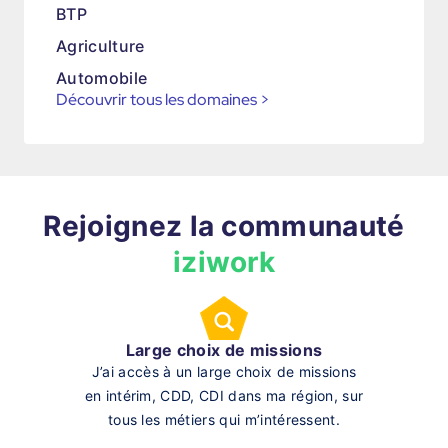
BTP
Agriculture
Automobile
Découvrir tous les domaines
>
Rejoignez la communauté
iziwork
Large choix de missions
J’ai accès à un large choix de missions
en intérim, CDD, CDI dans ma région, sur
tous les métiers qui m’intéressent.