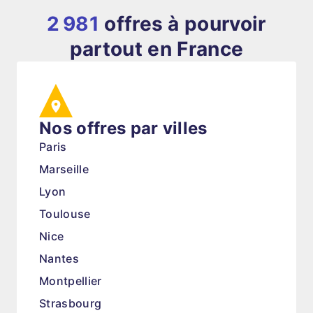
2 981
offres à pourvoir
partout en France
Nos offres par villes
Paris
Marseille
Lyon
Toulouse
Nice
Nantes
Montpellier
Strasbourg