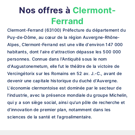
Nos offres à
Clermont-
Ferrand
Clermont-Ferrand (63100) Préfecture du département du
Puy-de-Dôme, au cœur de la région Auvergne-Rhône-
Alpes, Clermont-Ferrand est une ville d'environ 147 000
habitants, dont l'aire d'attraction dépasse les 500 000
personnes. Connue dans l'Antiquité sous le nom
d'Augustonemetum, elle fut le théâtre de la victoire de
Vercingétorix sur les Romains en 52 av. J.-C., avant de
devenir une capitale historique du duché d'Auvergne.
L'économie clermontoise est dominée par le secteur de
l'industrie, avec la présence mondiale du groupe Michelin,
qui y a son siège social, ainsi qu'un pôle de recherche et
d'innovation de premier plan, notamment dans les
sciences de la santé et l'agroalimentaire.