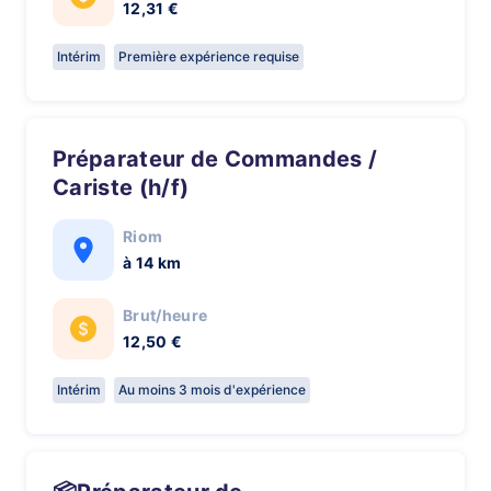
12,31 €
Intérim
Première expérience requise
Préparateur de Commandes /
Cariste (h/f)
Riom
à 14 km
Brut/heure
12,50 €
Intérim
Au moins 3 mois d'expérience