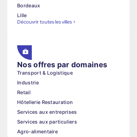
Bordeaux
Lille
Découvrir toutes les villes
>
Nos offres par domaines
Transport & Logistique
Industrie
Retail
Hôtellerie Restauration
Services aux entreprises
Services aux particuliers
Agro-alimentaire