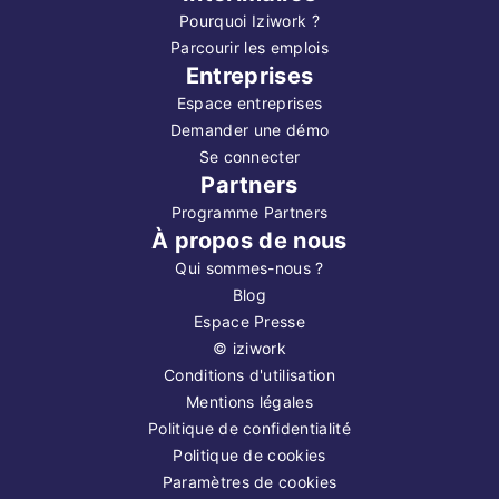
Pourquoi Iziwork ?
Parcourir les emplois
Entreprises
Espace entreprises
Demander une démo
Se connecter
Partners
Programme Partners
À propos de nous
Qui sommes-nous ?
Blog
Espace Presse
©
iziwork
Conditions d'utilisation
Mentions légales
Politique de confidentialité
Politique de cookies
Paramètres de cookies