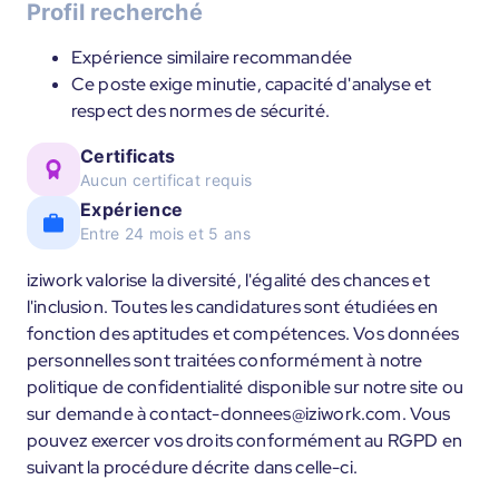
Profil recherché
Expérience similaire recommandée
Ce poste exige minutie, capacité d'analyse et
respect des normes de sécurité.
Certificats
Aucun certificat requis
Expérience
Entre 24 mois et 5 ans
iziwork valorise la diversité, l'égalité des chances et
l'inclusion. Toutes les candidatures sont étudiées en
fonction des aptitudes et compétences. Vos données
personnelles sont traitées conformément à notre
politique de confidentialité disponible sur notre site ou
sur demande à contact-donnees@iziwork.com. Vous
pouvez exercer vos droits conformément au RGPD en
suivant la procédure décrite dans celle-ci.