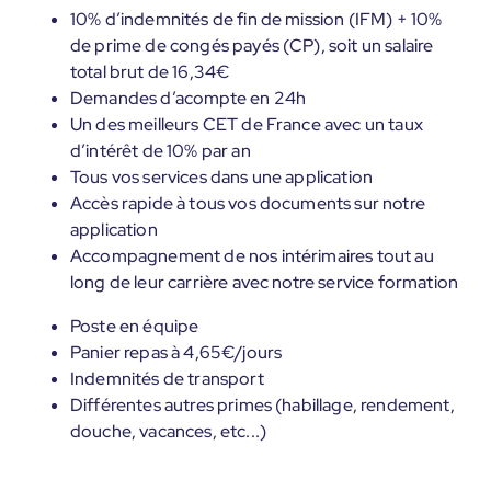
10% d’indemnités de fin de mission (IFM) + 10%
de prime de congés payés (CP), soit un salaire
total brut de 16,34€
Demandes d’acompte en 24h
Un des meilleurs CET de France avec un taux
d’intérêt de 10% par an
Tous vos services dans une application
Accès rapide à tous vos documents sur notre
application
Accompagnement de nos intérimaires tout au
long de leur carrière avec notre service formation
Poste en équipe
Panier repas à 4,65€/jours
Indemnités de transport
Différentes autres primes (habillage, rendement,
douche, vacances, etc...)