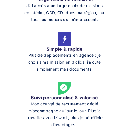
J’ai accès à un large choix de missions
en intérim, CDD, CDI dans ma région, sur
tous les métiers qui m’intéressent.
Simple & rapide
Plus de déplacements en agence : je
choisis ma mission en 3 clics, j'ajoute
simplement mes documents.
Suivi personnalisé & valorisé
Mon chargé de recrutement dédié
m’accompagne au jour le jour. Plus je
travaille avec iziwork, plus je bénéficie
d’avantages !