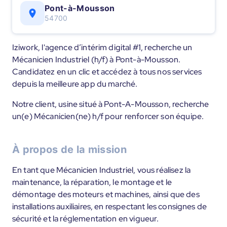
Pont-à-Mousson
54700
Iziwork, l'agence d’intérim digital #1, recherche un
Mécanicien Industriel (h/f) à Pont-à-Mousson.
Candidatez en un clic et accédez à tous nos services
depuis la meilleure app du marché.
Notre client, usine situé à Pont-A-Mousson, recherche
un(e) Mécanicien(ne) h/f pour renforcer son équipe.
À propos de la mission
En tant que Mécanicien Industriel, vous réalisez la
maintenance, la réparation, le montage et le
démontage des moteurs et machines, ainsi que des
installations auxiliaires, en respectant les consignes de
sécurité et la réglementation en vigueur.