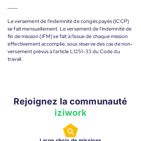
____
Le versement de l'indemnité de congés payés (ICCP)
se fait mensuellement. Le versement de l'indemnité de
fin de mission (IFM) se fait à l'issue de chaque mission
effectivement accomplie, sous réserve des cas de non-
versement prévus à l'article L1251-33 du Code du
travail.
Rejoignez la communauté
iziwork
Large choix de missions