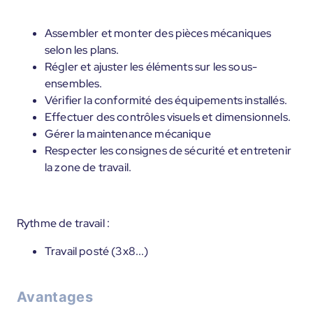
Assembler et monter des pièces mécaniques
selon les plans.
Régler et ajuster les éléments sur les sous-
ensembles.
Vérifier la conformité des équipements installés.
Effectuer des contrôles visuels et dimensionnels.
Gérer la maintenance mécanique
Respecter les consignes de sécurité et entretenir
la zone de travail.
Rythme de travail :
Travail posté (3x8...)
Avantages