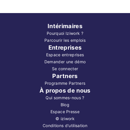
Intérimaires
Pourquoi Iziwork ?
Parcourir les emplois
Entreprises
Espace entreprises
Demander une démo
Se connecter
Partners
Programme Partners
À propos de nous
Qui sommes-nous ?
Blog
Espace Presse
©
iziwork
Conditions d'utilisation