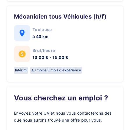
Mécanicien tous Véhicules (h/f)
Toulouse
à 43 km
Brut/heure
13,00 € - 15,00 €
Intérim
Au moins 3 mois d'expérience
Vous cherchez un emploi ?
Envoyez votre CV et nous vous contacterons dès
que nous aurons trouvé une offre pour vous.