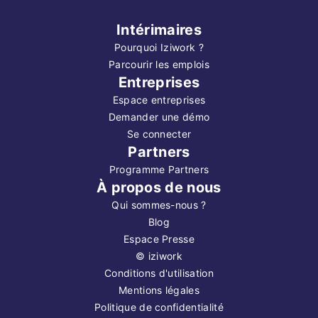
Intérimaires
Pourquoi Iziwork ?
Parcourir les emplois
Entreprises
Espace entreprises
Demander une démo
Se connecter
Partners
Programme Partners
À propos de nous
Qui sommes-nous ?
Blog
Espace Presse
©
iziwork
Conditions d'utilisation
Mentions légales
Politique de confidentialité