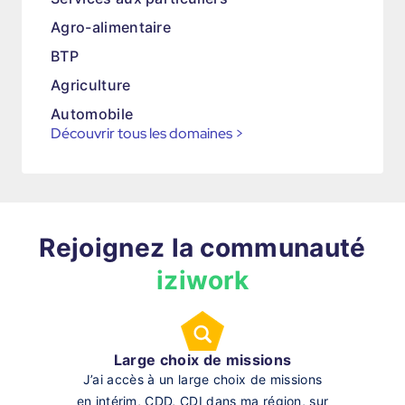
Agro-alimentaire
BTP
Agriculture
Automobile
Découvrir tous les domaines
>
Rejoignez la communauté
iziwork
Large choix de missions
J’ai accès à un large choix de missions
en intérim, CDD, CDI dans ma région, sur