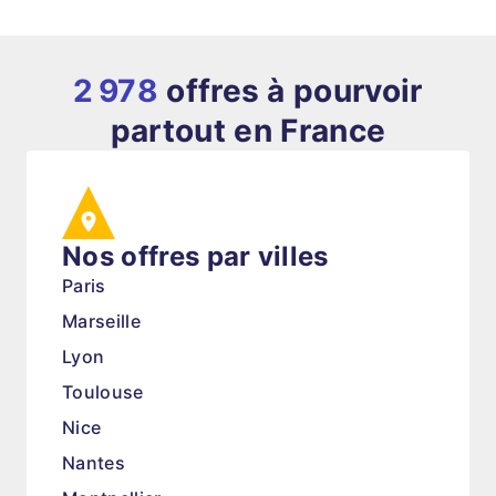
2 978
offres à pourvoir
partout en France
Nos offres par villes
Paris
Marseille
Lyon
Toulouse
Nice
Nantes