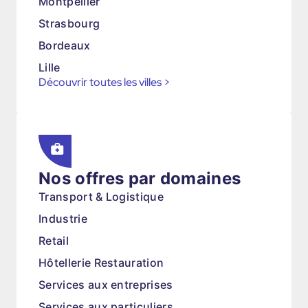
Montpellier
Strasbourg
Bordeaux
Lille
Découvrir toutes les villes
>
Nos offres par domaines
Transport & Logistique
Industrie
Retail
Hôtellerie Restauration
Services aux entreprises
Services aux particuliers