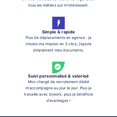
tous les métiers qui m’intéressent.
Simple & rapide
Plus de déplacements en agence : je
choisis ma mission en 3 clics, j'ajoute
simplement mes documents.
Suivi personnalisé & valorisé
Mon chargé de recrutement dédié
m’accompagne au jour le jour. Plus je
travaille avec iziwork, plus je bénéficie
d’avantages !