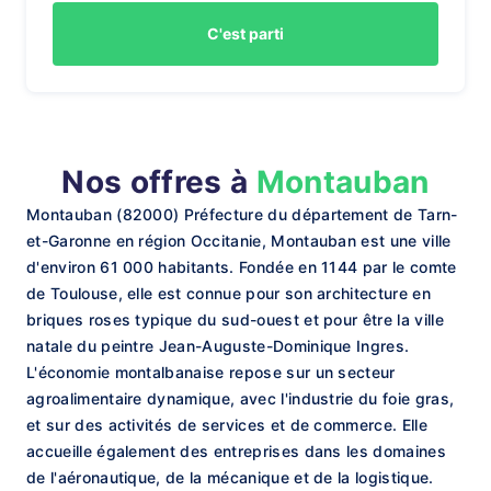
C'est parti
Nos offres à
Montauban
Montauban (82000) Préfecture du département de Tarn-
et-Garonne en région Occitanie, Montauban est une ville
d'environ 61 000 habitants. Fondée en 1144 par le comte
de Toulouse, elle est connue pour son architecture en
briques roses typique du sud-ouest et pour être la ville
natale du peintre Jean-Auguste-Dominique Ingres.
L'économie montalbanaise repose sur un secteur
agroalimentaire dynamique, avec l'industrie du foie gras,
et sur des activités de services et de commerce. Elle
accueille également des entreprises dans les domaines
de l'aéronautique, de la mécanique et de la logistique.