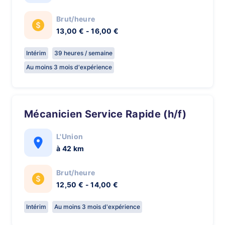
Brut/heure
13,00 € - 16,00 €
Intérim
39 heures / semaine
Au moins 3 mois d'expérience
Mécanicien Service Rapide (h/f)
L'Union
à 42 km
Brut/heure
12,50 € - 14,00 €
Intérim
Au moins 3 mois d'expérience