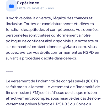
Expérience
Entre 24 mois et 5 ans
Iziwork valorise la diversité, l'égalité des chances et
l'inclusion. Toutes les candidatures sont étudiées en
fonction des aptitudes et compétences. Vos données
personnelles sont traitées conformément à notre
politique de confidentialité disponible sur notre site ou
sur demande à contact-donnees@iziwork.com. Vous
pouvez exercer vos droits conformément au RGPD en
suivant la procédure décrite dans celle-ci.
____
Le versement de l'indemnité de congés payés (ICCP)
se fait mensuellement. Le versement de l'indemnité de
fin de mission (IFM) se fait à l'issue de chaque mission
effectivement accomplie, sous réserve des cas de non-
versement prévus à l'article L1251-33 du Code du