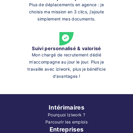
Plus de déplacements en agence : je
choisis ma mission en 3 clics, j'ajoute
simplement mes documents.
Suivi personnalisé & valorisé
Mon chargé de recrutement dédié
m’accompagne au jour le jour. Plus je
travaille avec iziwork, plus je bénéficie
d’avantages !
Intérimaires
Pourquoi Iziwork ?
Parcourir les emplois
Entreprises