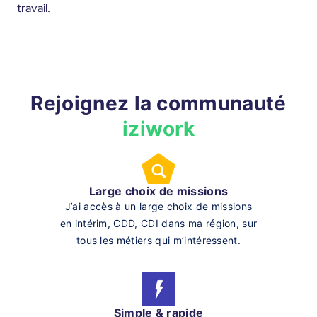
travail.
Rejoignez la communauté
iziwork
Large choix de missions
J’ai accès à un large choix de missions
en intérim, CDD, CDI dans ma région, sur
tous les métiers qui m’intéressent.
Simple & rapide