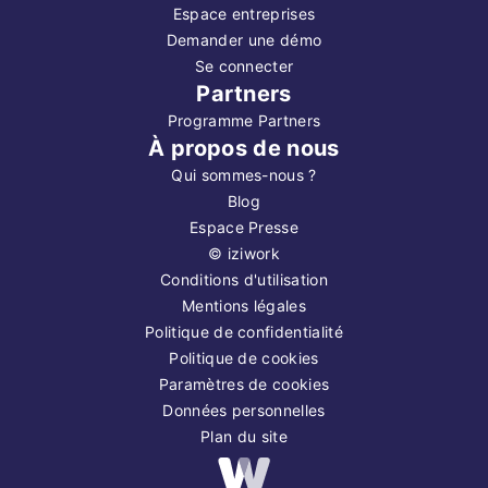
Espace entreprises
Demander une démo
Se connecter
Partners
Programme Partners
À propos de nous
Qui sommes-nous ?
Blog
Espace Presse
©
iziwork
Conditions d'utilisation
Mentions légales
Politique de confidentialité
Politique de cookies
Paramètres de cookies
Données personnelles
Plan du site