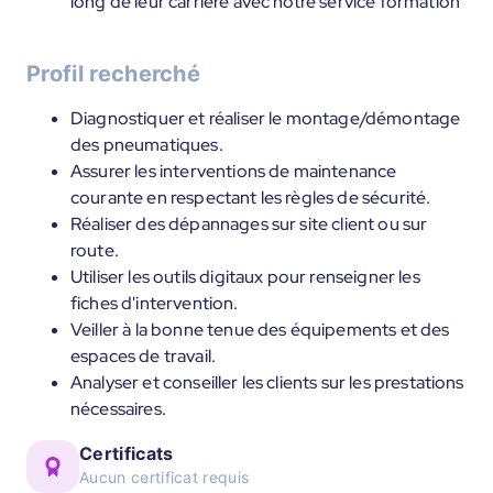
long de leur carrière avec notre service formation
Profil recherché
Diagnostiquer et réaliser le montage/démontage
des pneumatiques.
Assurer les interventions de maintenance
courante en respectant les règles de sécurité.
Réaliser des dépannages sur site client ou sur
route.
Utiliser les outils digitaux pour renseigner les
fiches d'intervention.
Veiller à la bonne tenue des équipements et des
espaces de travail.
Analyser et conseiller les clients sur les prestations
nécessaires.
Certificats
Aucun certificat requis