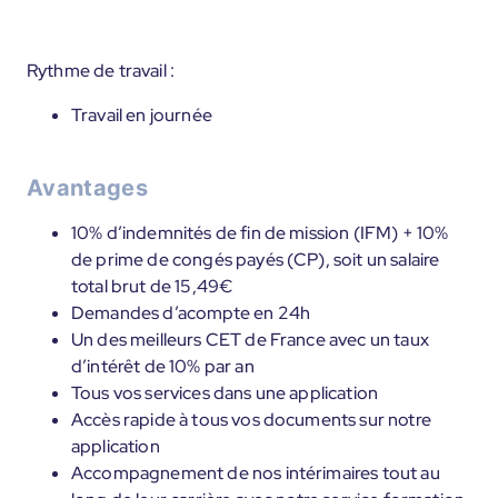
Rythme de travail :
Travail en journée
Avantages
10% d’indemnités de fin de mission (IFM) + 10%
de prime de congés payés (CP), soit un salaire
total brut de 15,49€
Demandes d’acompte en 24h
Un des meilleurs CET de France avec un taux
d’intérêt de 10% par an
Tous vos services dans une application
Accès rapide à tous vos documents sur notre
application
Accompagnement de nos intérimaires tout au