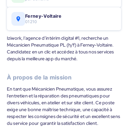
Ferney-Voltaire
01210
Iziwork, l'agence d’intérim digital #1, recherche un
Mécanicien Pneumatique PL (h/f) à Ferney-Voltaire.
Candidatez en un clic et accédez à tous nos services
depuis la meilleure app du marché.
À propos de la mission
En tant que Mécanicien Pneumatique, vous assurez
l'entretien et la réparation des pneumatiques pour
divers véhicules, en atelier et sur site client. Ce poste
exige une bonne maîtrise technique, une capacité à
respecter les consignes de sécurité et un excellent sens
du service pour garantir la satisfaction client.