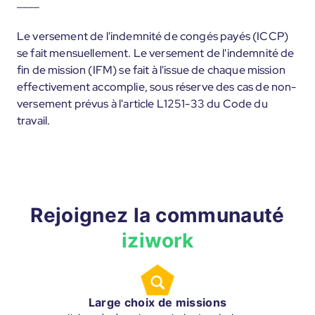
____
Le versement de l'indemnité de congés payés (ICCP)
se fait mensuellement. Le versement de l'indemnité de
fin de mission (IFM) se fait à l'issue de chaque mission
effectivement accomplie, sous réserve des cas de non-
versement prévus à l'article L1251-33 du Code du
travail.
Rejoignez la communauté
iziwork
Large choix de missions