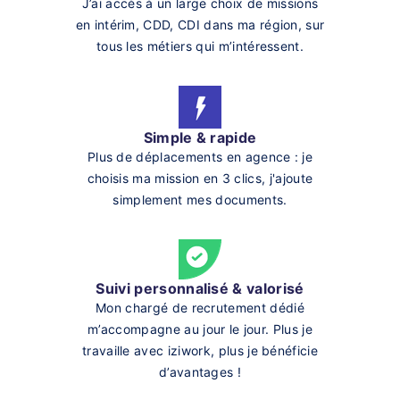
J’ai accès à un large choix de missions
en intérim, CDD, CDI dans ma région, sur
tous les métiers qui m’intéressent.
Simple & rapide
Plus de déplacements en agence : je
choisis ma mission en 3 clics, j'ajoute
simplement mes documents.
Suivi personnalisé & valorisé
Mon chargé de recrutement dédié
m’accompagne au jour le jour. Plus je
travaille avec iziwork, plus je bénéficie
d’avantages !