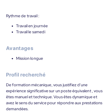
Rythme de travail :
Travail en journée
Travail le samedi
Avantages
Mission longue
Profil recherché
De formation mécanique, vous justifiez d'une
expérience significative sur un poste équivalent , vous
êtes manuel et technique. Vous êtes dynamique et
avez le sens du service pour répondre aux prestations
demandées.