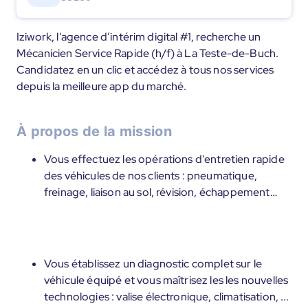
Iziwork, l'agence d’intérim digital #1, recherche un
Mécanicien Service Rapide (h/f) à La Teste-de-Buch.
Candidatez en un clic et accédez à tous nos services
depuis la meilleure app du marché.
À propos de la mission
Vous effectuez les opérations d'entretien rapide
des véhicules de nos clients : pneumatique,
freinage, liaison au sol, révision, échappement…
Vous établissez un diagnostic complet sur le
véhicule équipé et vous maîtrisez les les nouvelles
technologies : valise électronique, climatisation, ...