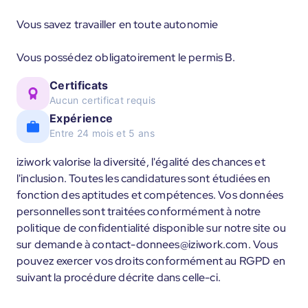
Vous savez travailler en toute autonomie
Vous possédez obligatoirement le permis B.
Certificats
Aucun certificat requis
Expérience
Entre 24 mois et 5 ans
iziwork valorise la diversité, l'égalité des chances et
l'inclusion. Toutes les candidatures sont étudiées en
fonction des aptitudes et compétences. Vos données
personnelles sont traitées conformément à notre
politique de confidentialité disponible sur notre site ou
sur demande à contact-donnees@iziwork.com. Vous
pouvez exercer vos droits conformément au RGPD en
suivant la procédure décrite dans celle-ci.