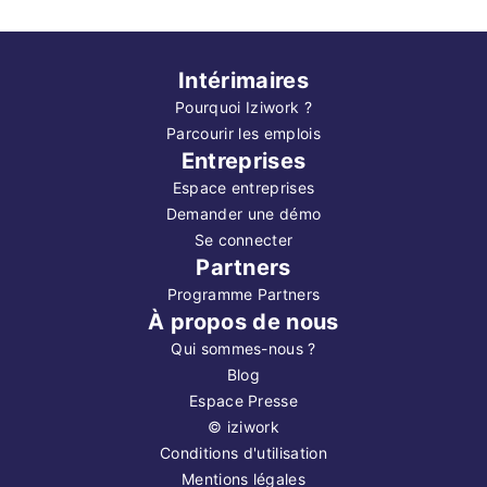
Intérimaires
Pourquoi Iziwork ?
Parcourir les emplois
Entreprises
Espace entreprises
Demander une démo
Se connecter
Partners
Programme Partners
À propos de nous
Qui sommes-nous ?
Blog
Espace Presse
©
iziwork
Conditions d'utilisation
Mentions légales