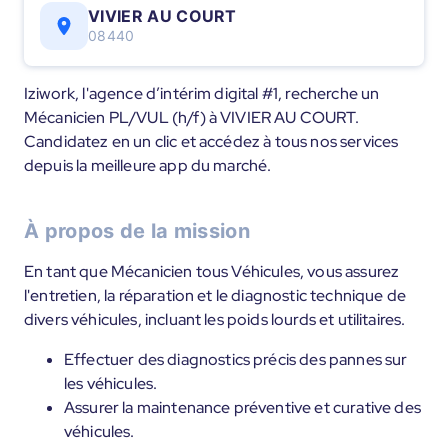
VIVIER AU COURT
08440
Iziwork, l'agence d’intérim digital #1, recherche un
Mécanicien PL/VUL (h/f) à VIVIER AU COURT.
Candidatez en un clic et accédez à tous nos services
depuis la meilleure app du marché.
À propos de la mission
En tant que Mécanicien tous Véhicules, vous assurez
l'entretien, la réparation et le diagnostic technique de
divers véhicules, incluant les poids lourds et utilitaires.
Effectuer des diagnostics précis des pannes sur
les véhicules.
Assurer la maintenance préventive et curative des
véhicules.