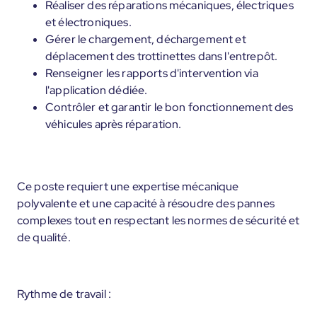
Réaliser des réparations mécaniques, électriques
et électroniques.
Gérer le chargement, déchargement et
déplacement des trottinettes dans l'entrepôt.
Renseigner les rapports d'intervention via
l'application dédiée.
Contrôler et garantir le bon fonctionnement des
véhicules après réparation.
Ce poste requiert une expertise mécanique
polyvalente et une capacité à résoudre des pannes
complexes tout en respectant les normes de sécurité et
de qualité.
Rythme de travail :