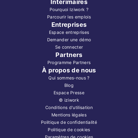
Intérimaires
Pourquoi Iziwork ?
Parcourir les emplois
Entreprises
Espace entreprises
Demander une démo
Se connecter
Partners
Programme Partners
À propos de nous
Qui sommes-nous ?
Blog
Espace Presse
©
iziwork
Conditions d'utilisation
Mentions légales
Politique de confidentialité
Politique de cookies
Paramètres de cookies