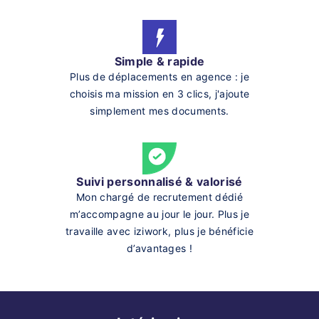
Simple & rapide
Plus de déplacements en agence : je
choisis ma mission en 3 clics, j'ajoute
simplement mes documents.
Suivi personnalisé & valorisé
Mon chargé de recrutement dédié
m’accompagne au jour le jour. Plus je
travaille avec iziwork, plus je bénéficie
d’avantages !