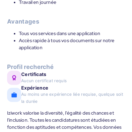
Travail en journée
Avantages
Tous vos services dans une application
Accès rapide à tous vos documents sur notre
application
Profil recherché
Certificats
Aucun certificat requis
Expérience
Au moins une expérience liée requise, quelque soit
la durée
Iziwork valorise la diversité, l'égalité des chances et
l'inclusion. Toutes les candidatures sont étudiées en
fonction des aptitudes et compétences. Vos données