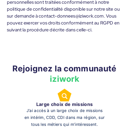
personnelles sont traitées conformément à notre
politique de confidentialité disponible sur notre site ou
sur demande à contact-donnees@iziwork.com. Vous
pouvez exercer vos droits conformément au RGPD en
suivant la procédure décrite dans celle-ci.
Rejoignez la communauté
iziwork
Large choix de missions
J’ai accès à un large choix de missions
en intérim, CDD, CDI dans ma région, sur
tous les métiers qui m’intéressent.