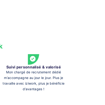
k
Suivi personnalisé & valorisé
Mon chargé de recrutement dédié
m’accompagne au jour le jour. Plus je
travaille avec iziwork, plus je bénéficie
d’avantages !