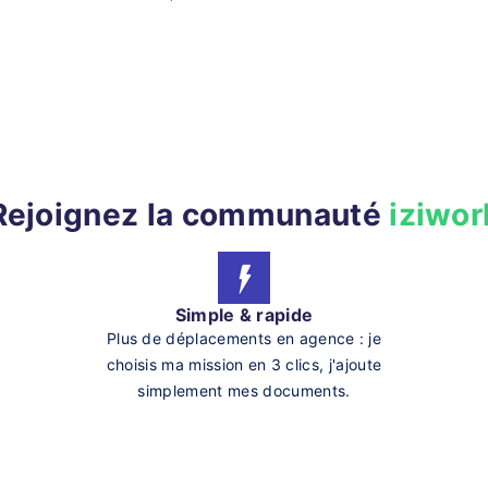
Rejoignez la communauté
iziwor
Simple & rapide
Plus de déplacements en agence : je
choisis ma mission en 3 clics, j'ajoute
simplement mes documents.