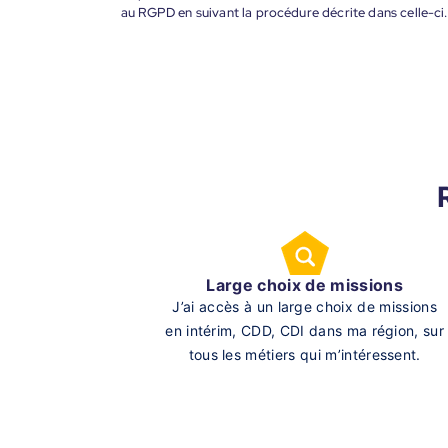
au RGPD en suivant la procédure décrite dans celle-ci.
Large choix de missions
J’ai accès à un large choix de missions
en intérim, CDD, CDI dans ma région, sur
tous les métiers qui m’intéressent.