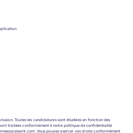
plication
'inclusion. Toutes les candidatures sont étudiées en fonction des
ont traitées conformément à notre politique de confidentialité
donnees@iziwork.com. Vous pouvez exercer vos droits conformément