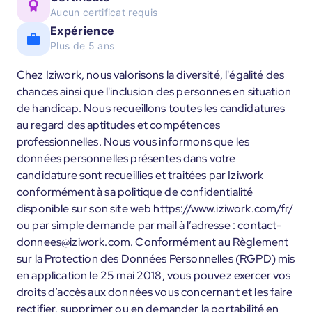
Aucun certificat requis
Expérience
Plus de 5 ans
Chez Iziwork, nous valorisons la diversité, l'égalité des
chances ainsi que l'inclusion des personnes en situation
de handicap. Nous recueillons toutes les candidatures
au regard des aptitudes et compétences
professionnelles. Nous vous informons que les
données personnelles présentes dans votre
candidature sont recueillies et traitées par Iziwork
conformément à sa politique de confidentialité
disponible sur son site web https://www.iziwork.com/fr/
ou par simple demande par mail à l’adresse : contact-
donnees@iziwork.com. Conformément au Règlement
sur la Protection des Données Personnelles (RGPD) mis
en application le 25 mai 2018, vous pouvez exercer vos
droits d’accès aux données vous concernant et les faire
rectifier, supprimer ou en demander la portabilité en