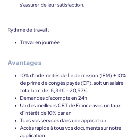
s'assurer de leur satisfaction.
Rythme de travail :
Travail en journée
Avantages
10% d’indemnités de fin de mission (IFM) + 10%
de prime de congés payés (CP), soit un salaire
total brut de 16,34€ - 20,57€
Demandes d’acompte en 24h
Un des meilleurs CET de France avec un taux
d’intérêt de 10% par an
Tous vos services dans une application
Accès rapide à tous vos documents sur notre
application