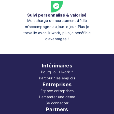
Suivi personnalisé & valorisé
Mon chargé de recrutement dédié
m’accompagne au jour le jour. Plus je
travaille avec iziwork, plus je bénéficie
d’avantages !
Intérimaires
Pourquoi Iziwork ?
Parcourir les emplois
Entreprises
Espace entreprises
Demander une démo
Se connecter
Partners