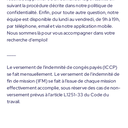
suivant la procédure décrite dans notre politique de
confidentialité. Enfin, pour toute autre question, notre
équipe est disponible du lundi au vendredi, de 9h à 19h,
par téléphone, email et via notre application mobile.
Nous sommes là pour vous accompagner dans votre
recherche d'emploi!
____
Le versement de l'indemnité de congés payés (ICCP)
se fait mensuellement. Le versement de l'indemnité de
fin de mission (IFM) se fait à l'issue de chaque mission
effectivement accomplie, sous réserve des cas de non-
versement prévus à l'article L1251-33 du Code du
travail.