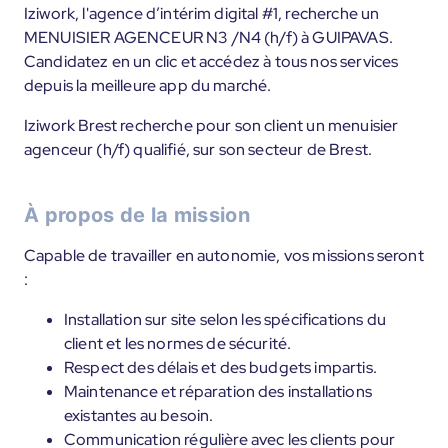
Iziwork, l'agence d’intérim digital #1, recherche un
MENUISIER AGENCEUR N3 /N4 (h/f) à GUIPAVAS.
Candidatez en un clic et accédez à tous nos services
depuis la meilleure app du marché.
Iziwork Brest recherche pour son client un menuisier
agenceur (h/f) qualifié, sur son secteur de Brest.
À propos de la mission
Capable de travailler en autonomie, vos missions seront
:
Installation sur site selon les spécifications du
client et les normes de sécurité.
Respect des délais et des budgets impartis.
Maintenance et réparation des installations
existantes au besoin.
Communication régulière avec les clients pour