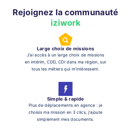
Rejoignez la communauté
iziwork
Large choix de missions
J’ai accès à un large choix de missions
en intérim, CDD, CDI dans ma région, sur
tous les métiers qui m’intéressent.
Simple & rapide
Plus de déplacements en agence : je
choisis ma mission en 3 clics, j'ajoute
simplement mes documents.