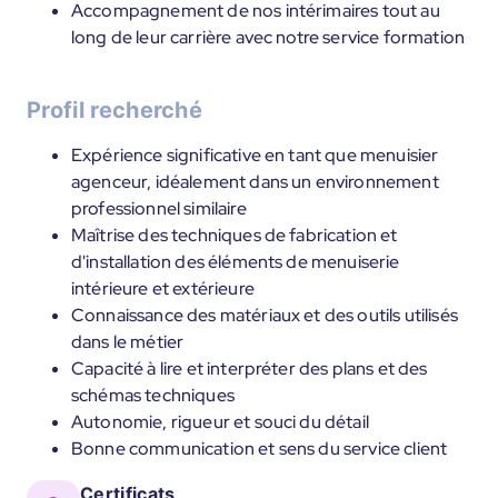
Accompagnement de nos intérimaires tout au
long de leur carrière avec notre service formation
Profil recherché
Expérience significative en tant que menuisier
agenceur, idéalement dans un environnement
professionnel similaire
Maîtrise des techniques de fabrication et
d'installation des éléments de menuiserie
intérieure et extérieure
Connaissance des matériaux et des outils utilisés
dans le métier
Capacité à lire et interpréter des plans et des
schémas techniques
Autonomie, rigueur et souci du détail
Bonne communication et sens du service client
Certificats