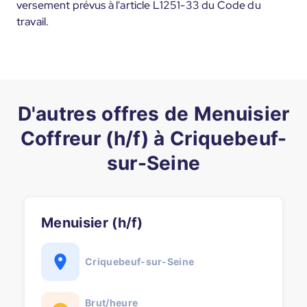
versement prévus à l'article L1251-33 du Code du
travail.
D'autres offres de Menuisier
Coffreur (h/f) à Criquebeuf-
sur-Seine
Menuisier (h/f)
Criquebeuf-sur-Seine
Brut/heure