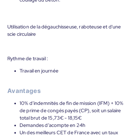
Utilisation de la dégauchisseuse, raboteuse et d'une
scie circulaire
Rythme de travail :
Travail en journée
Avantages
10% d’indemnités de fin de mission (IFM) + 10%
de prime de congés payés (CP), soit un salaire
total brut de 15,73€ - 18,15€
Demandes d’acompte en 24h
Un des meilleurs CET de France avec un taux