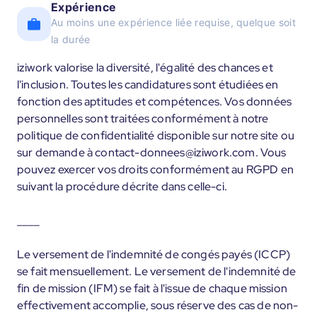
Expérience
Au moins une expérience liée requise, quelque soit
la durée
iziwork valorise la diversité, l'égalité des chances et
l'inclusion. Toutes les candidatures sont étudiées en
fonction des aptitudes et compétences. Vos données
personnelles sont traitées conformément à notre
politique de confidentialité disponible sur notre site ou
sur demande à contact-donnees@iziwork.com. Vous
pouvez exercer vos droits conformément au RGPD en
suivant la procédure décrite dans celle-ci.
____
Le versement de l'indemnité de congés payés (ICCP)
se fait mensuellement. Le versement de l'indemnité de
fin de mission (IFM) se fait à l'issue de chaque mission
effectivement accomplie, sous réserve des cas de non-