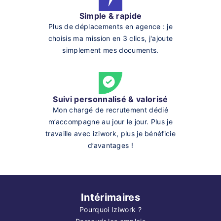
Simple & rapide
Plus de déplacements en agence : je
choisis ma mission en 3 clics, j'ajoute
simplement mes documents.
Suivi personnalisé & valorisé
Mon chargé de recrutement dédié
m’accompagne au jour le jour. Plus je
travaille avec iziwork, plus je bénéficie
d’avantages !
Intérimaires
Pourquoi Iziwork ?