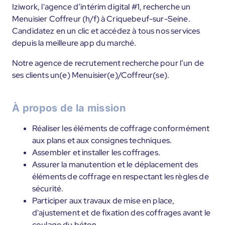
Iziwork, l'agence d’intérim digital #1, recherche un
Menuisier Coffreur (h/f) à Criquebeuf-sur-Seine.
Candidatez en un clic et accédez à tous nos services
depuis la meilleure app du marché.
Notre agence de recrutement recherche pour l’un de
ses clients un(e) Menuisier(e)/Coffreur(se).
À propos de la mission
Réaliser les éléments de coffrage conformément
aux plans et aux consignes techniques.
Assembler et installer les coffrages.
Assurer la manutention et le déplacement des
éléments de coffrage en respectant les règles de
sécurité.
Participer aux travaux de mise en place,
d'ajustement et de fixation des coffrages avant le
coulage du béton.