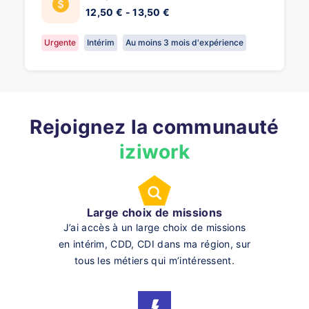
12,50 € - 13,50 €
Urgente
Intérim
Au moins 3 mois d'expérience
Rejoignez la communauté
iziwork
Large choix de missions
J’ai accès à un large choix de missions
en intérim, CDD, CDI dans ma région, sur
tous les métiers qui m’intéressent.