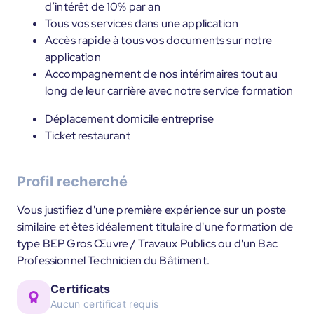
d’intérêt de 10% par an
Tous vos services dans une application
Accès rapide à tous vos documents sur notre
application
Accompagnement de nos intérimaires tout au
long de leur carrière avec notre service formation
Déplacement domicile entreprise
Ticket restaurant
Profil recherché
Vous justifiez d'une première expérience sur un poste
similaire et êtes idéalement titulaire d'une formation de
type BEP Gros Œuvre / Travaux Publics ou d'un Bac
Professionnel Technicien du Bâtiment.
Certificats
Aucun certificat requis