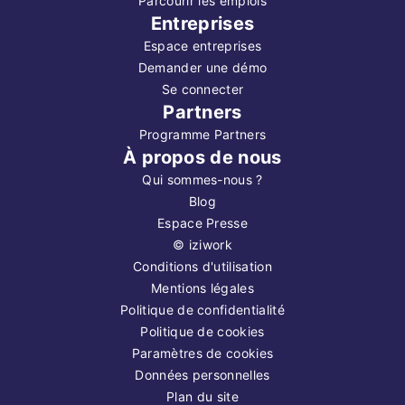
Parcourir les emplois
Entreprises
Espace entreprises
Demander une démo
Se connecter
Partners
Programme Partners
À propos de nous
Qui sommes-nous ?
Blog
Espace Presse
©
iziwork
Conditions d'utilisation
Mentions légales
Politique de confidentialité
Politique de cookies
Paramètres de cookies
Données personnelles
Plan du site