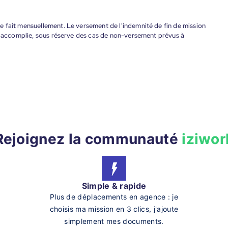
 fait mensuellement. Le versement de l'indemnité de fin de mission
nt accomplie, sous réserve des cas de non-versement prévus à
Rejoignez la communauté
iziwor
Simple & rapide
Plus de déplacements en agence : je
choisis ma mission en 3 clics, j'ajoute
simplement mes documents.