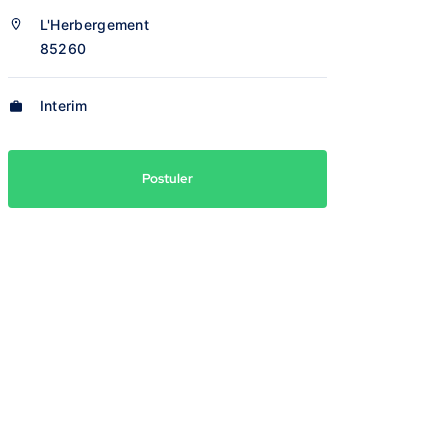
L'Herbergement
85260
Interim
Postuler