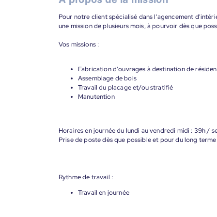
Pour notre client spécialisé dans l'agencement d'inté
une mission de plusieurs mois, à pourvoir dès que poss
Vos missions :
Fabrication d'ouvrages à destination de résiden
Assemblage de bois
Travail du placage et/ou stratifié
Manutention
Horaires en journée du lundi au vendredi midi : 39h / 
Prise de poste dès que possible et pour du long terme
Rythme de travail :
Travail en journée