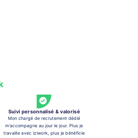
k
Suivi personnalisé & valorisé
Mon chargé de recrutement dédié
m’accompagne au jour le jour. Plus je
travaille avec iziwork, plus je bénéficie