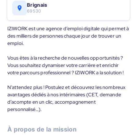
Brignais
69530
IZIWORK est une agence d’emploi digitale qui permet à
des milliers de personnes chaque jour de trouver un
emploi.
Vous êtes à la recherche de nouvelles opportunités ?
Vous souhaitez dynamiser votre carrière et enrichir
votre parcours professionnel ? IZIWORK a la solution !
N’attendez plus ! Postulez et découvrez les nombreux
avantages dédiés à nos intérimaires (CET, demande
d’acompte en un clic, accompagnement
personnalisé…).
À propos de la mission