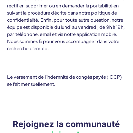
rectifier, supprimer ou en demander la portabilité en
suivant la procédure décrite dans notre politique de
confidentialité. Enfin, pour toute autre question, notre
équipe est disponible du lundi au vendredi, de 9h à 19h,
par téléphone, email et via notre application mobile.
Nous sommes là pour vous accompagner dans votre
recherche d'emploi!
____
Le versement de l'indemnité de congés payés (ICCP)
se fait mensuellement.
Rejoignez la communauté