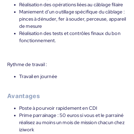
Réalisation des opérations liées au câblage filaire
Maniement d’un outillage spécifique du câblage :
pinces à dénuder, fer à souder, perceuse, appareil
de mesure
Réalisation des tests et contrôles finaux du bon
fonctionnement.
Rythme de travail :
Travail en journée
Avantages
Poste à pourvoir rapidement en CDI
Prime parrainage : 50 euros si vous et le parrainé
réalisez au moins un mois de mission chacun chez
iziwork