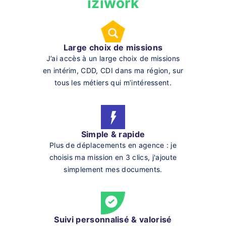
iziwork
Large choix de missions
J’ai accès à un large choix de missions
en intérim, CDD, CDI dans ma région, sur
tous les métiers qui m’intéressent.
Simple & rapide
Plus de déplacements en agence : je
choisis ma mission en 3 clics, j'ajoute
simplement mes documents.
Suivi personnalisé & valorisé