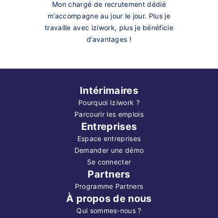
Mon chargé de recrutement dédié
m’accompagne au jour le jour. Plus je
travaille avec iziwork, plus je bénéficie
d’avantages !
Intérimaires
Pourquoi Iziwork ?
Parcourir les emplois
Entreprises
Espace entreprises
Demander une démo
Se connecter
Partners
Programme Partners
À propos de nous
Qui sommes-nous ?