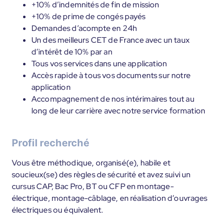
+10% d’indemnités de fin de mission
+10% de prime de congés payés
Demandes d’acompte en 24h
Un des meilleurs CET de France avec un taux
d’intérêt de 10% par an
Tous vos services dans une application
Accès rapide à tous vos documents sur notre
application
Accompagnement de nos intérimaires tout au
long de leur carrière avec notre service formation
Profil recherché
Vous être méthodique, organisé(e), habile et
soucieux(se) des règles de sécurité et avez suivi un
cursus CAP, Bac Pro, BT ou CFP en montage-
électrique, montage-câblage, en réalisation d’ouvrages
électriques ou équivalent.