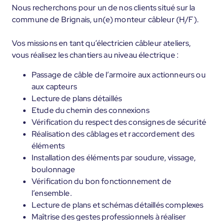
Nous recherchons pour un de nos clients situé sur la
commune de Brignais, un(e) monteur câbleur (H/F).
Vos missions en tant qu’électricien câbleur ateliers,
vous réalisez les chantiers au niveau électrique :
Passage de câble de l’armoire aux actionneurs ou
aux capteurs
Lecture de plans détaillés
Etude du chemin des connexions
Vérification du respect des consignes de sécurité
Réalisation des câblages et raccordement des
éléments
Installation des éléments par soudure, vissage,
boulonnage
Vérification du bon fonctionnement de
l’ensemble.
Lecture de plans et schémas détaillés complexes
Maîtrise des gestes professionnels à réaliser