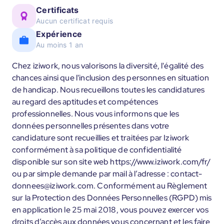
Certificats
Aucun certificat requis
Expérience
Au moins 1 an
Chez iziwork, nous valorisons la diversité, l'égalité des
chances ainsi que l'inclusion des personnes en situation
de handicap. Nous recueillons toutes les candidatures
au regard des aptitudes et compétences
professionnelles. Nous vous informons que les
données personnelles présentes dans votre
candidature sont recueillies et traitées par Iziwork
conformément à sa politique de confidentialité
disponible sur son site web https://www.iziwork.com/fr/
ou par simple demande par mail à l’adresse : contact-
donnees@iziwork.com. Conformément au Règlement
sur la Protection des Données Personnelles (RGPD) mis
en application le 25 mai 2018, vous pouvez exercer vos
droits d’accès aux données vous concernant et les faire