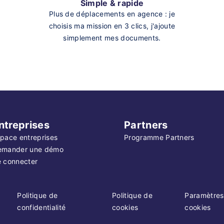
Simple & rapide
Plus de déplacements en agence : je
choisis ma mission en 3 clics, j'ajoute
simplement mes documents.
ntreprises
Partners
pace entreprises
Programme Partners
emander une démo
 connecter
Politique de
Politique de
Paramètres
confidentialité
cookies
cookies