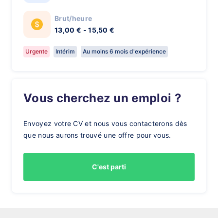
Brut/heure
13,00 € - 15,50 €
Urgente
Intérim
Au moins 6 mois d'expérience
Vous cherchez un emploi ?
Envoyez votre CV et nous vous contacterons dès
que nous aurons trouvé une offre pour vous.
C'est parti