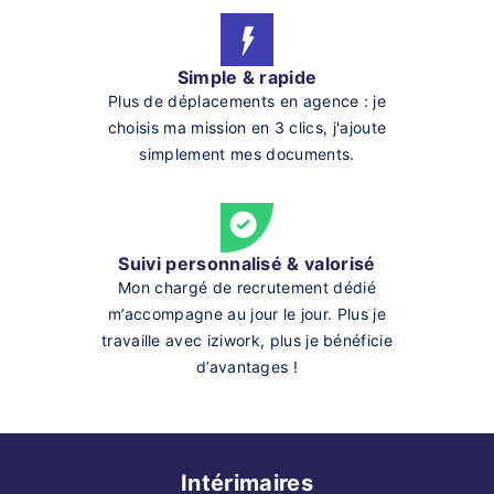
Simple & rapide
Plus de déplacements en agence : je
choisis ma mission en 3 clics, j'ajoute
simplement mes documents.
Suivi personnalisé & valorisé
Mon chargé de recrutement dédié
m’accompagne au jour le jour. Plus je
travaille avec iziwork, plus je bénéficie
d’avantages !
Intérimaires