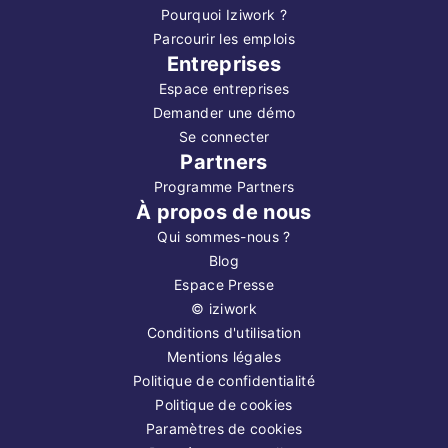
Pourquoi Iziwork ?
Parcourir les emplois
Entreprises
Espace entreprises
Demander une démo
Se connecter
Partners
Programme Partners
À propos de nous
Qui sommes-nous ?
Blog
Espace Presse
©
iziwork
Conditions d'utilisation
Mentions légales
Politique de confidentialité
Politique de cookies
Paramètres de cookies