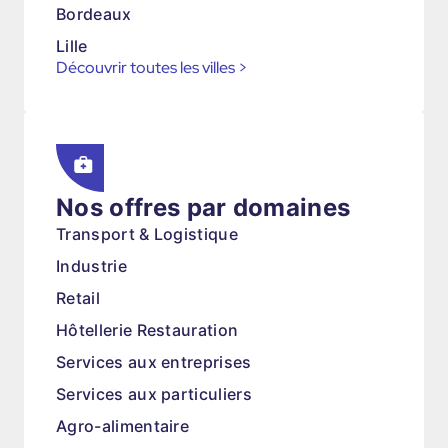
Bordeaux
Lille
Découvrir toutes les villes
>
Nos offres par domaines
Transport & Logistique
Industrie
Retail
Hôtellerie Restauration
Services aux entreprises
Services aux particuliers
Agro-alimentaire