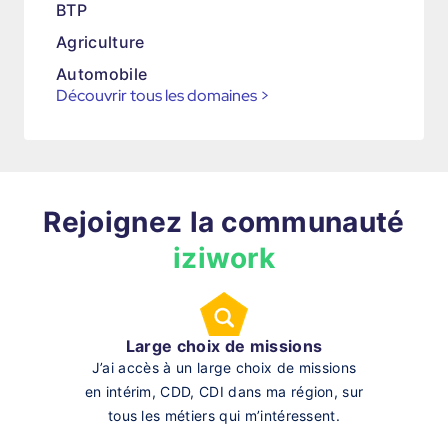
BTP
Agriculture
Automobile
Découvrir tous les domaines
>
Rejoignez la communauté
iziwork
Large choix de missions
J’ai accès à un large choix de missions
en intérim, CDD, CDI dans ma région, sur
tous les métiers qui m’intéressent.