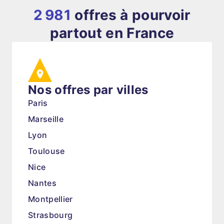
2 981
offres à pourvoir
partout en France
Nos offres par villes
Paris
Marseille
Lyon
Toulouse
Nice
Nantes
Montpellier
Strasbourg