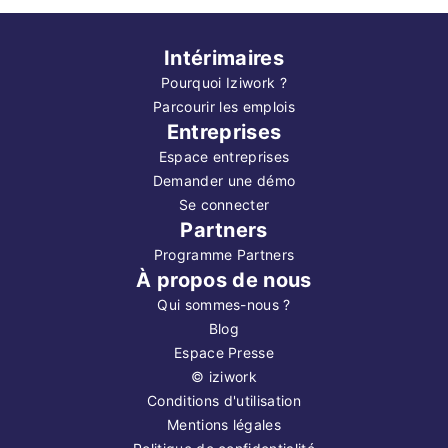
Intérimaires
Pourquoi Iziwork ?
Parcourir les emplois
Entreprises
Espace entreprises
Demander une démo
Se connecter
Partners
Programme Partners
À propos de nous
Qui sommes-nous ?
Blog
Espace Presse
©
iziwork
Conditions d'utilisation
Mentions légales