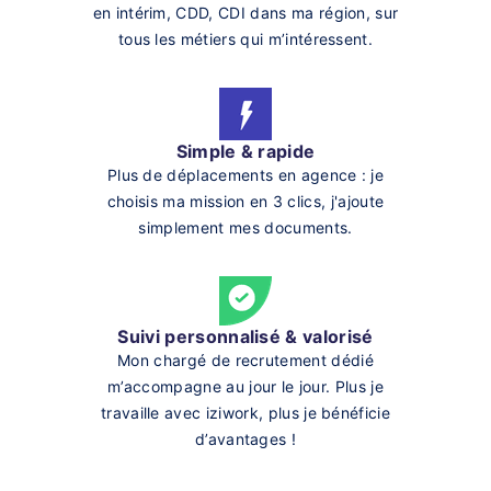
en intérim, CDD, CDI dans ma région, sur
tous les métiers qui m’intéressent.
Simple & rapide
Plus de déplacements en agence : je
choisis ma mission en 3 clics, j'ajoute
simplement mes documents.
Suivi personnalisé & valorisé
Mon chargé de recrutement dédié
m’accompagne au jour le jour. Plus je
travaille avec iziwork, plus je bénéficie
d’avantages !