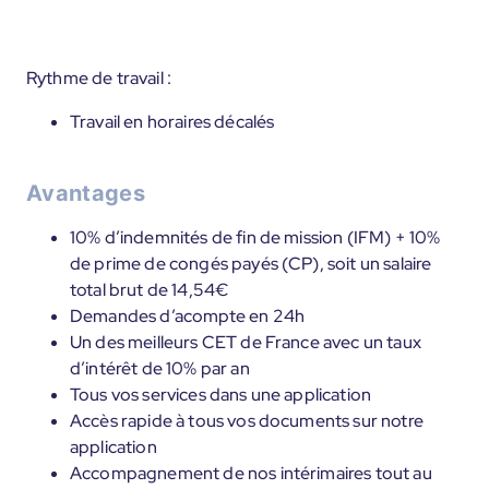
Rythme de travail :
Travail en horaires décalés
Avantages
10% d’indemnités de fin de mission (IFM) + 10%
de prime de congés payés (CP), soit un salaire
total brut de 14,54€
Demandes d’acompte en 24h
Un des meilleurs CET de France avec un taux
d’intérêt de 10% par an
Tous vos services dans une application
Accès rapide à tous vos documents sur notre
application
Accompagnement de nos intérimaires tout au