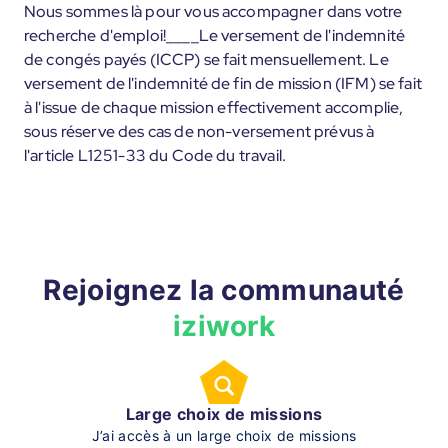
Nous sommes là pour vous accompagner dans votre
recherche d'emploi!____Le versement de l'indemnité
de congés payés (ICCP) se fait mensuellement. Le
versement de l'indemnité de fin de mission (IFM) se fait
à l'issue de chaque mission effectivement accomplie,
sous réserve des cas de non-versement prévus à
l'article L1251-33 du Code du travail.
Rejoignez la communauté
iziwork
Large choix de missions
J’ai accès à un large choix de missions