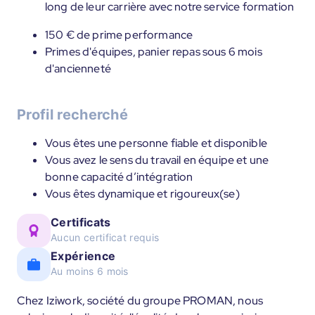
long de leur carrière avec notre service formation
150 € de prime performance
Primes d'équipes, panier repas sous 6 mois
d'ancienneté
Profil recherché
Vous êtes une personne fiable et disponible
Vous avez le sens du travail en équipe et une
bonne capacité d’intégration
Vous êtes dynamique et rigoureux(se)
Certificats
Aucun certificat requis
Expérience
Au moins 6 mois
Chez Iziwork, société du groupe PROMAN, nous