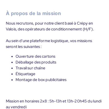
À propos de la mission
Nous recrutons, pour notre client basé à Crépy en
Valois, des opérateurs de conditionnement (H/F).
Au sein d'une plateforme logistique, vos missions
seront les suivantes :
Ouverture des cartons
Déballage des produits
Travail sur chaîne
Étiquetage
Montage de box publicitaires
Mission en horaires 2x8 : 5h-13h et 13h-20h45 du lundi
au vendredi