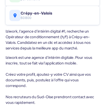
Crépy-en-Valois
60800
Iziwork, l'agence d’intérim digital #1, recherche un
Opérateur de conditionnement (h/f) à Crépy-en-
Valois. Candidatez en un clic et accédez à tous nos
services depuis la meilleure app du marché.
Iziwork est une agence d’intérim digitale. Pour vous
inscrire, tout se fait via l’application mobile.
Créez votre profil, ajoutez-y votre CV ainsi que vos
documents, puis, postulez à l’offre qui vous
correspond.
Nos recruteurs du Sud-Oise prendront contact avec
vous rapidement.