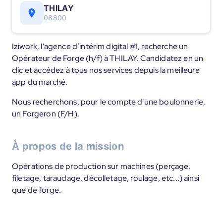
THILAY
08800
Iziwork, l'agence d’intérim digital #1, recherche un
Opérateur de Forge (h/f) à THILAY. Candidatez en un
clic et accédez à tous nos services depuis la meilleure
app du marché.
Nous recherchons, pour le compte d'une boulonnerie,
un Forgeron (F/H).
À propos de la mission
Opérations de production sur machines (perçage,
filetage, taraudage, décolletage, roulage, etc...) ainsi
que de forge.