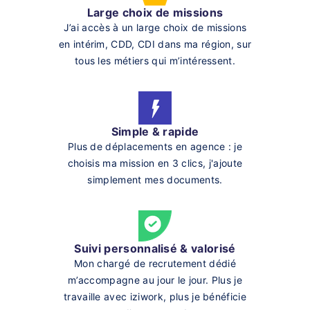
Large choix de missions
J’ai accès à un large choix de missions
en intérim, CDD, CDI dans ma région, sur
tous les métiers qui m’intéressent.
Simple & rapide
Plus de déplacements en agence : je
choisis ma mission en 3 clics, j'ajoute
simplement mes documents.
Suivi personnalisé & valorisé
Mon chargé de recrutement dédié
m’accompagne au jour le jour. Plus je
travaille avec iziwork, plus je bénéficie