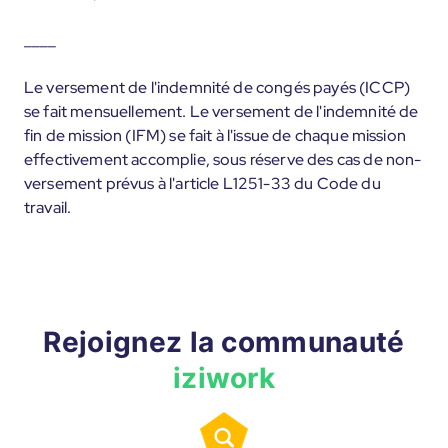
____
Le versement de l'indemnité de congés payés (ICCP)
se fait mensuellement. Le versement de l'indemnité de
fin de mission (IFM) se fait à l'issue de chaque mission
effectivement accomplie, sous réserve des cas de non-
versement prévus à l'article L1251-33 du Code du
travail.
Rejoignez la communauté
iziwork