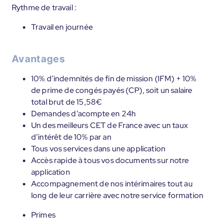
Rythme de travail :
Travail en journée
Avantages
10% d’indemnités de fin de mission (IFM) + 10%
de prime de congés payés (CP), soit un salaire
total brut de 15,58€
Demandes d’acompte en 24h
Un des meilleurs CET de France avec un taux
d’intérêt de 10% par an
Tous vos services dans une application
Accès rapide à tous vos documents sur notre
application
Accompagnement de nos intérimaires tout au
long de leur carrière avec notre service formation
Primes