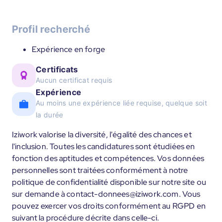
Profil recherché
Expérience en forge
Certificats
Aucun certificat requis
Expérience
Au moins une expérience liée requise, quelque soit
la durée
Iziwork valorise la diversité, l'égalité des chances et
l'inclusion. Toutes les candidatures sont étudiées en
fonction des aptitudes et compétences. Vos données
personnelles sont traitées conformément à notre
politique de confidentialité disponible sur notre site ou
sur demande à contact-donnees@iziwork.com. Vous
pouvez exercer vos droits conformément au RGPD en
suivant la procédure décrite dans celle-ci.