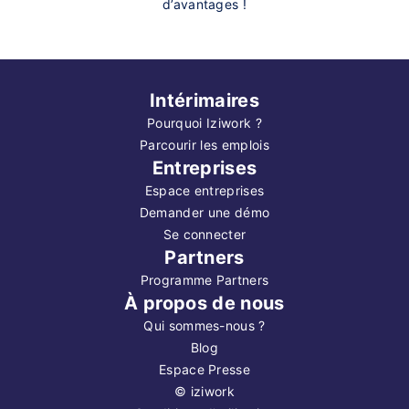
d’avantages !
Intérimaires
Pourquoi Iziwork ?
Parcourir les emplois
Entreprises
Espace entreprises
Demander une démo
Se connecter
Partners
Programme Partners
À propos de nous
Qui sommes-nous ?
Blog
Espace Presse
©
iziwork