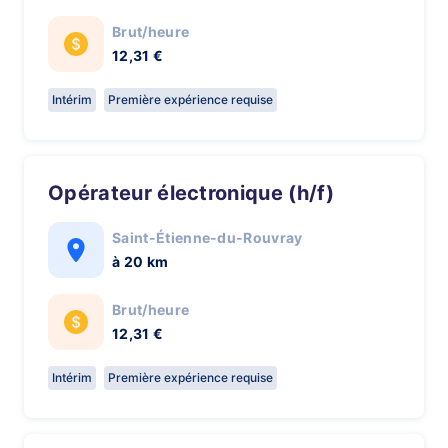
Brut/heure
12,31 €
Intérim
Première expérience requise
Opérateur électronique (h/f)
Saint-Étienne-du-Rouvray
à 20 km
Brut/heure
12,31 €
Intérim
Première expérience requise