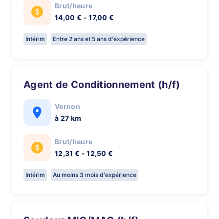
Brut/heure
14,00 € - 17,00 €
Intérim
Entre 2 ans et 5 ans d'expérience
Agent de Conditionnement (h/f)
Vernon
à 27 km
Brut/heure
12,31 € - 12,50 €
Intérim
Au moins 3 mois d'expérience