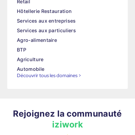
Retail
Hôtellerie Restauration
Services aux entreprises
Services aux particuliers
Agro-alimentaire
BTP
Agriculture
Automobile
Découvrir tous les domaines
>
Rejoignez la communauté
iziwork