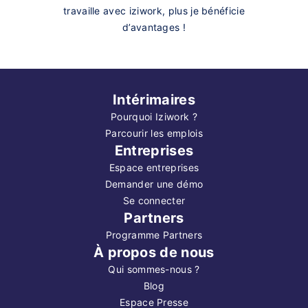
travaille avec iziwork, plus je bénéficie
d’avantages !
Intérimaires
Pourquoi Iziwork ?
Parcourir les emplois
Entreprises
Espace entreprises
Demander une démo
Se connecter
Partners
Programme Partners
À propos de nous
Qui sommes-nous ?
Blog
Espace Presse