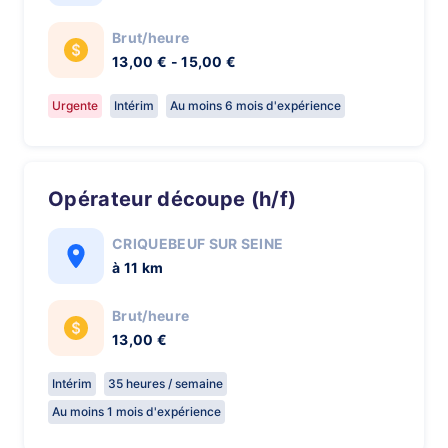
Brut/heure
13,00 € - 15,00 €
Urgente
Intérim
Au moins 6 mois d'expérience
Opérateur découpe (h/f)
CRIQUEBEUF SUR SEINE
à 11 km
Brut/heure
13,00 €
Intérim
35 heures / semaine
Au moins 1 mois d'expérience