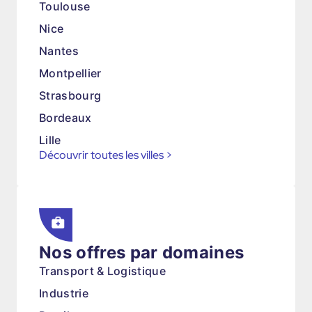
Toulouse
Nice
Nantes
Montpellier
Strasbourg
Bordeaux
Lille
Découvrir toutes les villes
>
Nos offres par domaines
Transport & Logistique
Industrie