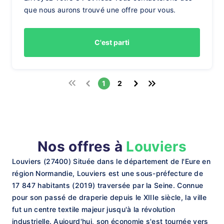
que nous aurons trouvé une offre pour vous.
C'est parti
1
2
Nos offres à
Louviers
Louviers (27400) Située dans le département de l'Eure en
région Normandie, Louviers est une sous-préfecture de
17 847 habitants (2019) traversée par la Seine. Connue
pour son passé de draperie depuis le XIIIe siècle, la ville
fut un centre textile majeur jusqu'à la révolution
industrielle. Aujourd'hui, son économie s'est tournée vers