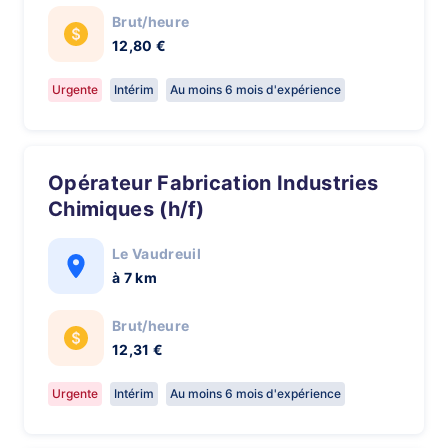
Brut/heure
12,80 €
Urgente
Intérim
Au moins 6 mois d'expérience
Opérateur Fabrication Industries
Chimiques (h/f)
Le Vaudreuil
à 7 km
Brut/heure
12,31 €
Urgente
Intérim
Au moins 6 mois d'expérience