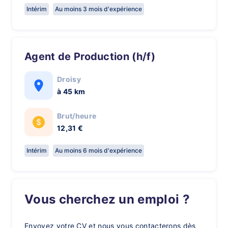
Intérim
Au moins 3 mois d'expérience
Agent de Production (h/f)
Droisy
à 45 km
Brut/heure
12,31 €
Intérim
Au moins 6 mois d'expérience
Vous cherchez un emploi ?
Envoyez votre CV et nous vous contacterons dès