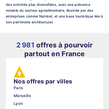
des activités plus diversifiées, avec une présence
notable du secteur agroalimentaire, illustrée par des
entreprises comme Nutriset, et une base touristique liée à
son patrimoine architectural.
2 981
offres à pourvoir
partout en France
Nos offres par villes
Paris
Marseille
Lyon