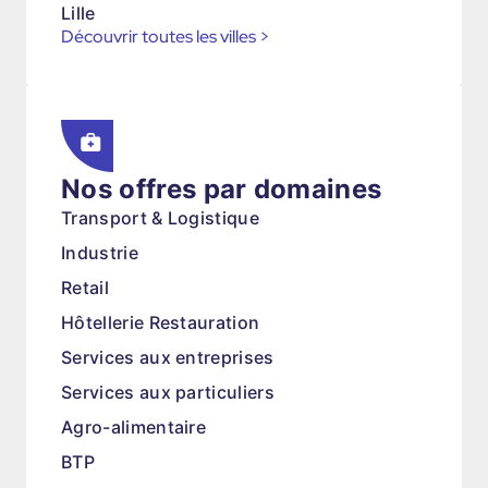
Lille
Découvrir toutes les villes
>
Nos offres par domaines
Transport & Logistique
Industrie
Retail
Hôtellerie Restauration
Services aux entreprises
Services aux particuliers
Agro-alimentaire
BTP