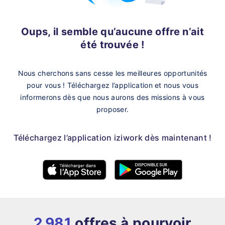
Oups, il semble qu’aucune offre n’ait
été trouvée !
Nous cherchons sans cesse les meilleures opportunités
pour vous !
Téléchargez l’application et nous vous
informerons dès que nous aurons des missions à vous
proposer.
Téléchargez l’application iziwork dès maintenant !
2 981
offres à pourvoir