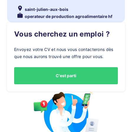
saint-julien-aux-bois
operateur de production agroalimentaire hf
Vous cherchez un emploi ?
Envoyez votre CV et nous vous contacterons dès
que nous aurons trouvé une offre pour vous.
C'est parti