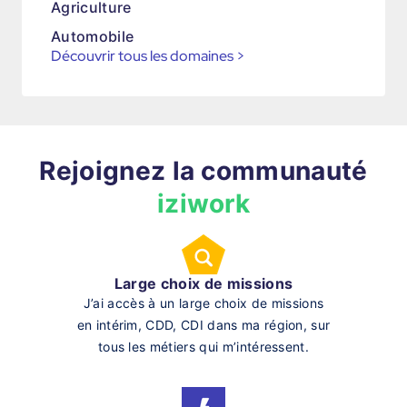
Agriculture
Automobile
Découvrir tous les domaines
>
Rejoignez la communauté
iziwork
Large choix de missions
J’ai accès à un large choix de missions
en intérim, CDD, CDI dans ma région, sur
tous les métiers qui m’intéressent.