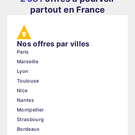
partout en France
Nos offres par villes
Paris
Marseille
Lyon
Toulouse
Nice
Nantes
Montpellier
Strasbourg
Bordeaux