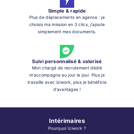
Simple & rapide
Plus de déplacements en agence : je
choisis ma mission en 3 clics, j'ajoute
simplement mes documents.
Suivi personnalisé & valorisé
Mon chargé de recrutement dédié
m’accompagne au jour le jour. Plus je
travaille avec iziwork, plus je bénéficie
d’avantages !
Intérimaires
Pourquoi Iziwork ?