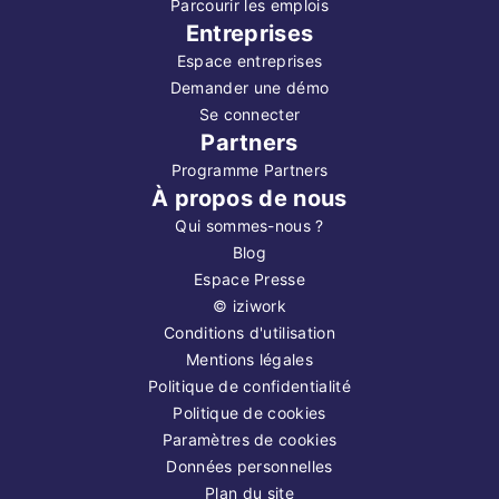
Parcourir les emplois
Entreprises
Espace entreprises
Demander une démo
Se connecter
Partners
Programme Partners
À propos de nous
Qui sommes-nous ?
Blog
Espace Presse
©
iziwork
Conditions d'utilisation
Mentions légales
Politique de confidentialité
Politique de cookies
Paramètres de cookies
Données personnelles
Plan du site