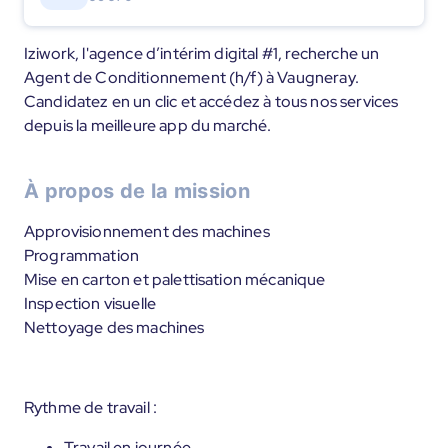
Iziwork, l'agence d’intérim digital #1, recherche un
Agent de Conditionnement (h/f) à Vaugneray.
Candidatez en un clic et accédez à tous nos services
depuis la meilleure app du marché.
À propos de la mission
Approvisionnement des machines
Programmation
Mise en carton et palettisation mécanique
Inspection visuelle
Nettoyage des machines
Rythme de travail :
Travail en journée