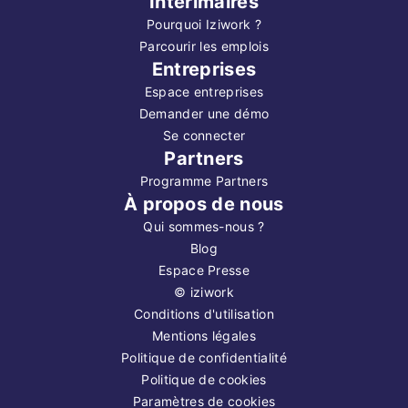
Intérimaires
Pourquoi Iziwork ?
Parcourir les emplois
Entreprises
Espace entreprises
Demander une démo
Se connecter
Partners
Programme Partners
À propos de nous
Qui sommes-nous ?
Blog
Espace Presse
©
iziwork
Conditions d'utilisation
Mentions légales
Politique de confidentialité
Politique de cookies
Paramètres de cookies