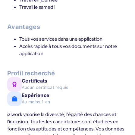
Travail le samedi
Avantages
Tous vos services dans une application
Accès rapide à tous vos documents sur notre
application
Profil recherché
Certificats
Aucun certificat requis
Expérience
Au moins 1 an
iziwork valorise la diversité, l'égalité des chances et
l'inclusion. Toutes les candidatures sont étudiées en
fonction des aptitudes et compétences. Vos données