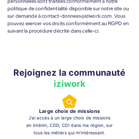
personnelles sont traitées conformément à notre
politique de confidentialité disponible sur notre site ou
sur demande à contact-donnees@iziwork.com. Vous
pouvez exercer vos droits conformément au RGPD en
suivant la procédure décrite dans celle-ci.
Rejoignez la communauté
iziwork
Large choix de missions
J’ai accès à un large choix de missions
en intérim, CDD, CDI dans ma région, sur
tous les métiers qui m’intéressent.