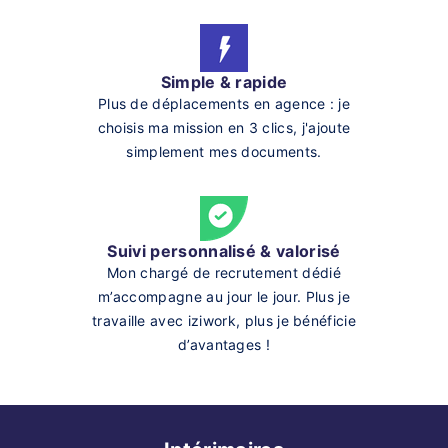
Simple & rapide
Plus de déplacements en agence : je
choisis ma mission en 3 clics, j'ajoute
simplement mes documents.
Suivi personnalisé & valorisé
Mon chargé de recrutement dédié
m’accompagne au jour le jour. Plus je
travaille avec iziwork, plus je bénéficie
d’avantages !