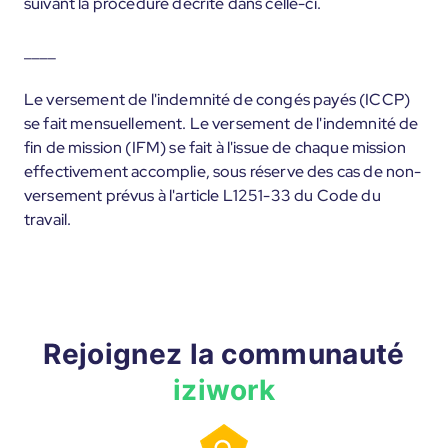
suivant la procédure décrite dans celle-ci.
____
Le versement de l'indemnité de congés payés (ICCP)
se fait mensuellement. Le versement de l'indemnité de
fin de mission (IFM) se fait à l'issue de chaque mission
effectivement accomplie, sous réserve des cas de non-
versement prévus à l'article L1251-33 du Code du
travail.
Rejoignez la communauté
iziwork