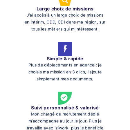
Large choix de missions
J’ai accès à un large choix de missions
en intérim, CDD, CDI dans ma région, sur
tous les métiers qui m’intéressent.
Simple & rapide
Plus de déplacements en agence : je
choisis ma mission en 3 clics, j'ajoute
simplement mes documents.
Suivi personnalisé & valorisé
Mon chargé de recrutement dédié
m’accompagne au jour le jour. Plus je
travaille avec iziwork, plus je bénéficie