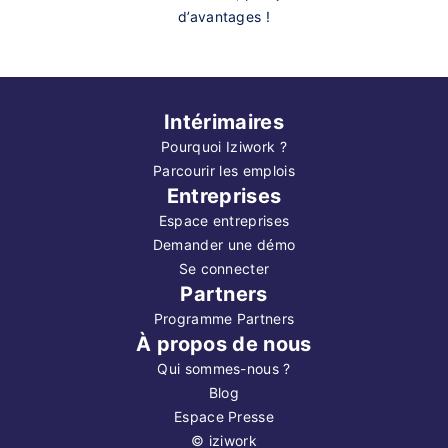
d’avantages !
Intérimaires
Pourquoi Iziwork ?
Parcourir les emplois
Entreprises
Espace entreprises
Demander une démo
Se connecter
Partners
Programme Partners
À propos de nous
Qui sommes-nous ?
Blog
Espace Presse
©
iziwork