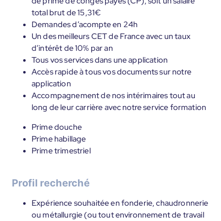
de prime de congés payés (CP), soit un salaire
total brut de 15,31€
Demandes d’acompte en 24h
Un des meilleurs CET de France avec un taux
d’intérêt de 10% par an
Tous vos services dans une application
Accès rapide à tous vos documents sur notre
application
Accompagnement de nos intérimaires tout au
long de leur carrière avec notre service formation
Prime douche
Prime habillage
Prime trimestriel
Profil recherché
Expérience souhaitée en fonderie, chaudronnerie
ou métallurgie (ou tout environnement de travail