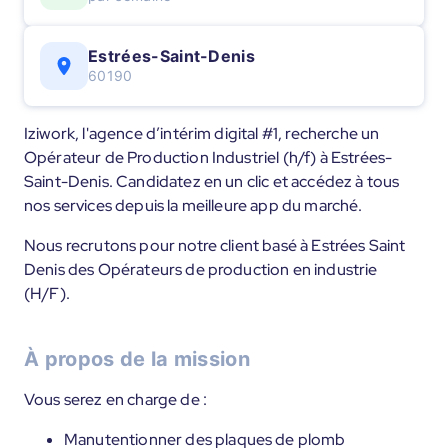
Estrées-Saint-Denis
60190
Iziwork, l'agence d’intérim digital #1, recherche un
Opérateur de Production Industriel (h/f) à Estrées-
Saint-Denis. Candidatez en un clic et accédez à tous
nos services depuis la meilleure app du marché.
Nous recrutons pour notre client basé à Estrées Saint
Denis des Opérateurs de production en industrie
(H/F).
À propos de la mission
Vous serez en charge de :
Manutentionner des plaques de plomb