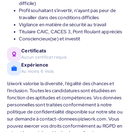
difficile)
Profil souhaitant s'invertir, n'ayant pas peur de
travailler dans des conditions difficiles
Vigilance en matière de sécurité au travail
Titulaire CAIC, CACES 3, Pont Roulant appréciés
Consciencieux(se) et investit
Certificats
Aucun certificat requis
Expérience
Au moins 6 mois
Iziwork valorise la diversité, l'égalité des chances et
l'inclusion. Toutes les candidatures sont étudiées en
fonction des aptitudes et compétences. Vos données
personnelles sont traitées conformément à notre
politique de confidentialité disponible sur notre site ou
sur demande à contact-donnees@iziwork.com. Vous
pouvez exercer vos droits conformément au RGPD en