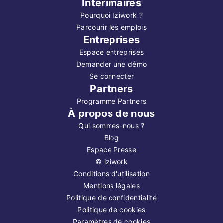
Intérimaires
Pourquoi Iziwork ?
Parcourir les emplois
Entreprises
Espace entreprises
Demander une démo
Se connecter
Partners
Programme Partners
À propos de nous
Qui sommes-nous ?
Blog
Espace Presse
©
iziwork
Conditions d'utilisation
Mentions légales
Politique de confidentialité
Politique de cookies
Paramètres de cookies