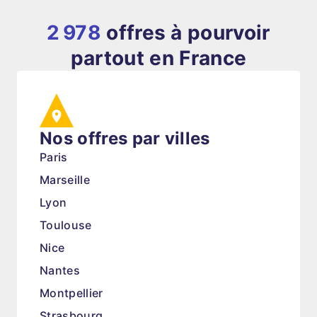
2 978
offres à pourvoir
partout en France
Nos offres par villes
Paris
Marseille
Lyon
Toulouse
Nice
Nantes
Montpellier
Strasbourg