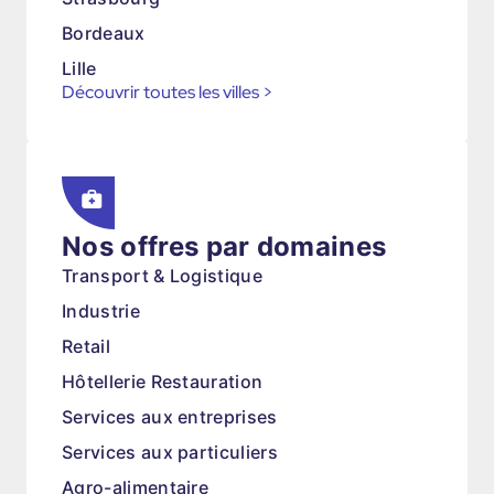
Bordeaux
Lille
Découvrir toutes les villes
>
Nos offres par domaines
Transport & Logistique
Industrie
Retail
Hôtellerie Restauration
Services aux entreprises
Services aux particuliers
Agro-alimentaire