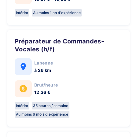
Intérim
Au moins 1 an d'expérience
Préparateur de Commandes-
Vocales (h/f)
Labenne
à 26 km
Brut/heure
12,36 €
Intérim
35 heures / semaine
Au moins 6 mois d'expérience