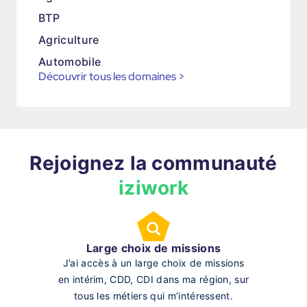
BTP
Agriculture
Automobile
Découvrir tous les domaines
>
Rejoignez la communauté
iziwork
Large choix de missions
J’ai accès à un large choix de missions
en intérim, CDD, CDI dans ma région, sur
tous les métiers qui m’intéressent.