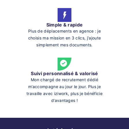
Simple & rapide
Plus de déplacements en agence : je
choisis ma mission en 3 clics, j'ajoute
simplement mes documents.
Suivi personnalisé & valorisé
Mon chargé de recrutement dédié
m’accompagne au jour le jour. Plus je
travaille avec iziwork, plus je bénéficie
d’avantages !