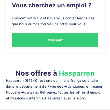
Vous cherchez un emploi ?
Envoyez votre CV et nous vous contacterons dès
que nous aurons trouvé une offre pour vous.
C'est parti
Nos offres à
Hasparren
Hasparren (64240) est une commune française située
dans le département de Pyrénées-Atlantiques, en région
Nouvelle-Aquitaine. Retrouvez toutes les offres d'emploi
et missions d'intérim à Hasparren avec iziwork.