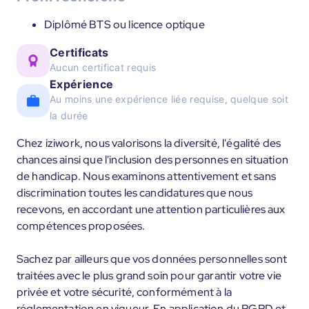
Diplômé BTS ou licence optique
Certificats
Aucun certificat requis
Expérience
Au moins une expérience liée requise, quelque soit
la durée
Chez iziwork, nous valorisons la diversité, l'égalité des
chances ainsi que l'inclusion des personnes en situation
de handicap. Nous examinons attentivement et sans
discrimination toutes les candidatures que nous
recevons, en accordant une attention particulières aux
compétences proposées.
Sachez par ailleurs que vos données personnelles sont
traitées avec le plus grand soin pour garantir votre vie
privée et votre sécurité, conformément à la
réglementation en vigueur. En application du RGPD et