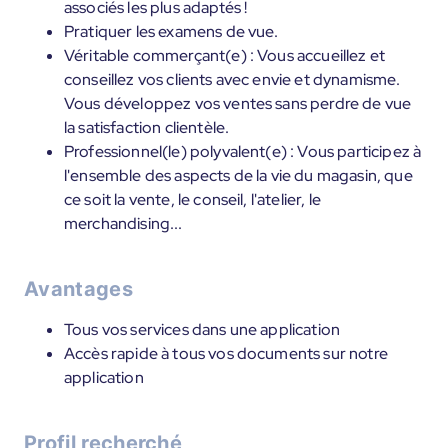
associés les plus adaptés !
Pratiquer les examens de vue.
Véritable commerçant(e) : Vous accueillez et
conseillez vos clients avec envie et dynamisme.
Vous développez vos ventes sans perdre de vue
la satisfaction clientèle.
Professionnel(le) polyvalent(e) : Vous participez à
l'ensemble des aspects de la vie du magasin, que
ce soit la vente, le conseil, l'atelier, le
merchandising...
Avantages
Tous vos services dans une application
Accès rapide à tous vos documents sur notre
application
Profil recherché