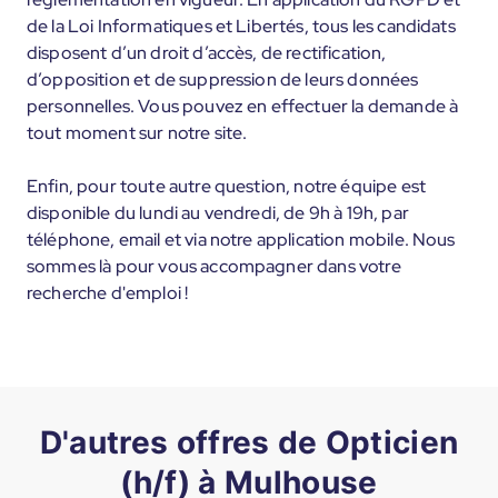
de la Loi Informatiques et Libertés, tous les candidats
disposent d’un droit d’accès, de rectification,
d’opposition et de suppression de leurs données
personnelles. Vous pouvez en effectuer la demande à
tout moment sur notre site.
Enfin, pour toute autre question, notre équipe est
disponible du lundi au vendredi, de 9h à 19h, par
téléphone, email et via notre application mobile. Nous
sommes là pour vous accompagner dans votre
recherche d'emploi !
D'autres offres de Opticien
(h/f) à Mulhouse