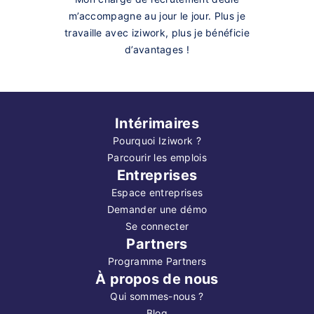
m’accompagne au jour le jour. Plus je
travaille avec iziwork, plus je bénéficie
d’avantages !
Intérimaires
Pourquoi Iziwork ?
Parcourir les emplois
Entreprises
Espace entreprises
Demander une démo
Se connecter
Partners
Programme Partners
À propos de nous
Qui sommes-nous ?
Blog