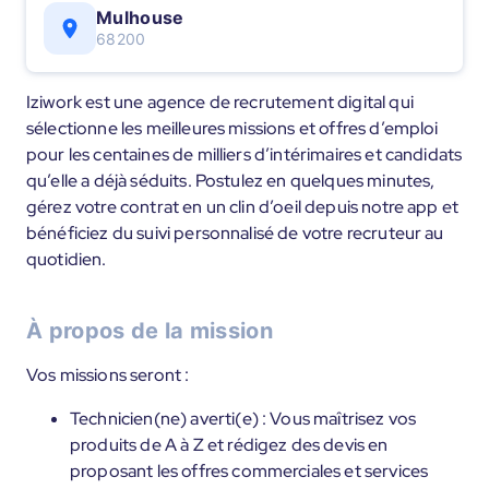
Mulhouse
68200
Iziwork est une agence de recrutement digital qui
sélectionne les meilleures missions et offres d’emploi
pour les centaines de milliers d’intérimaires et candidats
qu’elle a déjà séduits. Postulez en quelques minutes,
gérez votre contrat en un clin d’oeil depuis notre app et
bénéficiez du suivi personnalisé de votre recruteur au
quotidien.
À propos de la mission
Vos missions seront :
Technicien(ne) averti(e) : Vous maîtrisez vos
produits de A à Z et rédigez des devis en
proposant les offres commerciales et services