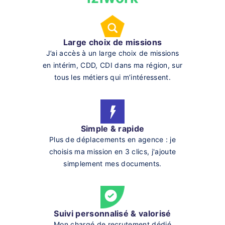
Large choix de missions
J’ai accès à un large choix de missions
en intérim, CDD, CDI dans ma région, sur
tous les métiers qui m’intéressent.
Simple & rapide
Plus de déplacements en agence : je
choisis ma mission en 3 clics, j'ajoute
simplement mes documents.
Suivi personnalisé & valorisé
Mon chargé de recrutement dédié