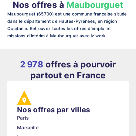
Nos offres à
Maubourguet
Maubourguet (65700) est une commune française située
dans le département de Hautes-Pyrénées, en région
Occitanie. Retrouvez toutes les offres d'emploi et
missions d'intérim à Maubourguet avec iziwork.
2 978
offres à pourvoir
partout en France
Nos offres par villes
Paris
Marseille