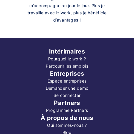
m’accompagne au jour le jour. Plus je
travaille avec iziwork, plus je bénéficie
d’avantages !
Intérimaires
Pourquoi Iziwork ?
Parcourir les emplois
Entreprises
Espace entreprises
Demander une démo
Se connecter
Partners
Programme Partners
À propos de nous
Qui sommes-nous ?
Blog