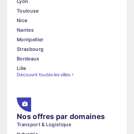
Lyon
Toulouse
Nice
Nantes
Montpellier
Strasbourg
Bordeaux
Lille
Découvrir toutes les villes
>
Nos offres par domaines
Transport & Logistique