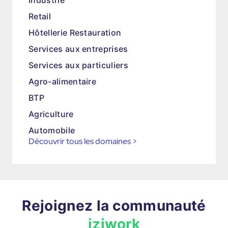
Industrie
Retail
Hôtellerie Restauration
Services aux entreprises
Services aux particuliers
Agro-alimentaire
BTP
Agriculture
Automobile
Découvrir tous les domaines
>
Rejoignez la communauté
iziwork