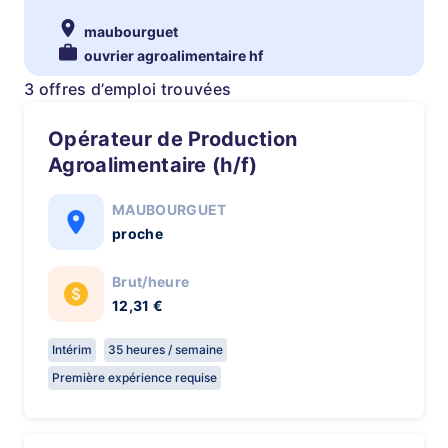
maubourguet
ouvrier agroalimentaire hf
3 offres d’emploi trouvées
Opérateur de Production
Agroalimentaire (h/f)
MAUBOURGUET
proche
Brut/heure
12,31 €
Intérim
35 heures / semaine
Première expérience requise