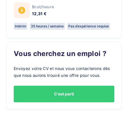
Brut/heure
12,31 €
Intérim
35 heures / semaine
Pas d’expérience requise
Vous cherchez un emploi ?
Envoyez votre CV et nous vous contacterons dès
que nous aurons trouvé une offre pour vous.
C'est parti