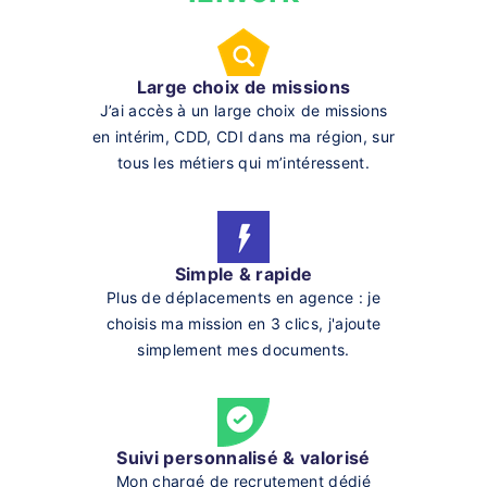
Large choix de missions
J’ai accès à un large choix de missions
en intérim, CDD, CDI dans ma région, sur
tous les métiers qui m’intéressent.
Simple & rapide
Plus de déplacements en agence : je
choisis ma mission en 3 clics, j'ajoute
simplement mes documents.
Suivi personnalisé & valorisé
Mon chargé de recrutement dédié