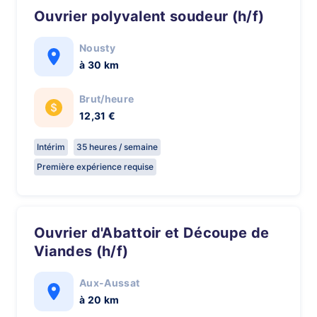
Ouvrier polyvalent soudeur (h/f)
Nousty
à 30 km
Brut/heure
12,31 €
Intérim
35 heures / semaine
Première expérience requise
Ouvrier d'Abattoir et Découpe de
Viandes (h/f)
Aux-Aussat
à 20 km