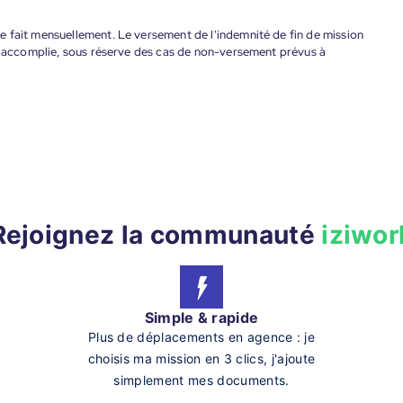
 fait mensuellement. Le versement de l'indemnité de fin de mission
nt accomplie, sous réserve des cas de non-versement prévus à
Rejoignez la communauté
iziwor
Simple & rapide
Plus de déplacements en agence : je
choisis ma mission en 3 clics, j'ajoute
simplement mes documents.