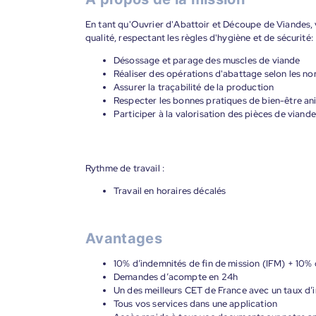
En tant qu'Ouvrier d'Abattoir et Découpe de Viandes, 
qualité, respectant les règles d'hygiène et de sécurité:
Désossage et parage des muscles de viande
Réaliser des opérations d'abattage selon les no
Assurer la traçabilité de la production
Respecter les bonnes pratiques de bien-être an
Participer à la valorisation des pièces de viande
Rythme de travail :
Travail en horaires décalés
Avantages
10% d’indemnités de fin de mission (IFM) + 10% 
Demandes d’acompte en 24h
Un des meilleurs CET de France avec un taux d’i
Tous vos services dans une application