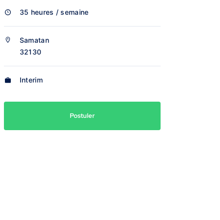
35 heures / semaine
Samatan
32130
Interim
Postuler