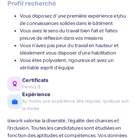
Profil recherché
Vous disposez d’une première expérience et/ou
de connaissances solides dans le bâtiment
Vous avez le sens du travail bien fait et faites
preuve de réflexion dans vos missions
Vous n'avez pas peur du travail en hauteur et
idéalement vous disposer d'une habilitation
Vous êtes polyvalent, rigoureux et avez un
véritable esprit d'équipe
Certificats
Permis B
Expérience
Au moins une expérience liée requise, quelque soit
la durée
iziwork valorise la diversité, l'égalité des chances et
l'inclusion. Toutes les candidatures sont étudiées en
fonction des aptitudes et compétences. Vos données