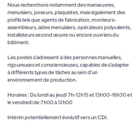
Nous recherchons notamment des manœuvres,
menuisiers, poseurs, plaquistes, mais également des
profils tels que agents de fabrication, monteurs-
assembleurs, aides menuisiers, opérateurs polyvalents,
installateurs second œuvre ou encore ouvriers du
bâtiment.
Les postes s’adressent à des personnes manuelles,
rigoureuses et consciencieuses, capables de s’adapter
à différents types de tâches au sein d’un
environnement de production.
Horaires : Du lundi au jeudi 7h-12h15 et 13h00-16h30 et
le vendredi de 7h00 à 12h00
Intérim potentiellement évolutif vers un CDI.