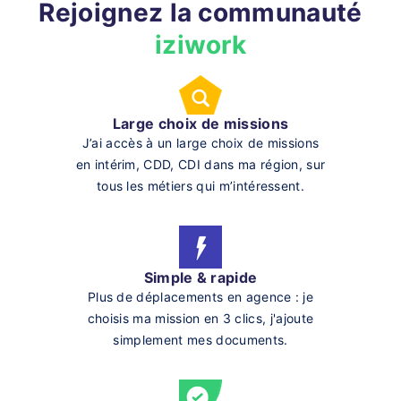
Rejoignez la communauté
iziwork
Large choix de missions
J’ai accès à un large choix de missions
en intérim, CDD, CDI dans ma région, sur
tous les métiers qui m’intéressent.
Simple & rapide
Plus de déplacements en agence : je
choisis ma mission en 3 clics, j'ajoute
simplement mes documents.