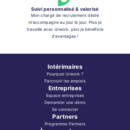
Suivi personnalisé & valorisé
Mon chargé de recrutement dédié
m’accompagne au jour le jour. Plus je
travaille avec iziwork, plus je bénéficie
d’avantages !
Intérimaires
Pourquoi Iziwork ?
Parcourir les emplois
Entreprises
Espace entreprises
Demander une démo
Se connecter
Partners
Programme Partners