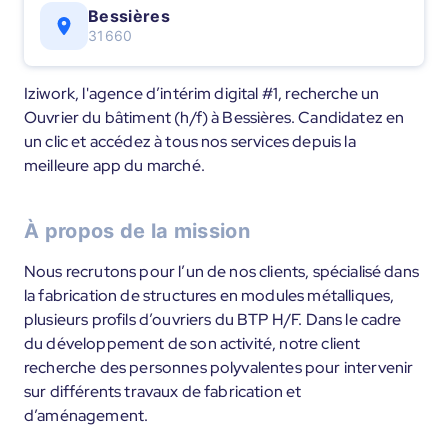
Bessières
31660
Iziwork, l'agence d’intérim digital #1, recherche un
Ouvrier du bâtiment (h/f) à Bessières. Candidatez en
un clic et accédez à tous nos services depuis la
meilleure app du marché.
À propos de la mission
Nous recrutons pour l’un de nos clients, spécialisé dans
la fabrication de structures en modules métalliques,
plusieurs profils d’ouvriers du BTP H/F. Dans le cadre
du développement de son activité, notre client
recherche des personnes polyvalentes pour intervenir
sur différents travaux de fabrication et
d’aménagement.