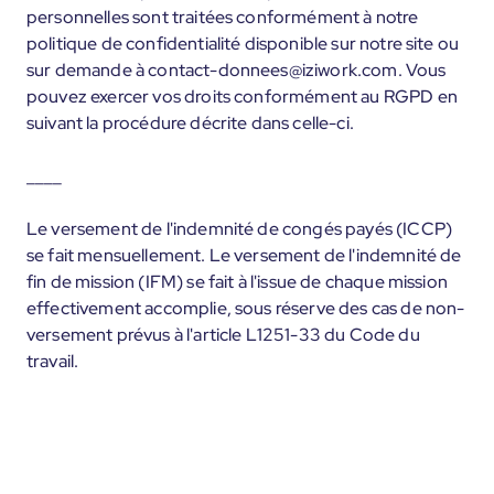
personnelles sont traitées conformément à notre
politique de confidentialité disponible sur notre site ou
sur demande à contact-donnees@iziwork.com. Vous
pouvez exercer vos droits conformément au RGPD en
suivant la procédure décrite dans celle-ci.
____
Le versement de l'indemnité de congés payés (ICCP)
se fait mensuellement. Le versement de l'indemnité de
fin de mission (IFM) se fait à l'issue de chaque mission
effectivement accomplie, sous réserve des cas de non-
versement prévus à l'article L1251-33 du Code du
travail.