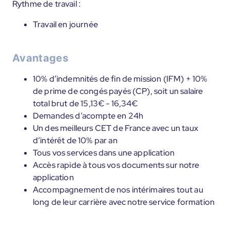
Rythme de travail :
Travail en journée
Avantages
10% d’indemnités de fin de mission (IFM) + 10%
de prime de congés payés (CP), soit un salaire
total brut de 15,13€ - 16,34€
Demandes d’acompte en 24h
Un des meilleurs CET de France avec un taux
d’intérêt de 10% par an
Tous vos services dans une application
Accès rapide à tous vos documents sur notre
application
Accompagnement de nos intérimaires tout au
long de leur carrière avec notre service formation