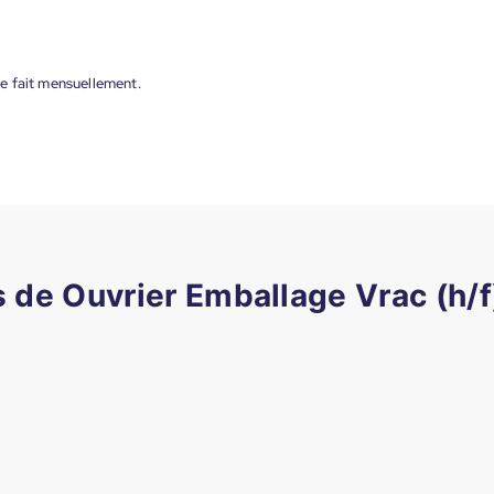
e fait mensuellement.
s de Ouvrier Emballage Vrac (h/f