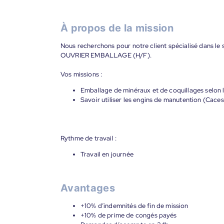
À propos de la mission
Nous recherchons pour notre client spécialisé dans le 
OUVRIER EMBALLAGE (H/F).
Vos missions :
Emballage de minéraux et de coquillages selon 
Savoir utiliser les engins de manutention (Caces
Rythme de travail :
Travail en journée
Avantages
+10% d’indemnités de fin de mission
+10% de prime de congés payés