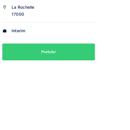
La Rochelle
17000
Interim
Postuler