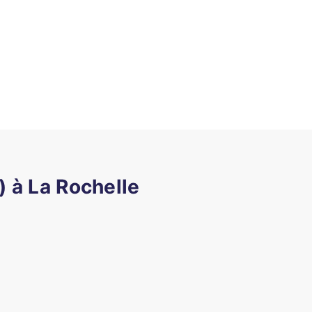
) à La Rochelle