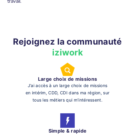
travail.
Rejoignez la communauté
iziwork
Large choix de missions
J’ai accès à un large choix de missions
en intérim, CDD, CDI dans ma région, sur
tous les métiers qui m’intéressent.
Simple & rapide