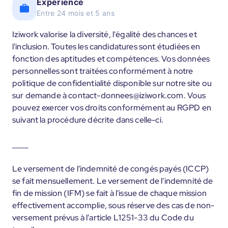
Expérience
Entre 24 mois et 5 ans
Iziwork valorise la diversité, l'égalité des chances et
l'inclusion. Toutes les candidatures sont étudiées en
fonction des aptitudes et compétences. Vos données
personnelles sont traitées conformément à notre
politique de confidentialité disponible sur notre site ou
sur demande à contact-donnees@iziwork.com. Vous
pouvez exercer vos droits conformément au RGPD en
suivant la procédure décrite dans celle-ci.
____
Le versement de l'indemnité de congés payés (ICCP)
se fait mensuellement. Le versement de l'indemnité de
fin de mission (IFM) se fait à l'issue de chaque mission
effectivement accomplie, sous réserve des cas de non-
versement prévus à l'article L1251-33 du Code du