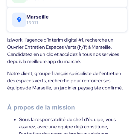
Marseille
13011
Iziwork, l'agence d’intérim digital #1, recherche un
Ouvrier Entretien Espaces Verts (h/f) à Marseille.
Candidatez en un clic et accédez à tous nos services
depuis la meilleure app du marché.
Notre client, groupe français spécialiste de l'entretien
des espaces verts, recherche pour renforcer ses
équipes de Marseille, un jardinier paysagiste confirmé.
À propos de la mission
Sous la responsabilité du chef d'équipe, vous
assurez, avec une équipe déjà constituée,
l'entretien des parcs et jardins municipaux.