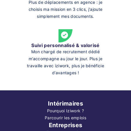
Plus de déplacements en agence : je
choisis ma mission en 3 clics, j'ajoute
simplement mes documents.
Suivi personnalisé & valorisé
Mon chargé de recrutement dédié
m’accompagne au jour le jour. Plus je
travaille avec iziwork, plus je bénéficie
d’avantages !
Intérimaires
Pourquoi Iziwork ?
Parcourir les emplois
Entreprises