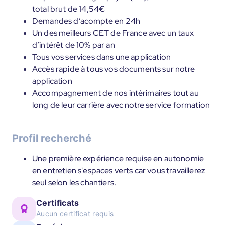
total brut de 14,54€
Demandes d’acompte en 24h
Un des meilleurs CET de France avec un taux
d’intérêt de 10% par an
Tous vos services dans une application
Accès rapide à tous vos documents sur notre
application
Accompagnement de nos intérimaires tout au
long de leur carrière avec notre service formation
Profil recherché
Une première expérience requise en autonomie
en entretien s'espaces verts car vous travaillerez
seul selon les chantiers.
Certificats
Aucun certificat requis