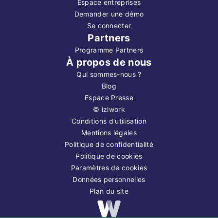
Espace entreprises
Demander une démo
Se connecter
Partners
Programme Partners
À propos de nous
Qui sommes-nous ?
Blog
Espace Presse
©
iziwork
Conditions d'utilisation
Mentions légales
Politique de confidentialité
Politique de cookies
Paramètres de cookies
Données personnelles
Plan du site