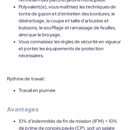
Polyvalent(e), vous maîtrisez les techniques de
tonte de gazon et d’entretien des bordures, le
désherbage, la coupe et taille d'arbustes et
buissons, le soufflage et ramassage de feuilles,
ainsi que le broyage.
Vous connaissez les règles de sécurité en vigueur
et portez les équipements de protection
nécessaires.
Rythme de travail :
Travail en journée
Avantages
10% d’indemnités de fin de mission (IFM) + 10%
de prime de congés payés (CP), soit un salaire