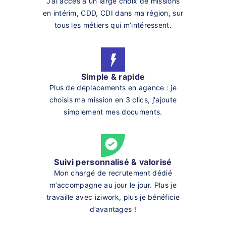
J’ai accès à un large choix de missions
en intérim, CDD, CDI dans ma région, sur
tous les métiers qui m’intéressent.
Simple & rapide
Plus de déplacements en agence : je
choisis ma mission en 3 clics, j'ajoute
simplement mes documents.
Suivi personnalisé & valorisé
Mon chargé de recrutement dédié
m’accompagne au jour le jour. Plus je
travaille avec iziwork, plus je bénéficie
d’avantages !