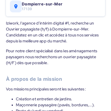
Dompierre-sur-Mer
17139
Iziwork, l'agence d’intérim digital #1, recherche un
Ouvrier paysagiste (h/f) à Dompierre-sur-Mer.
Candidatez en un clic et accédez à tous nos services
depuis la meilleure app du marché.
Pour notre client spécialisé dans les aménagements
paysagers nous recherchons un ouvrier paysagiste
(H/F) dès que possible.
À propos de la mission
Vos missions principales seront les suivantes :
Création et entretien de jardins.
Maçonnerie paysagère (pavés, bordures,...).
Poste du lundi au vendredi.