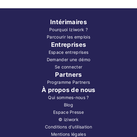
Intérimaires
Pourquoi Iziwork ?
Parcourir les emplois
Entreprises
Espace entreprises
Demander une démo
Se connecter
Partners
Programme Partners
À propos de nous
Qui sommes-nous ?
Blog
Espace Presse
©
iziwork
Conditions d'utilisation
Mentions légales