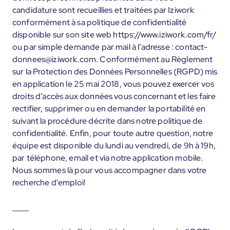
candidature sont recueillies et traitées par Iziwork
conformément à sa politique de confidentialité
disponible sur son site web https://www.iziwork.com/fr/
ou par simple demande par mail à l’adresse : contact-
donnees@iziwork.com. Conformément au Règlement
sur la Protection des Données Personnelles (RGPD) mis
en application le 25 mai 2018, vous pouvez exercer vos
droits d’accès aux données vous concernant et les faire
rectifier, supprimer ou en demander la portabilité en
suivant la procédure décrite dans notre politique de
confidentialité. Enfin, pour toute autre question, notre
équipe est disponible du lundi au vendredi, de 9h à 19h,
par téléphone, email et via notre application mobile.
Nous sommes là pour vous accompagner dans votre
recherche d'emploi!
____