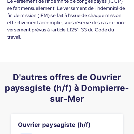
Le versement de l'indemnité de congés payés (ICCP)
se fait mensuellement. Le versement de l'indemnité de
fin de mission (IFM) se fait à l'issue de chaque mission
effectivement accomplie, sous réserve des cas de non-
versement prévus à l'article L1251-33 du Code du
travail.
D'autres offres de Ouvrier
paysagiste (h/f) à Dompierre-
sur-Mer
Ouvrier paysagiste (h/f)