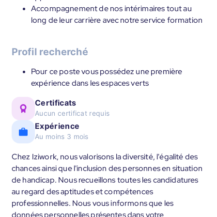
Accompagnement de nos intérimaires tout au
long de leur carrière avec notre service formation
Profil recherché
Pour ce poste vous possédez une première
expérience dans les espaces verts
Certificats
Aucun certificat requis
Expérience
Au moins 3 mois
Chez Iziwork, nous valorisons la diversité, l'égalité des
chances ainsi que l'inclusion des personnes en situation
de handicap. Nous recueillons toutes les candidatures
au regard des aptitudes et compétences
professionnelles. Nous vous informons que les
données personnelles présentes dans votre