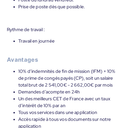
Prise de poste dès que possible.
Rythme de travail :
Travail en journée
Avantages
10% d’indemnités de fin de mission (IFM) + 10%
de prime de congés payés (CP), soit un salaire
total brut de 2 541,00€ - 2 662,00€ par mois
Demandes d’acompte en 24h
Un des meilleurs CET de France avec un taux
d’intérêt de 10% par an
Tous vos services dans une application
Accès rapide à tous vos documents sur notre
application