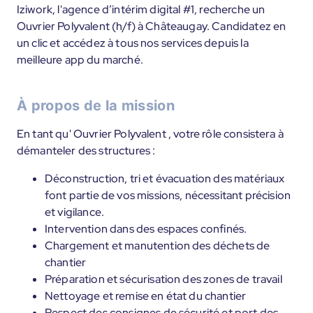
Iziwork, l'agence d’intérim digital #1, recherche un
Ouvrier Polyvalent (h/f) à Châteaugay. Candidatez en
un clic et accédez à tous nos services depuis la
meilleure app du marché.
À propos de la mission
En tant qu' Ouvrier Polyvalent , votre rôle consistera à
démanteler des structures :
Déconstruction, tri et évacuation des matériaux
font partie de vos missions, nécessitant précision
et vigilance.
Intervention dans des espaces confinés.
Chargement et manutention des déchets de
chantier
Préparation et sécurisation des zones de travail
Nettoyage et remise en état du chantier
Respect des consignes de sécurité et port des