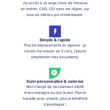
J’ai accès à un large choix de missions
en intérim, CDD, CDI dans ma région, sur
tous les métiers qui m’intéressent.
Simple & rapide
Plus de déplacements en agence : je
choisis ma mission en 3 clics, j'ajoute
simplement mes documents.
Suivi personnalisé & valorisé
Mon chargé de recrutement dédié
m’accompagne au jour le jour. Plus je
travaille avec iziwork, plus je bénéficie
d’avantages !