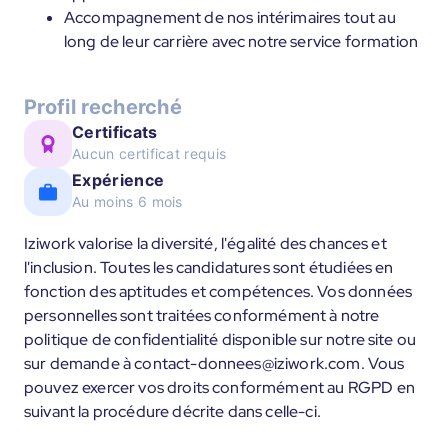
Accompagnement de nos intérimaires tout au
long de leur carrière avec notre service formation
Profil recherché
Certificats
Aucun certificat requis
Expérience
Au moins 6 mois
Iziwork valorise la diversité, l'égalité des chances et
l'inclusion. Toutes les candidatures sont étudiées en
fonction des aptitudes et compétences. Vos données
personnelles sont traitées conformément à notre
politique de confidentialité disponible sur notre site ou
sur demande à contact-donnees@iziwork.com. Vous
pouvez exercer vos droits conformément au RGPD en
suivant la procédure décrite dans celle-ci.