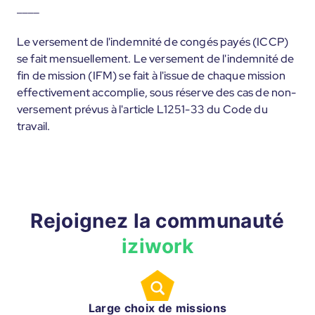
____
Le versement de l'indemnité de congés payés (ICCP)
se fait mensuellement. Le versement de l'indemnité de
fin de mission (IFM) se fait à l'issue de chaque mission
effectivement accomplie, sous réserve des cas de non-
versement prévus à l'article L1251-33 du Code du
travail.
Rejoignez la communauté
iziwork
Large choix de missions