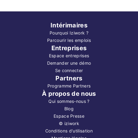
Intérimaires
Pourquoi Iziwork ?
Parcourir les emplois
Entreprises
Espace entreprises
Demander une démo
Se connecter
Partners
Programme Partners
À propos de nous
Qui sommes-nous ?
Blog
Espace Presse
©
iziwork
Conditions d'utilisation