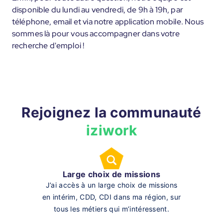
disponible du lundi au vendredi, de 9h à 19h, par
téléphone, email et via notre application mobile. Nous
sommes là pour vous accompagner dans votre
recherche d'emploi !
Rejoignez la communauté
iziwork
Large choix de missions
J’ai accès à un large choix de missions
en intérim, CDD, CDI dans ma région, sur
tous les métiers qui m’intéressent.