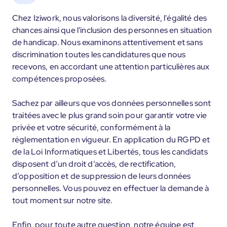
Chez Iziwork, nous valorisons la diversité, l'égalité des
chances ainsi que l'inclusion des personnes en situation
de handicap. Nous examinons attentivement et sans
discrimination toutes les candidatures que nous
recevons, en accordant une attention particulières aux
compétences proposées.
Sachez par ailleurs que vos données personnelles sont
traitées avec le plus grand soin pour garantir votre vie
privée et votre sécurité, conformément à la
réglementation en vigueur. En application du RGPD et
de la Loi Informatiques et Libertés, tous les candidats
disposent d’un droit d’accès, de rectification,
d’opposition et de suppression de leurs données
personnelles. Vous pouvez en effectuer la demande à
tout moment sur notre site.
Enfin, pour toute autre question, notre équipe est