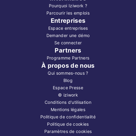
Pourquoi Iziwork ?
Parcourir les emplois
Entreprises
Espace entreprises
Demander une démo
Se connecter
Partners
Programme Partners
À propos de nous
Qui sommes-nous ?
Blog
Espace Presse
©
iziwork
Conditions d'utilisation
Mentions légales
Politique de confidentialité
Politique de cookies
Paramètres de cookies