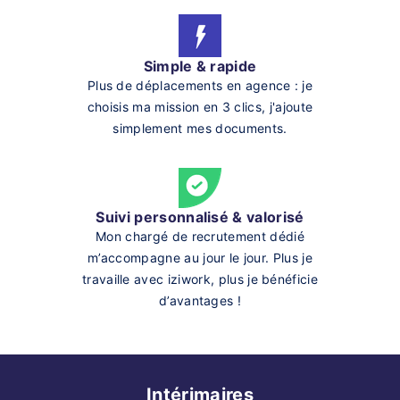
Simple & rapide
Plus de déplacements en agence : je
choisis ma mission en 3 clics, j'ajoute
simplement mes documents.
Suivi personnalisé & valorisé
Mon chargé de recrutement dédié
m’accompagne au jour le jour. Plus je
travaille avec iziwork, plus je bénéficie
d’avantages !
Intérimaires