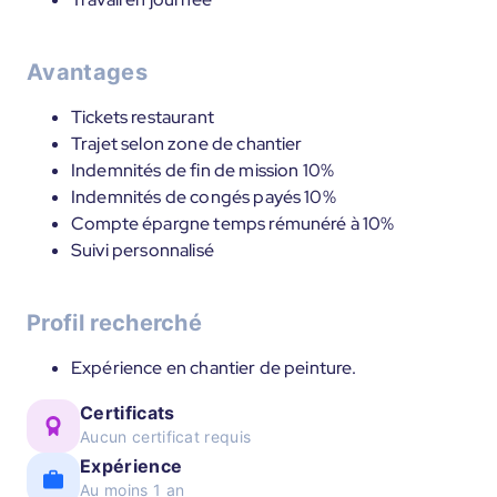
Avantages
Tickets restaurant
Trajet selon zone de chantier
Indemnités de fin de mission 10%
Indemnités de congés payés 10%
Compte épargne temps rémunéré à 10%
Suivi personnalisé
Profil recherché
Expérience en chantier de peinture.
Certificats
Aucun certificat requis
Expérience
Au moins 1 an