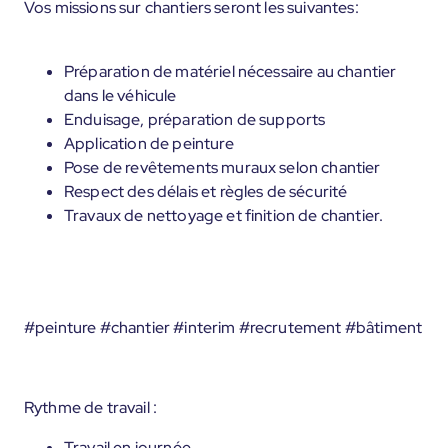
Vos missions sur chantiers seront les suivantes:
Préparation de matériel nécessaire au chantier
dans le véhicule
Enduisage, préparation de supports
Application de peinture
Pose de revêtements muraux selon chantier
Respect des délais et règles de sécurité
Travaux de nettoyage et finition de chantier.
#peinture #chantier #interim #recrutement #bâtiment
Rythme de travail :
Travail en journée