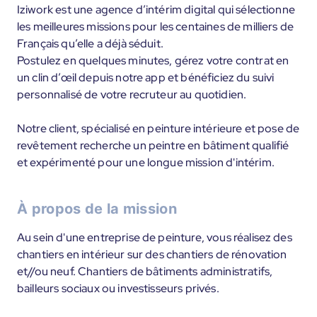
Iziwork est une agence d’intérim digital qui sélectionne
les meilleures missions pour les centaines de milliers de
Français qu’elle a déjà séduit.
Postulez en quelques minutes, gérez votre contrat en
un clin d’œil depuis notre app et bénéficiez du suivi
personnalisé de votre recruteur au quotidien.
Notre client, spécialisé en peinture intérieure et pose de
revêtement recherche un peintre en bâtiment qualifié
et expérimenté pour une longue mission d'intérim.
À propos de la mission
Au sein d'une entreprise de peinture, vous réalisez des
chantiers en intérieur sur des chantiers de rénovation
et//ou neuf. Chantiers de bâtiments administratifs,
bailleurs sociaux ou investisseurs privés.