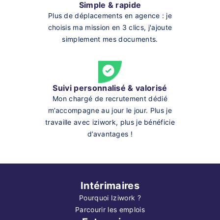
Simple & rapide
Plus de déplacements en agence : je
choisis ma mission en 3 clics, j'ajoute
simplement mes documents.
Suivi personnalisé & valorisé
Mon chargé de recrutement dédié
m’accompagne au jour le jour. Plus je
travaille avec iziwork, plus je bénéficie
d’avantages !
Intérimaires
Pourquoi Iziwork ?
Parcourir les emplois