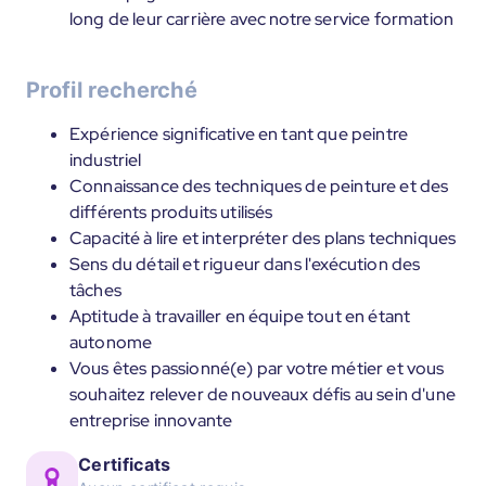
long de leur carrière avec notre service formation
Profil recherché
Expérience significative en tant que peintre
industriel
Connaissance des techniques de peinture et des
différents produits utilisés
Capacité à lire et interpréter des plans techniques
Sens du détail et rigueur dans l'exécution des
tâches
Aptitude à travailler en équipe tout en étant
autonome
Vous êtes passionné(e) par votre métier et vous
souhaitez relever de nouveaux défis au sein d'une
entreprise innovante
Certificats