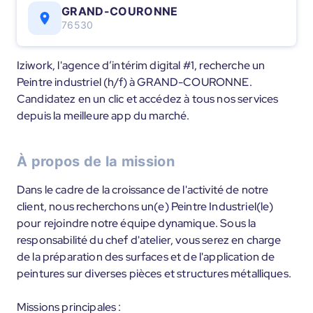
GRAND-COURONNE
76530
Iziwork, l'agence d’intérim digital #1, recherche un
Peintre industriel (h/f) à GRAND-COURONNE.
Candidatez en un clic et accédez à tous nos services
depuis la meilleure app du marché.
À propos de la mission
Dans le cadre de la croissance de l'activité de notre
client, nous recherchons un(e) Peintre Industriel(le)
pour rejoindre notre équipe dynamique. Sous la
responsabilité du chef d'atelier, vous serez en charge
de la préparation des surfaces et de l'application de
peintures sur diverses pièces et structures métalliques.
Missions principales :