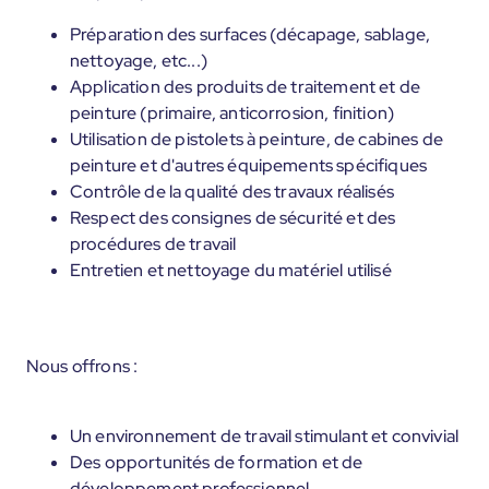
Préparation des surfaces (décapage, sablage,
nettoyage, etc...)
Application des produits de traitement et de
peinture (primaire, anticorrosion, finition)
Utilisation de pistolets à peinture, de cabines de
peinture et d'autres équipements spécifiques
Contrôle de la qualité des travaux réalisés
Respect des consignes de sécurité et des
procédures de travail
Entretien et nettoyage du matériel utilisé
Nous offrons :
Un environnement de travail stimulant et convivial
Des opportunités de formation et de
développement professionnel