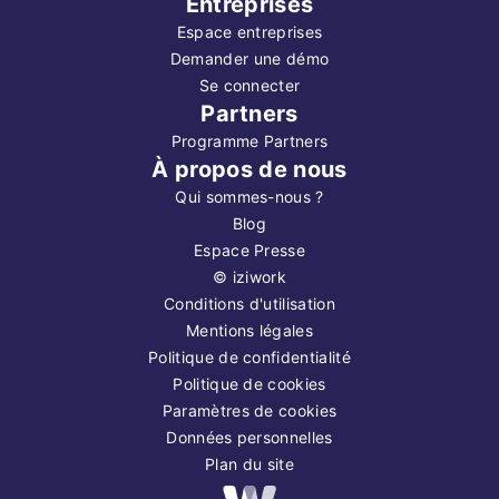
Entreprises
Espace entreprises
Demander une démo
Se connecter
Partners
Programme Partners
À propos de nous
Qui sommes-nous ?
Blog
Espace Presse
©
iziwork
Conditions d'utilisation
Mentions légales
Politique de confidentialité
Politique de cookies
Paramètres de cookies
Données personnelles
Plan du site