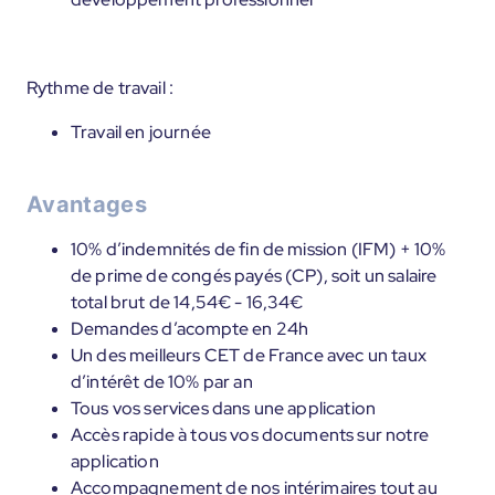
Rythme de travail :
Travail en journée
Avantages
10% d’indemnités de fin de mission (IFM) + 10%
de prime de congés payés (CP), soit un salaire
total brut de 14,54€ - 16,34€
Demandes d’acompte en 24h
Un des meilleurs CET de France avec un taux
d’intérêt de 10% par an
Tous vos services dans une application
Accès rapide à tous vos documents sur notre
application
Accompagnement de nos intérimaires tout au