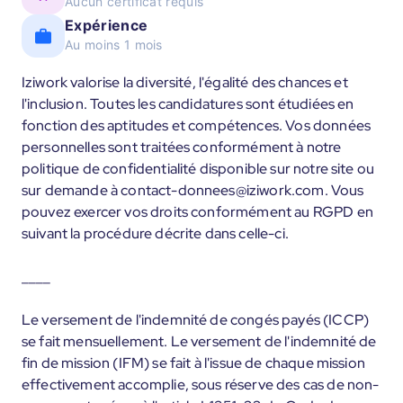
Aucun certificat requis
Expérience
Au moins 1 mois
Iziwork valorise la diversité, l'égalité des chances et
l'inclusion. Toutes les candidatures sont étudiées en
fonction des aptitudes et compétences. Vos données
personnelles sont traitées conformément à notre
politique de confidentialité disponible sur notre site ou
sur demande à contact-donnees@iziwork.com. Vous
pouvez exercer vos droits conformément au RGPD en
suivant la procédure décrite dans celle-ci.
____
Le versement de l'indemnité de congés payés (ICCP)
se fait mensuellement. Le versement de l'indemnité de
fin de mission (IFM) se fait à l'issue de chaque mission
effectivement accomplie, sous réserve des cas de non-