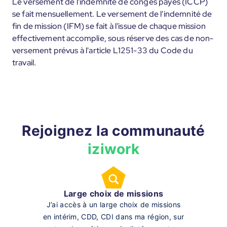
Le versement de l'indemnité de congés payés (ICCP)
se fait mensuellement. Le versement de l'indemnité de
fin de mission (IFM) se fait à l'issue de chaque mission
effectivement accomplie, sous réserve des cas de non-
versement prévus à l'article L1251-33 du Code du
travail.
Rejoignez la communauté
iziwork
Large choix de missions
J’ai accès à un large choix de missions
en intérim, CDD, CDI dans ma région, sur