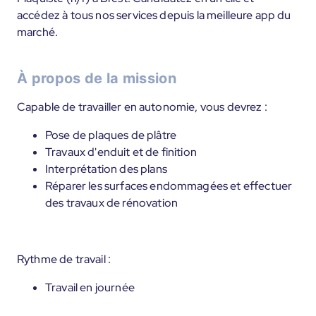
accédez à tous nos services depuis la meilleure app du
marché.
À propos de la mission
Capable de travailler en autonomie, vous devrez :
Pose de plaques de plâtre
Travaux d'enduit et de finition
Interprétation des plans
Réparer les surfaces endommagées et effectuer
des travaux de rénovation
Rythme de travail :
Travail en journée