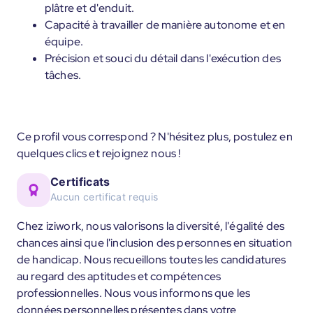
plâtre et d'enduit.
Capacité à travailler de manière autonome et en
équipe.
Précision et souci du détail dans l'exécution des
tâches.
Ce profil vous correspond ? N'hésitez plus, postulez en
quelques clics et rejoignez nous !
Certificats
Aucun certificat requis
Chez iziwork, nous valorisons la diversité, l'égalité des
chances ainsi que l'inclusion des personnes en situation
de handicap. Nous recueillons toutes les candidatures
au regard des aptitudes et compétences
professionnelles. Nous vous informons que les
données personnelles présentes dans votre