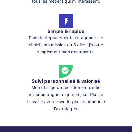
tous les métiers qui m’intéressent.
Simple & rapide
Plus de déplacements en agence : je
choisis ma mission en 3 clics, j'ajoute
simplement mes documents.
Suivi personnalisé & valorisé
Mon chargé de recrutement dédié
m’accompagne au jour le jour. Plus je
travaille avec iziwork, plus je bénéficie
d’avantages !