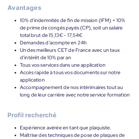
Avantages
10% d’indemnités de fin de mission (IFM) + 10%
de prime de congés payés (CP), soit un salaire
total brut de 15,13€ - 17,54€
Demandes d’acompte en 24h
Un des meilleurs CET de France avec un taux
d’intérêt de 10% par an
Tous vos services dans une application
Accès rapide à tous vos documents sur notre
application
Accompagnement de nos intérimaires tout au
long de leur carrière avec notre service formation
Profil recherché
Expérience avérée en tant que plaquiste.
Maîtrise des techniques de pose de plaques de