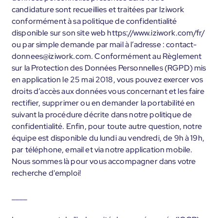
candidature sont recueillies et traitées par Iziwork
conformément à sa politique de confidentialité
disponible sur son site web https://www.iziwork.com/fr/
ou par simple demande par mail à l’adresse : contact-
donnees@iziwork.com. Conformément au Règlement
sur la Protection des Données Personnelles (RGPD) mis
en application le 25 mai 2018, vous pouvez exercer vos
droits d’accès aux données vous concernant et les faire
rectifier, supprimer ou en demander la portabilité en
suivant la procédure décrite dans notre politique de
confidentialité. Enfin, pour toute autre question, notre
équipe est disponible du lundi au vendredi, de 9h à 19h,
par téléphone, email et via notre application mobile.
Nous sommes là pour vous accompagner dans votre
recherche d'emploi!
____