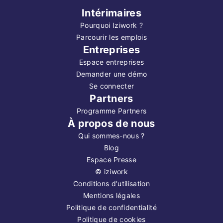
Intérimaires
Pourquoi Iziwork ?
Parcourir les emplois
Entreprises
Espace entreprises
Demander une démo
Se connecter
Partners
Programme Partners
À propos de nous
Qui sommes-nous ?
Blog
Espace Presse
©
iziwork
Conditions d'utilisation
Mentions légales
Politique de confidentialité
Politique de cookies