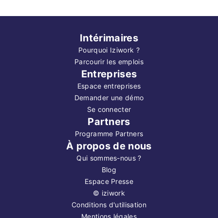
Intérimaires
Pourquoi Iziwork ?
Parcourir les emplois
Entreprises
Espace entreprises
Demander une démo
Se connecter
Partners
Programme Partners
À propos de nous
Qui sommes-nous ?
Blog
Espace Presse
©
iziwork
Conditions d'utilisation
Mentions légales