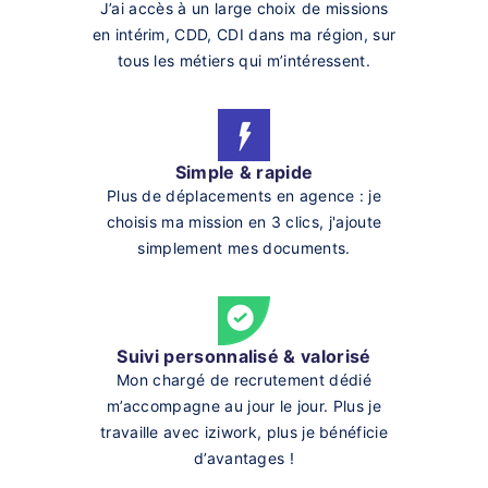
J’ai accès à un large choix de missions
en intérim, CDD, CDI dans ma région, sur
tous les métiers qui m’intéressent.
Simple & rapide
Plus de déplacements en agence : je
choisis ma mission en 3 clics, j'ajoute
simplement mes documents.
Suivi personnalisé & valorisé
Mon chargé de recrutement dédié
m’accompagne au jour le jour. Plus je
travaille avec iziwork, plus je bénéficie
d’avantages !