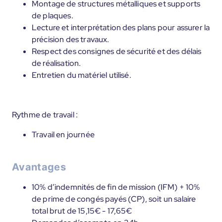
Montage de structures métalliques et supports
de plaques.
Lecture et interprétation des plans pour assurer la
précision des travaux.
Respect des consignes de sécurité et des délais
de réalisation.
Entretien du matériel utilisé.
Rythme de travail :
Travail en journée
Avantages
10% d’indemnités de fin de mission (IFM) + 10%
de prime de congés payés (CP), soit un salaire
total brut de 15,15€ - 17,65€