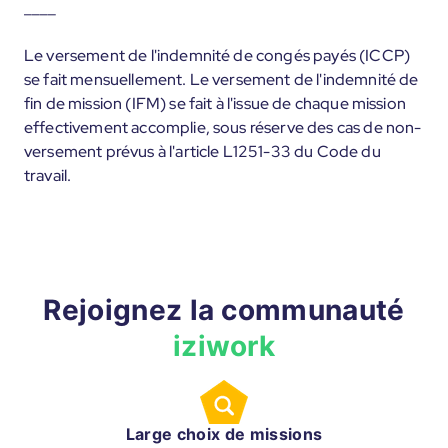
____
Le versement de l'indemnité de congés payés (ICCP)
se fait mensuellement. Le versement de l'indemnité de
fin de mission (IFM) se fait à l'issue de chaque mission
effectivement accomplie, sous réserve des cas de non-
versement prévus à l'article L1251-33 du Code du
travail.
Rejoignez la communauté
iziwork
Large choix de missions