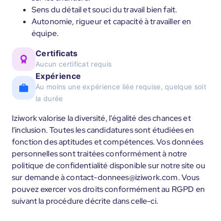
Sens du détail et souci du travail bien fait.
Autonomie, rigueur et capacité à travailler en
équipe.
Certificats
Aucun certificat requis
Expérience
Au moins une expérience liée requise, quelque soit
la durée
Iziwork valorise la diversité, l'égalité des chances et
l'inclusion. Toutes les candidatures sont étudiées en
fonction des aptitudes et compétences. Vos données
personnelles sont traitées conformément à notre
politique de confidentialité disponible sur notre site ou
sur demande à contact-donnees@iziwork.com. Vous
pouvez exercer vos droits conformément au RGPD en
suivant la procédure décrite dans celle-ci.