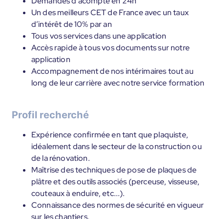
Demandes d’acompte en 24h
Un des meilleurs CET de France avec un taux
d’intérêt de 10% par an
Tous vos services dans une application
Accès rapide à tous vos documents sur notre
application
Accompagnement de nos intérimaires tout au
long de leur carrière avec notre service formation
Profil recherché
Expérience confirmée en tant que plaquiste,
idéalement dans le secteur de la construction ou
de la rénovation.
Maîtrise des techniques de pose de plaques de
plâtre et des outils associés (perceuse, visseuse,
couteaux à enduire, etc...).
Connaissance des normes de sécurité en vigueur
sur les chantiers.