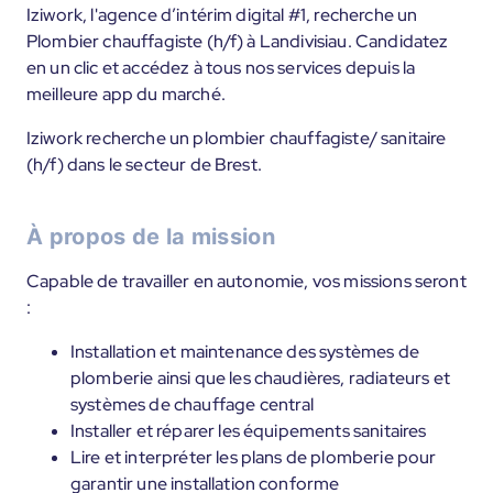
Iziwork, l'agence d’intérim digital #1, recherche un
Plombier chauffagiste (h/f) à Landivisiau. Candidatez
en un clic et accédez à tous nos services depuis la
meilleure app du marché.
Iziwork recherche un plombier chauffagiste/ sanitaire
(h/f) dans le secteur de Brest.
À propos de la mission
Capable de travailler en autonomie, vos missions seront
:
Installation et maintenance des systèmes de
plomberie ainsi que les chaudières, radiateurs et
systèmes de chauffage central
Installer et réparer les équipements sanitaires
Lire et interpréter les plans de plomberie pour
garantir une installation conforme