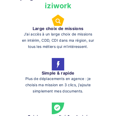
iziwork
Large choix de missions
J’ai accès à un large choix de missions
en intérim, CDD, CDI dans ma région, sur
tous les métiers qui m’intéressent.
Simple & rapide
Plus de déplacements en agence : je
choisis ma mission en 3 clics, j'ajoute
simplement mes documents.