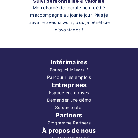
Suivi personnalisé & valorisé
Mon chargé de recrutement dédié
m’accompagne au jour le jour. Plus je
travaille avec iziwork, plus je bénéficie
d’avantages !
Intérimaires
Pourquoi Iziwork ?
Parcourir les emplois
Entreprises
Espace entreprises
Demander une démo
Se connecter
Partners
Programme Partners
À propos de nous