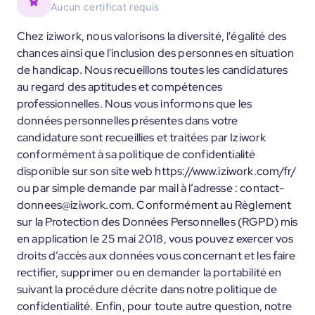
Aucun certificat requis
Chez iziwork, nous valorisons la diversité, l'égalité des
chances ainsi que l'inclusion des personnes en situation
de handicap. Nous recueillons toutes les candidatures
au regard des aptitudes et compétences
professionnelles. Nous vous informons que les
données personnelles présentes dans votre
candidature sont recueillies et traitées par Iziwork
conformément à sa politique de confidentialité
disponible sur son site web https://www.iziwork.com/fr/
ou par simple demande par mail à l’adresse : contact-
donnees@iziwork.com. Conformément au Règlement
sur la Protection des Données Personnelles (RGPD) mis
en application le 25 mai 2018, vous pouvez exercer vos
droits d’accès aux données vous concernant et les faire
rectifier, supprimer ou en demander la portabilité en
suivant la procédure décrite dans notre politique de
confidentialité. Enfin, pour toute autre question, notre