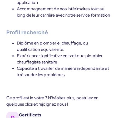
application
Accompagnement de nos intérimaires tout au
long de leur carrière avec notre service formation
Profil recherché
Diplôme en plomberie, chauffage, ou
qualification équivalente.
Expérience significative en tant que plombier
chauffagiste sanitaire.
Capacité à travailler de manière indépendante et
à résoudre les problèmes.
Ce profil est le votre ? N'hésitez plus, postulez en
quelques clics et rejoignez nous !
Certificats