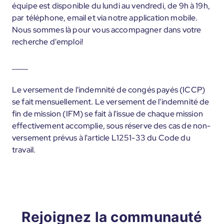
équipe est disponible du lundi au vendredi, de 9h à 19h,
par téléphone, email et via notre application mobile.
Nous sommes là pour vous accompagner dans votre
recherche d'emploi!
____
Le versement de l'indemnité de congés payés (ICCP)
se fait mensuellement. Le versement de l'indemnité de
fin de mission (IFM) se fait à l'issue de chaque mission
effectivement accomplie, sous réserve des cas de non-
versement prévus à l'article L1251-33 du Code du
travail.
Rejoignez la communauté