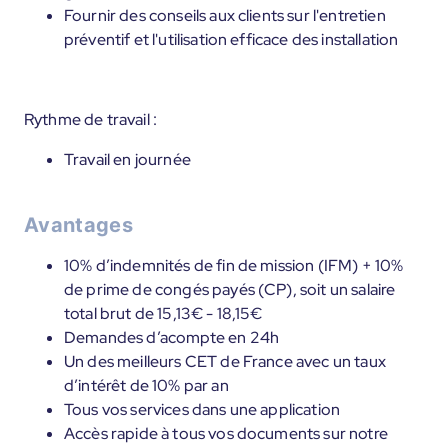
Fournir des conseils aux clients sur l'entretien
préventif et l'utilisation efficace des installation
Rythme de travail :
Travail en journée
Avantages
10% d’indemnités de fin de mission (IFM) + 10%
de prime de congés payés (CP), soit un salaire
total brut de 15,13€ - 18,15€
Demandes d’acompte en 24h
Un des meilleurs CET de France avec un taux
d’intérêt de 10% par an
Tous vos services dans une application
Accès rapide à tous vos documents sur notre