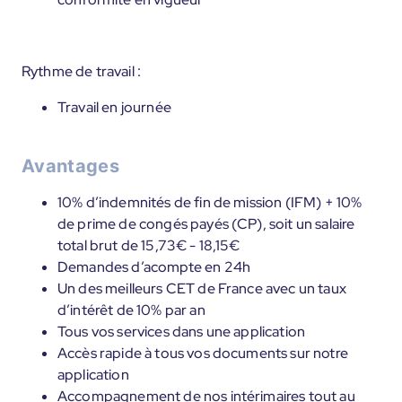
Rythme de travail :
Travail en journée
Avantages
10% d’indemnités de fin de mission (IFM) + 10%
de prime de congés payés (CP), soit un salaire
total brut de 15,73€ - 18,15€
Demandes d’acompte en 24h
Un des meilleurs CET de France avec un taux
d’intérêt de 10% par an
Tous vos services dans une application
Accès rapide à tous vos documents sur notre
application
Accompagnement de nos intérimaires tout au