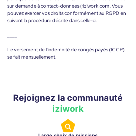
sur demande à contact-donnees@iziwork.com. Vous
pouvez exercer vos droits conformément au RGPD en
suivant la procédure décrite dans celle-ci.
____
Le versement de l'indemnité de congés payés (ICCP)
se fait mensuellement.
Rejoignez la communauté
iziwork
Large choix de missions