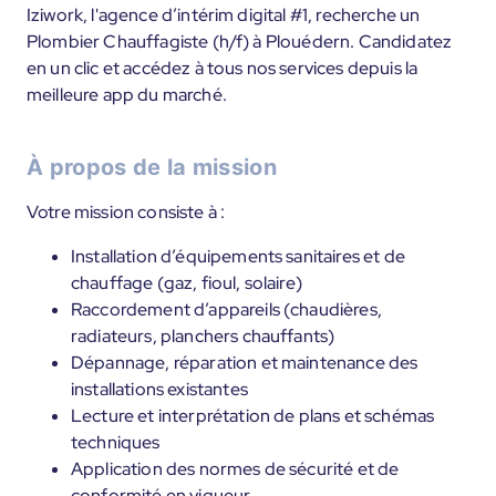
Iziwork, l'agence d’intérim digital #1, recherche un
Plombier Chauffagiste (h/f) à Plouédern. Candidatez
en un clic et accédez à tous nos services depuis la
meilleure app du marché.
À propos de la mission
Votre mission consiste à :
Installation d’équipements sanitaires et de
chauffage (gaz, fioul, solaire)
Raccordement d’appareils (chaudières,
radiateurs, planchers chauffants)
Dépannage, réparation et maintenance des
installations existantes
Lecture et interprétation de plans et schémas
techniques
Application des normes de sécurité et de
conformité en vigueur