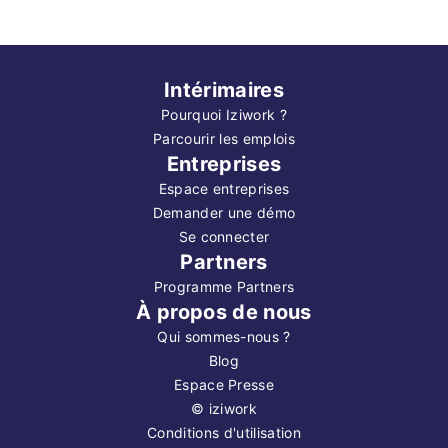
Intérimaires
Pourquoi Iziwork ?
Parcourir les emplois
Entreprises
Espace entreprises
Demander une démo
Se connecter
Partners
Programme Partners
À propos de nous
Qui sommes-nous ?
Blog
Espace Presse
©
iziwork
Conditions d'utilisation