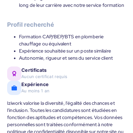
long de leur carrière avec notre service formation
Profil recherché
Formation CAP/BEP/BTS en plomberie
chauffage ou équivalent
Expérience souhaitée sur un poste similaire
Autonomie, rigueur et sens du service client
Certificats
Aucun certificat requis
Expérience
Au moins 1 an
Iziwork valorise la diversité, l'égalité des chances et
l'inclusion. Toutes les candidatures sont étudiées en
fonction des aptitudes et compétences. Vos données
personnelles sont traitées conformément à notre
politique de confidentialité disponible sur notre site ou