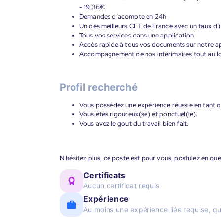
- 19,36€
Demandes d’acompte en 24h
Un des meilleurs CET de France avec un taux d’i
Tous vos services dans une application
Accès rapide à tous vos documents sur notre ap
Accompagnement de nos intérimaires tout au lon
Profil recherché
Vous possédez une expérience réussie en tant q
Vous êtes rigoureux(se) et ponctuel(le).
Vous avez le gout du travail bien fait.
N'hésitez plus, ce poste est pour vous, postulez en quel
Certificats
Aucun certificat requis
Expérience
Au moins une expérience liée requise, qu