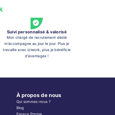
k
Suivi personnalisé & valorisé
Mon chargé de recrutement dédié
m’accompagne au jour le jour. Plus je
travaille avec iziwork, plus je bénéficie
d’avantages !
À propos de nous
Qui sommes-nous ?
Blog
Espace Presse