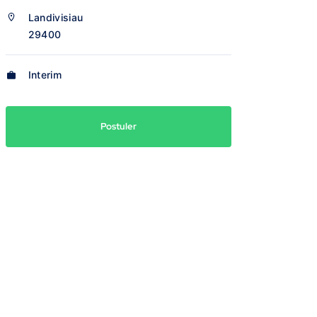
Landivisiau
29400
Interim
Postuler