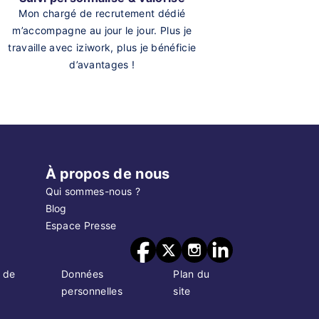
Mon chargé de recrutement dédié
m’accompagne au jour le jour. Plus je
travaille avec iziwork, plus je bénéficie
d’avantages !
À propos de nous
Qui sommes-nous ?
Blog
Espace Presse
 de
Données
Plan du
personnelles
site