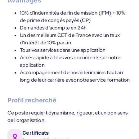
Avantages
10% d’indemnités de fin de mission (IFM) + 10%
de prime de congés payés (CP)
Demandes d’acompte en 24h
Un des meilleurs CET de France avec un taux
d’intérêt de 10% par an
Tous vos services dans une application
Accès rapide à tous vos documents sur notre
application
Accompagnement de nos intérimaires tout au
long de leur carrière avec notre service formation
Profil recherché
Ce poste requiert dynamisme, rigueur, et un bon sens
de l'organisation.
Certificats