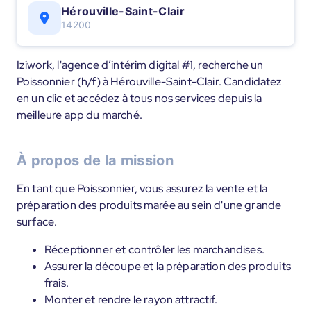
Hérouville-Saint-Clair
14200
Iziwork, l'agence d’intérim digital #1, recherche un
Poissonnier (h/f) à Hérouville-Saint-Clair. Candidatez
en un clic et accédez à tous nos services depuis la
meilleure app du marché.
À propos de la mission
En tant que Poissonnier, vous assurez la vente et la
préparation des produits marée au sein d'une grande
surface.
Réceptionner et contrôler les marchandises.
Assurer la découpe et la préparation des produits
frais.
Monter et rendre le rayon attractif.