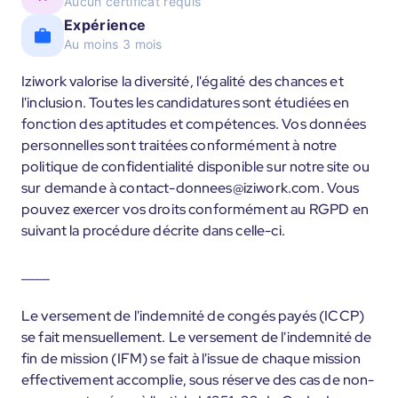
Aucun certificat requis
Expérience
Au moins 3 mois
Iziwork valorise la diversité, l'égalité des chances et
l'inclusion. Toutes les candidatures sont étudiées en
fonction des aptitudes et compétences. Vos données
personnelles sont traitées conformément à notre
politique de confidentialité disponible sur notre site ou
sur demande à contact-donnees@iziwork.com. Vous
pouvez exercer vos droits conformément au RGPD en
suivant la procédure décrite dans celle-ci.
____
Le versement de l'indemnité de congés payés (ICCP)
se fait mensuellement. Le versement de l'indemnité de
fin de mission (IFM) se fait à l'issue de chaque mission
effectivement accomplie, sous réserve des cas de non-