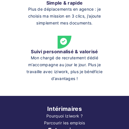
Simple & rapide
Plus de déplacements en agence : je
choisis ma mission en 3 clics, j'ajoute
simplement mes documents.
Suivi personnalisé & valorisé
Mon chargé de recrutement dédié
m’accompagne au jour le jour. Plus je
travaille avec iziwork, plus je bénéficie
d’avantages !
Intérimaires
Pourquoi Iziwork ?
Parcourir les emplois