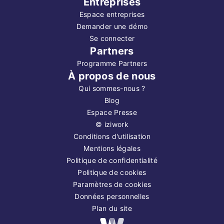
Entreprises
Espace entreprises
Demander une démo
Se connecter
Partners
Programme Partners
À propos de nous
Qui sommes-nous ?
Blog
Espace Presse
©
iziwork
Conditions d'utilisation
Mentions légales
Politique de confidentialité
Politique de cookies
Paramètres de cookies
Données personnelles
Plan du site