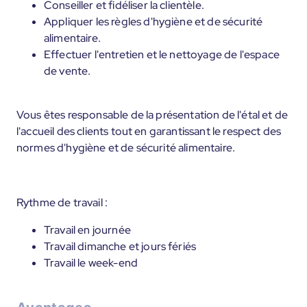
Conseiller et fidéliser la clientèle.
Appliquer les règles d'hygiène et de sécurité
alimentaire.
Effectuer l'entretien et le nettoyage de l'espace
de vente.
Vous êtes responsable de la présentation de l'étal et de
l'accueil des clients tout en garantissant le respect des
normes d'hygiène et de sécurité alimentaire.
Rythme de travail :
Travail en journée
Travail dimanche et jours fériés
Travail le week-end