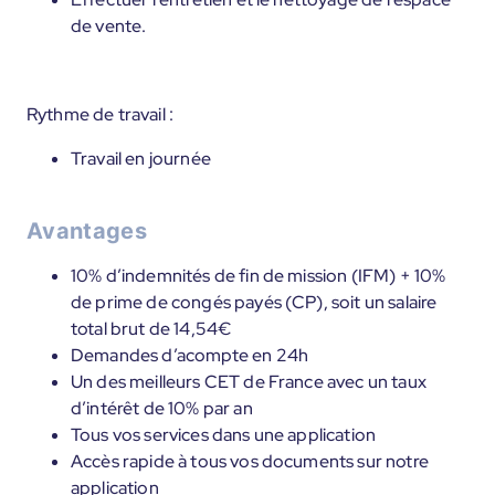
de vente.
Rythme de travail :
Travail en journée
Avantages
10% d’indemnités de fin de mission (IFM) + 10%
de prime de congés payés (CP), soit un salaire
total brut de 14,54€
Demandes d’acompte en 24h
Un des meilleurs CET de France avec un taux
d’intérêt de 10% par an
Tous vos services dans une application
Accès rapide à tous vos documents sur notre
application