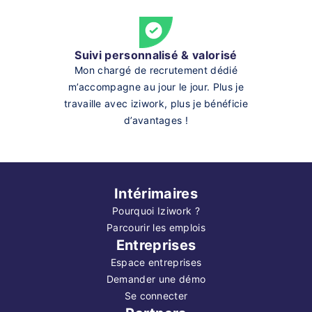
Suivi personnalisé & valorisé
Mon chargé de recrutement dédié
m’accompagne au jour le jour. Plus je
travaille avec iziwork, plus je bénéficie
d’avantages !
Intérimaires
Pourquoi Iziwork ?
Parcourir les emplois
Entreprises
Espace entreprises
Demander une démo
Se connecter