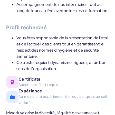
Accompagnement de nos intérimaires tout au
long de leur carrière avec notre service formation
Profil recherché
Vous êtes responsable de la présentation de l'étal
et de l'accueil des clients tout en garantissant le
respect des normes d'hygiène et de sécurité
alimentaire.
Ce poste requiert dynamisme, rigueur, et un bon
sens de l'organisation.
Certificats
Aucun certificat requis
Expérience
Au moins une expérience liée requise, quelque soit
la durée
Iziwork valorise la diversité, l'égalité des chances et