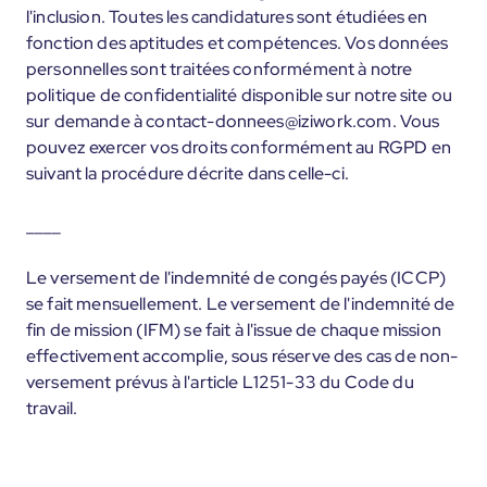
l'inclusion. Toutes les candidatures sont étudiées en
fonction des aptitudes et compétences. Vos données
personnelles sont traitées conformément à notre
politique de confidentialité disponible sur notre site ou
sur demande à contact-donnees@iziwork.com. Vous
pouvez exercer vos droits conformément au RGPD en
suivant la procédure décrite dans celle-ci.
____
Le versement de l'indemnité de congés payés (ICCP)
se fait mensuellement. Le versement de l'indemnité de
fin de mission (IFM) se fait à l'issue de chaque mission
effectivement accomplie, sous réserve des cas de non-
versement prévus à l'article L1251-33 du Code du
travail.