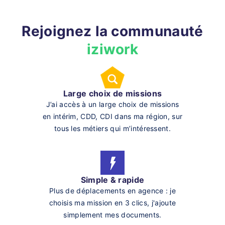
Rejoignez la communauté
iziwork
Large choix de missions
J’ai accès à un large choix de missions
en intérim, CDD, CDI dans ma région, sur
tous les métiers qui m’intéressent.
Simple & rapide
Plus de déplacements en agence : je
choisis ma mission en 3 clics, j'ajoute
simplement mes documents.