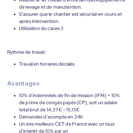
de levage et de manutention.
S'assurer que le chantier est sécurisé en cours et
après intervention.
Utilisation du caces 3
Rythme de travail :
Travail en horaires décalés
Avantages
10% d’indemnités de fin de mission (IFM) + 10%
de prime de congés payés (CP), soit un salaire
total brut de 14,37€ - 15,13€
Demandes d’acompte en 24h
Un des meilleurs CET de France avec un taux
d’intérêt de 10% par an