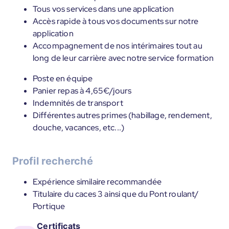
Tous vos services dans une application
Accès rapide à tous vos documents sur notre
application
Accompagnement de nos intérimaires tout au
long de leur carrière avec notre service formation
Poste en équipe
Panier repas à 4,65€/jours
Indemnités de transport
Différentes autres primes (habillage, rendement,
douche, vacances, etc...)
Profil recherché
Expérience similaire recommandée
Titulaire du caces 3 ainsi que du Pont roulant/
Portique
Certificats