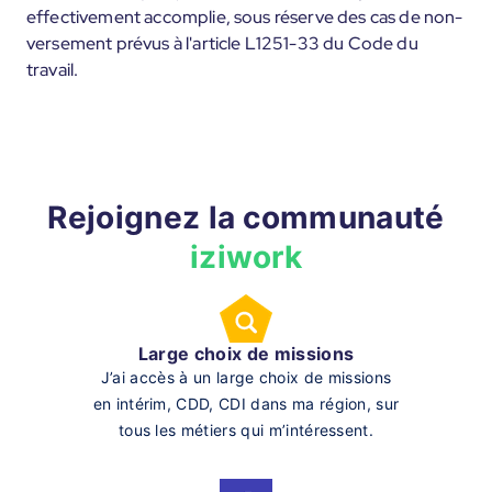
effectivement accomplie, sous réserve des cas de non-
versement prévus à l'article L1251-33 du Code du
travail.
Rejoignez la communauté
iziwork
Large choix de missions
J’ai accès à un large choix de missions
en intérim, CDD, CDI dans ma région, sur
tous les métiers qui m’intéressent.