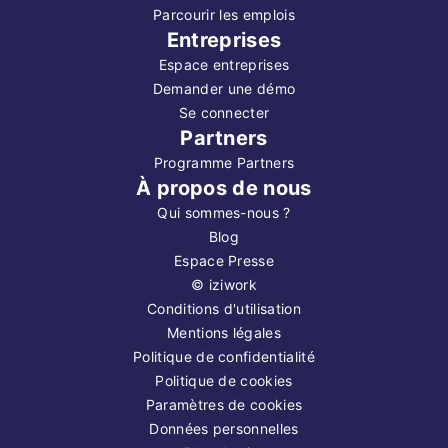
Parcourir les emplois
Entreprises
Espace entreprises
Demander une démo
Se connecter
Partners
Programme Partners
À propos de nous
Qui sommes-nous ?
Blog
Espace Presse
©
iziwork
Conditions d'utilisation
Mentions légales
Politique de confidentialité
Politique de cookies
Paramètres de cookies
Données personnelles