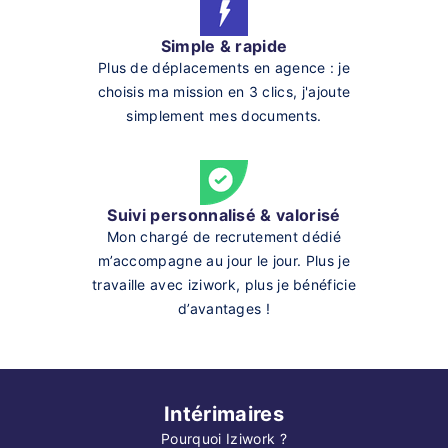
Simple & rapide
Plus de déplacements en agence : je
choisis ma mission en 3 clics, j'ajoute
simplement mes documents.
Suivi personnalisé & valorisé
Mon chargé de recrutement dédié
m’accompagne au jour le jour. Plus je
travaille avec iziwork, plus je bénéficie
d’avantages !
Intérimaires
Pourquoi Iziwork ?