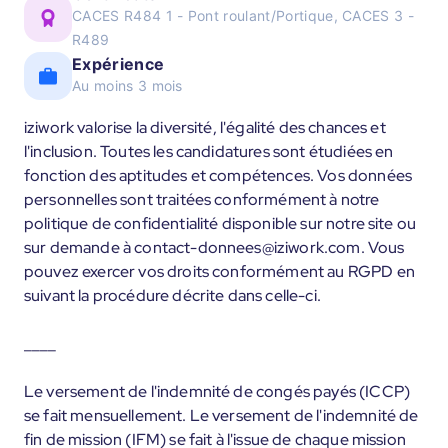
CACES R484 1 - Pont roulant/Portique, CACES 3 -
R489
Expérience
Au moins 3 mois
iziwork valorise la diversité, l'égalité des chances et
l'inclusion. Toutes les candidatures sont étudiées en
fonction des aptitudes et compétences. Vos données
personnelles sont traitées conformément à notre
politique de confidentialité disponible sur notre site ou
sur demande à contact-donnees@iziwork.com. Vous
pouvez exercer vos droits conformément au RGPD en
suivant la procédure décrite dans celle-ci.
____
Le versement de l'indemnité de congés payés (ICCP)
se fait mensuellement. Le versement de l'indemnité de
fin de mission (IFM) se fait à l'issue de chaque mission