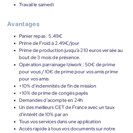
Travail le samedi
Avantages
Panier repas : 5.49€
Prime de Froid à 2.49€/jour
Prime de production jusqu'à 210 euros versée au
bout de 3 mois de présence.
Opération parrainage Iziwork : 50€ de prime
pour vous / 10€ de prime pour vos amis prime
pour vos amis
+10% d’indemnités de fin de mission
+10% de prime de congés payés
Demandes d’acompte en 24h
Un des meilleurs CET de France avec un taux
d’intérêt de 10% par an
Tous vos services dans une application
Accès rapide à tous vos documents sur notre