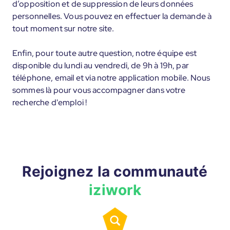
d’opposition et de suppression de leurs données
personnelles. Vous pouvez en effectuer la demande à
tout moment sur notre site.
Enfin, pour toute autre question, notre équipe est
disponible du lundi au vendredi, de 9h à 19h, par
téléphone, email et via notre application mobile. Nous
sommes là pour vous accompagner dans votre
recherche d'emploi !
Rejoignez la communauté
iziwork