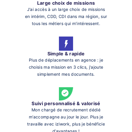
Large choix de missions
J’ai accès à un large choix de missions
en intérim, CDD, CDI dans ma région, sur
tous les métiers qui m’intéressent.
Simple & rapide
Plus de déplacements en agence : je
choisis ma mission en 3 clics, j'ajoute
simplement mes documents.
Suivi personnalisé & valorisé
Mon chargé de recrutement dédié
m’accompagne au jour le jour. Plus je
travaille avec iziwork, plus je bénéficie
d’avantages !