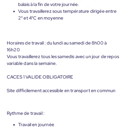
balais à la fin de votre journée.
Vous travaillerez sous température dirigée entre
2° et 4°C en moyenne
Horaires de travail : du lundi au samedi de 8h00 à
16h20
Vous travaillerez tous les samedis avec un jour de repos
variable dans la semaine.
CACES 1 VALIDE OBLIGATOIRE
Site difficilement accessible en transport en commun
Rythme de travail :
Travail en journée