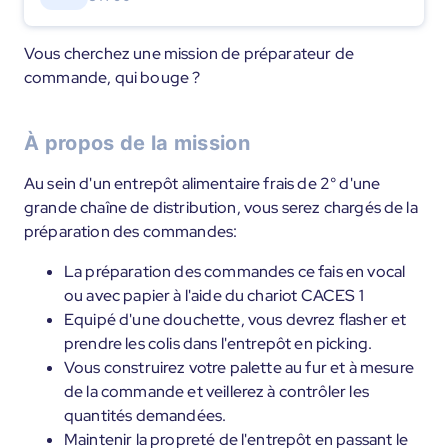
Vous cherchez une mission de préparateur de
commande, qui bouge ?
À propos de la mission
Au sein d'un entrepôt alimentaire frais de 2° d'une
grande chaîne de distribution, vous serez chargés de la
préparation des commandes:
La préparation des commandes ce fais en vocal
ou avec papier à l'aide du chariot CACES 1
Equipé d'une douchette, vous devrez flasher et
prendre les colis dans l'entrepôt en picking.
Vous construirez votre palette au fur et à mesure
de la commande et veillerez à contrôler les
quantités demandées.
Maintenir la propreté de l'entrepôt en passant le