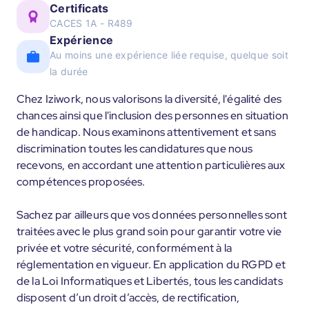
Certificats
CACES 1A - R489
Expérience
Au moins une expérience liée requise, quelque soit
la durée
Chez Iziwork, nous valorisons la diversité, l'égalité des
chances ainsi que l'inclusion des personnes en situation
de handicap. Nous examinons attentivement et sans
discrimination toutes les candidatures que nous
recevons, en accordant une attention particulières aux
compétences proposées.
Sachez par ailleurs que vos données personnelles sont
traitées avec le plus grand soin pour garantir votre vie
privée et votre sécurité, conformément à la
réglementation en vigueur. En application du RGPD et
de la Loi Informatiques et Libertés, tous les candidats
disposent d’un droit d’accès, de rectification,