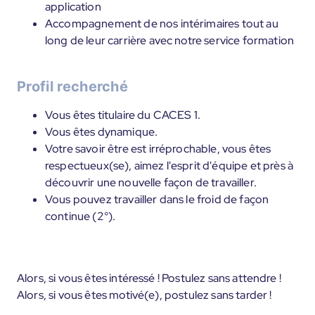
application
Accompagnement de nos intérimaires tout au
long de leur carrière avec notre service formation
Profil recherché
Vous êtes titulaire du CACES 1.
Vous êtes dynamique.
Votre savoir être est irréprochable, vous êtes
respectueux(se), aimez l'esprit d'équipe et près à
découvrir une nouvelle façon de travailler.
Vous pouvez travailler dans le froid de façon
continue (2°).
Alors, si vous êtes intéressé ! Postulez sans attendre !
Alors, si vous êtes motivé(e), postulez sans tarder !