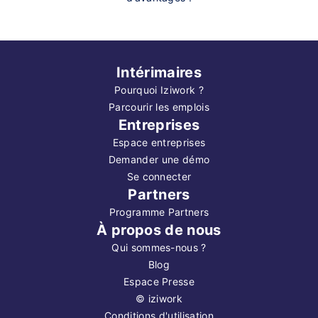
Intérimaires
Pourquoi Iziwork ?
Parcourir les emplois
Entreprises
Espace entreprises
Demander une démo
Se connecter
Partners
Programme Partners
À propos de nous
Qui sommes-nous ?
Blog
Espace Presse
©
iziwork
Conditions d'utilisation