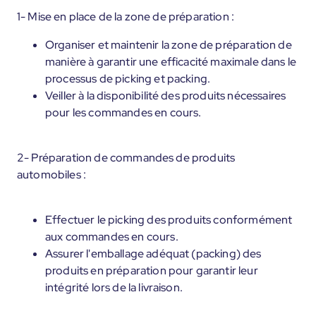
1- Mise en place de la zone de préparation :
Organiser et maintenir la zone de préparation de
manière à garantir une efficacité maximale dans le
processus de picking et packing.
Veiller à la disponibilité des produits nécessaires
pour les commandes en cours.
2- Préparation de commandes de produits
automobiles :
Effectuer le picking des produits conformément
aux commandes en cours.
Assurer l'emballage adéquat (packing) des
produits en préparation pour garantir leur
intégrité lors de la livraison.