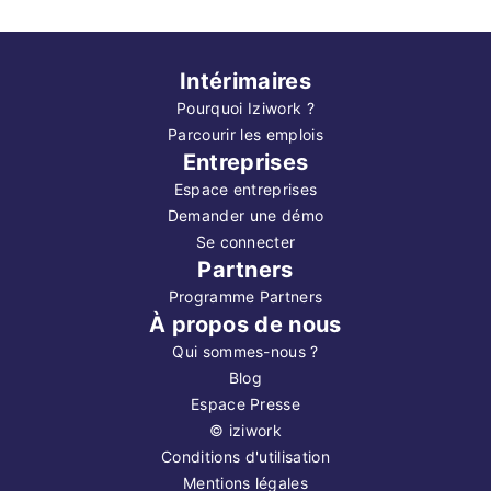
Intérimaires
Pourquoi Iziwork ?
Parcourir les emplois
Entreprises
Espace entreprises
Demander une démo
Se connecter
Partners
Programme Partners
À propos de nous
Qui sommes-nous ?
Blog
Espace Presse
©
iziwork
Conditions d'utilisation
Mentions légales