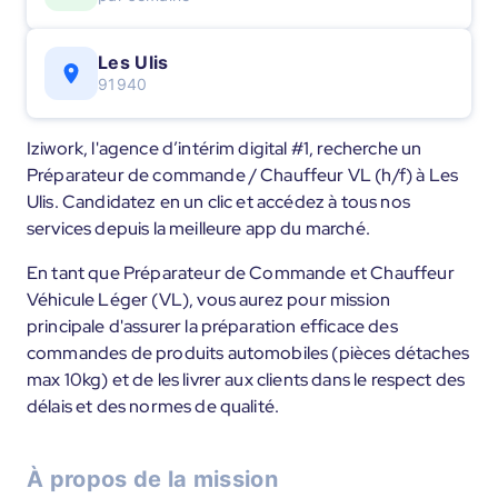
Les Ulis
91940
Iziwork, l'agence d’intérim digital #1, recherche un
Préparateur de commande / Chauffeur VL (h/f) à Les
Ulis. Candidatez en un clic et accédez à tous nos
services depuis la meilleure app du marché.
En tant que Préparateur de Commande et Chauffeur
Véhicule Léger (VL), vous aurez pour mission
principale d'assurer la préparation efficace des
commandes de produits automobiles (pièces détaches
max 10kg) et de les livrer aux clients dans le respect des
délais et des normes de qualité.
À propos de la mission