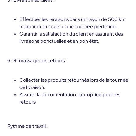
Effectuer les livraisons dans un rayon de 500 km
maximum au cours d'une tournée prédéfinie.
Garantir la satisfaction du client en assurant des
livraisons ponctuelles et en bon état.
6- Ramassage des retours :
Collecter les produits retournés lors de la tournée
de livraison.
Assurer la documentation appropriée pour les
retours.
Rythme de travail :