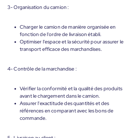
3- Organisation du camion :
Charger le camion de manière organisée en
fonction de l'ordre de livraison établi.
Optimiser l'espace et la sécurité pour assurer le
transport efficace des marchandises.
4- Contrôle de la marchandise :
Vérifier la conformité et la qualité des produits
avant le chargement dans le camion.
Assurer l'exactitude des quantités et des
références en comparant avec les bons de
commande.
5- Livraison au client :