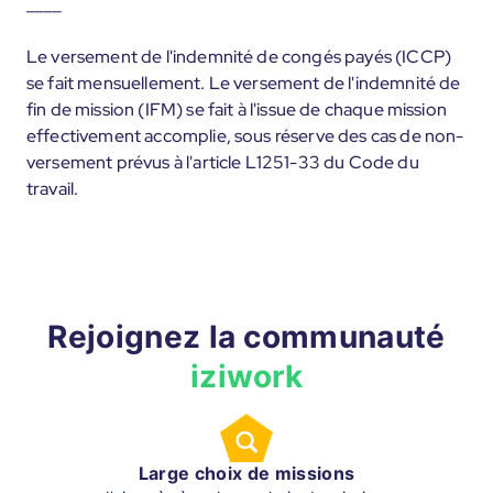
____
Le versement de l'indemnité de congés payés (ICCP)
se fait mensuellement. Le versement de l'indemnité de
fin de mission (IFM) se fait à l'issue de chaque mission
effectivement accomplie, sous réserve des cas de non-
versement prévus à l'article L1251-33 du Code du
travail.
Rejoignez la communauté
iziwork
Large choix de missions