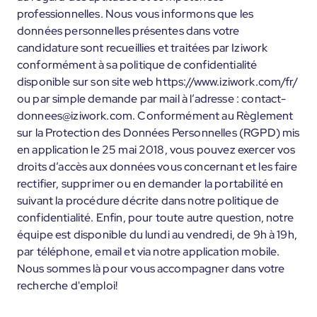
professionnelles. Nous vous informons que les
données personnelles présentes dans votre
candidature sont recueillies et traitées par Iziwork
conformément à sa politique de confidentialité
disponible sur son site web https://www.iziwork.com/fr/
ou par simple demande par mail à l’adresse : contact-
donnees@iziwork.com. Conformément au Règlement
sur la Protection des Données Personnelles (RGPD) mis
en application le 25 mai 2018, vous pouvez exercer vos
droits d’accès aux données vous concernant et les faire
rectifier, supprimer ou en demander la portabilité en
suivant la procédure décrite dans notre politique de
confidentialité. Enfin, pour toute autre question, notre
équipe est disponible du lundi au vendredi, de 9h à 19h,
par téléphone, email et via notre application mobile.
Nous sommes là pour vous accompagner dans votre
recherche d'emploi!