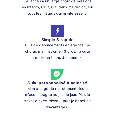
J’ai accès à un large choix de missions
en intérim, CDD, CDI dans ma région, sur
tous les métiers qui m’intéressent.
Simple & rapide
Plus de déplacements en agence : je
choisis ma mission en 3 clics, j'ajoute
simplement mes documents.
Suivi personnalisé & valorisé
Mon chargé de recrutement dédié
m’accompagne au jour le jour. Plus je
travaille avec iziwork, plus je bénéficie
d’avantages !