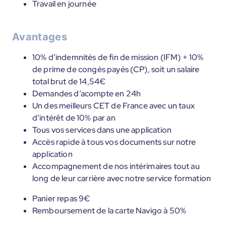
Travail en journée
Avantages
10% d’indemnités de fin de mission (IFM) + 10%
de prime de congés payés (CP), soit un salaire
total brut de 14,54€
Demandes d’acompte en 24h
Un des meilleurs CET de France avec un taux
d’intérêt de 10% par an
Tous vos services dans une application
Accès rapide à tous vos documents sur notre
application
Accompagnement de nos intérimaires tout au
long de leur carrière avec notre service formation
Panier repas 9€
Remboursement de la carte Navigo à 50%