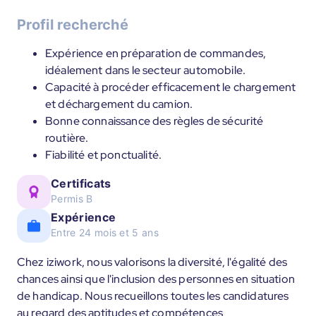
Profil recherché
Expérience en préparation de commandes,
idéalement dans le secteur automobile.
Capacité à procéder efficacement le chargement
et déchargement du camion.
Bonne connaissance des règles de sécurité
routière.
Fiabilité et ponctualité.
Certificats
Permis B
Expérience
Entre 24 mois et 5 ans
Chez iziwork, nous valorisons la diversité, l'égalité des
chances ainsi que l'inclusion des personnes en situation
de handicap. Nous recueillons toutes les candidatures
au regard des aptitudes et compétences