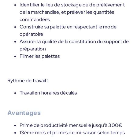
Identifier le lieu de stockage ou de prélèvement
de la marchandise, et prélever les quantités
commandées
Construire sa palette en respectant le mode
opératoire
Assurer la qualité de la constitution du support de
préparation
Filmer les palettes
Rythme de travail :
Travail en horaires décalés
Avantages
Prime de productivité mensuelle jusqu'à 300€
13ème mois et primes de mi-saison selon temps