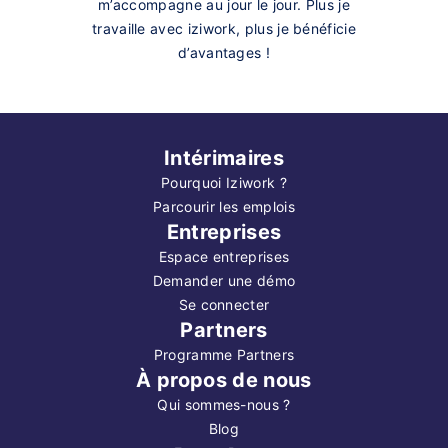
m’accompagne au jour le jour. Plus je
travaille avec iziwork, plus je bénéficie
d’avantages !
Intérimaires
Pourquoi Iziwork ?
Parcourir les emplois
Entreprises
Espace entreprises
Demander une démo
Se connecter
Partners
Programme Partners
À propos de nous
Qui sommes-nous ?
Blog