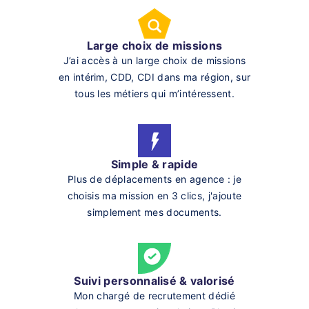
Large choix de missions
J’ai accès à un large choix de missions
en intérim, CDD, CDI dans ma région, sur
tous les métiers qui m’intéressent.
Simple & rapide
Plus de déplacements en agence : je
choisis ma mission en 3 clics, j'ajoute
simplement mes documents.
Suivi personnalisé & valorisé
Mon chargé de recrutement dédié