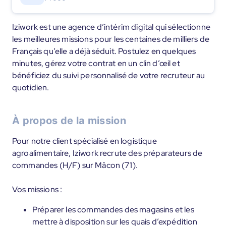
Iziwork est une agence d’intérim digital qui sélectionne
les meilleures missions pour les centaines de milliers de
Français qu’elle a déjà séduit. Postulez en quelques
minutes, gérez votre contrat en un clin d’œil et
bénéficiez du suivi personnalisé de votre recruteur au
quotidien.
À propos de la mission
Pour notre client spécialisé en logistique
agroalimentaire, Iziwork recrute des préparateurs de
commandes (H/F) sur Mâcon (71).
Vos missions :
Préparer les commandes des magasins et les
mettre à disposition sur les quais d’expédition