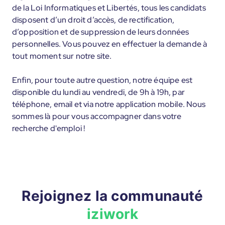
de la Loi Informatiques et Libertés, tous les candidats
disposent d’un droit d’accès, de rectification,
d’opposition et de suppression de leurs données
personnelles. Vous pouvez en effectuer la demande à
tout moment sur notre site.
Enfin, pour toute autre question, notre équipe est
disponible du lundi au vendredi, de 9h à 19h, par
téléphone, email et via notre application mobile. Nous
sommes là pour vous accompagner dans votre
recherche d'emploi !
Rejoignez la communauté
iziwork