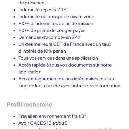
de présence
Indemnité repas 5.24 €
Indemnité de transport suivant zone.
+10% d’indemnités de fin de mission
+10% de prime de congés payés
Demandes d’acompte en 24h
Un des meilleurs CET de France avec un taux
d’intérêt de 10% par an
Tous vos services dans une application
Accès rapide à tous vos documents sur notre
application
Accompagnement de nos intérimaires tout au
long de leur carrière avec notre service formation
Profil recherché
Travail en environnement frais 3°
Avoir CACES 1B et/ou 5