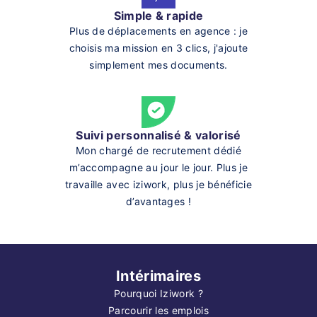
Simple & rapide
Plus de déplacements en agence : je
choisis ma mission en 3 clics, j'ajoute
simplement mes documents.
Suivi personnalisé & valorisé
Mon chargé de recrutement dédié
m’accompagne au jour le jour. Plus je
travaille avec iziwork, plus je bénéficie
d’avantages !
Intérimaires
Pourquoi Iziwork ?
Parcourir les emplois