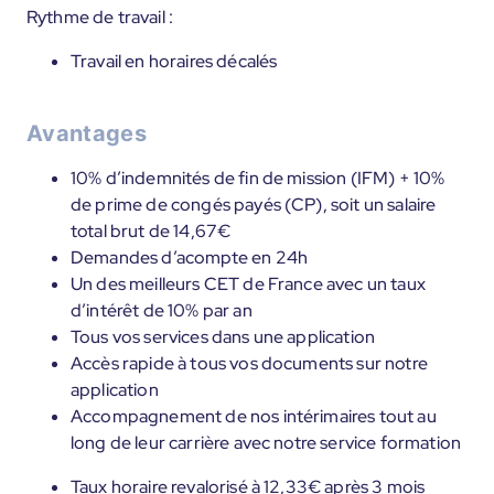
Rythme de travail :
Travail en horaires décalés
Avantages
10% d’indemnités de fin de mission (IFM) + 10%
de prime de congés payés (CP), soit un salaire
total brut de 14,67€
Demandes d’acompte en 24h
Un des meilleurs CET de France avec un taux
d’intérêt de 10% par an
Tous vos services dans une application
Accès rapide à tous vos documents sur notre
application
Accompagnement de nos intérimaires tout au
long de leur carrière avec notre service formation
Taux horaire revalorisé à 12,33€ après 3 mois