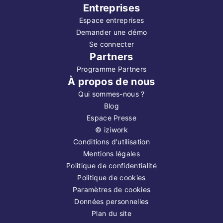
Entreprises
Espace entreprises
Demander une démo
Se connecter
Partners
Programme Partners
À propos de nous
Qui sommes-nous ?
Blog
Espace Presse
©
iziwork
Conditions d'utilisation
Mentions légales
Politique de confidentialité
Politique de cookies
Paramètres de cookies
Données personnelles
Plan du site