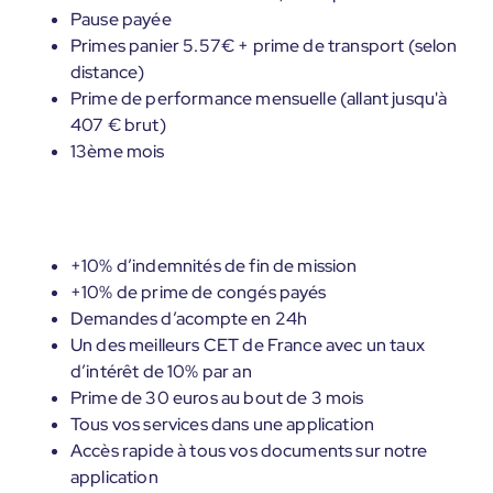
Pause payée
Primes panier 5.57€ + prime de transport (selon
distance)
Prime de performance mensuelle (allant jusqu'à
407 € brut)
13ème mois
+10% d’indemnités de fin de mission
+10% de prime de congés payés
Demandes d’acompte en 24h
Un des meilleurs CET de France avec un taux
d’intérêt de 10% par an
Prime de 30 euros au bout de 3 mois
Tous vos services dans une application
Accès rapide à tous vos documents sur notre
application