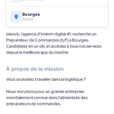
Bourges
18000
Iziwork, l'agence d’intérim digital #1, recherche un
Préparateur de Commandes (h/f) à Bourges.
Candidatez en un clic et accédez à tous nos services
depuis la meilleure app du marché.
À propos de la mission
Vous souhaitez travailler dans la logistique ?
Nous recrutons pour un grande entreprise
mondialement connue dans l'alimentaire des
préparateurs de commandes.