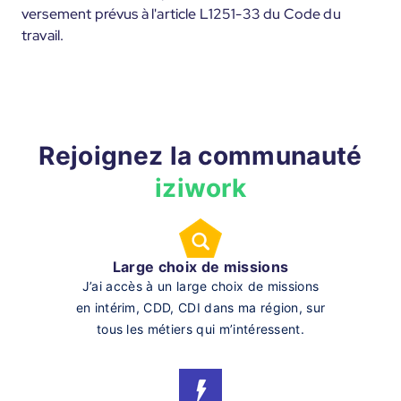
versement prévus à l'article L1251-33 du Code du
travail.
Rejoignez la communauté
iziwork
Large choix de missions
J’ai accès à un large choix de missions
en intérim, CDD, CDI dans ma région, sur
tous les métiers qui m’intéressent.