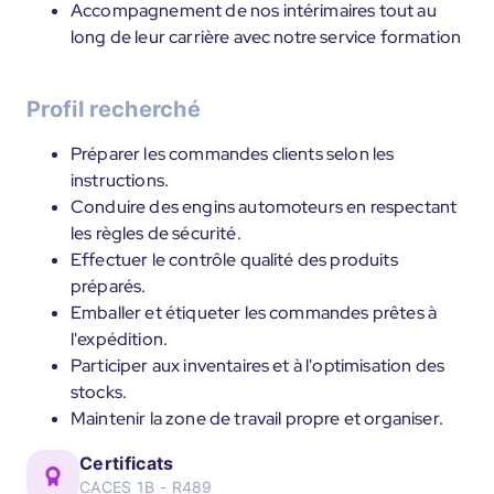
Accompagnement de nos intérimaires tout au
long de leur carrière avec notre service formation
Profil recherché
Préparer les commandes clients selon les
instructions.
Conduire des engins automoteurs en respectant
les règles de sécurité.
Effectuer le contrôle qualité des produits
préparés.
Emballer et étiqueter les commandes prêtes à
l'expédition.
Participer aux inventaires et à l'optimisation des
stocks.
Maintenir la zone de travail propre et organiser.
Certificats
CACES 1B - R489