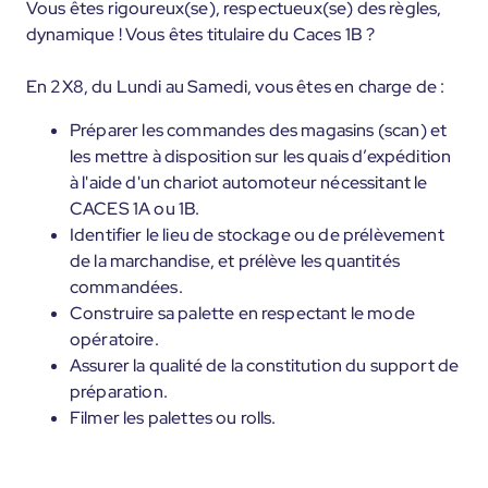
Vous êtes rigoureux(se), respectueux(se) des règles,
dynamique ! Vous êtes titulaire du Caces 1B ?
En 2X8, du Lundi au Samedi, vous êtes en charge de :
Préparer les commandes des magasins (scan) et
les mettre à disposition sur les quais d’expédition
à l'aide d'un chariot automoteur nécessitant le
CACES 1A ou 1B.
Identifier le lieu de stockage ou de prélèvement
de la marchandise, et prélève les quantités
commandées.
Construire sa palette en respectant le mode
opératoire.
Assurer la qualité de la constitution du support de
préparation.
Filmer les palettes ou rolls.