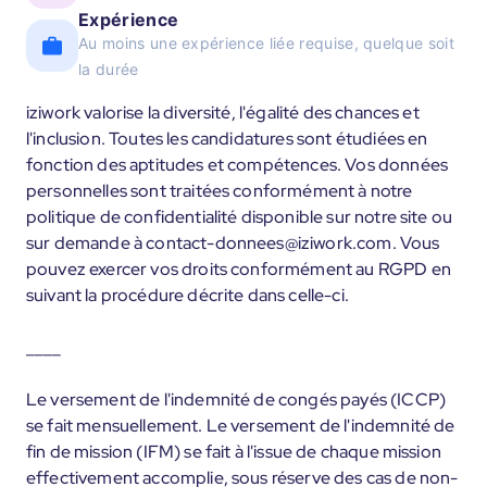
Expérience
Au moins une expérience liée requise, quelque soit
la durée
iziwork valorise la diversité, l'égalité des chances et
l'inclusion. Toutes les candidatures sont étudiées en
fonction des aptitudes et compétences. Vos données
personnelles sont traitées conformément à notre
politique de confidentialité disponible sur notre site ou
sur demande à contact-donnees@iziwork.com. Vous
pouvez exercer vos droits conformément au RGPD en
suivant la procédure décrite dans celle-ci.
____
Le versement de l'indemnité de congés payés (ICCP)
se fait mensuellement. Le versement de l'indemnité de
fin de mission (IFM) se fait à l'issue de chaque mission
effectivement accomplie, sous réserve des cas de non-